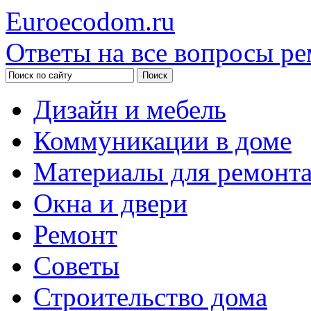
Euroecodom.ru
Ответы на все вопросы ре
Дизайн и мебель
Коммуникации в доме
Материалы для ремонт
Окна и двери
Ремонт
Советы
Строительство дома