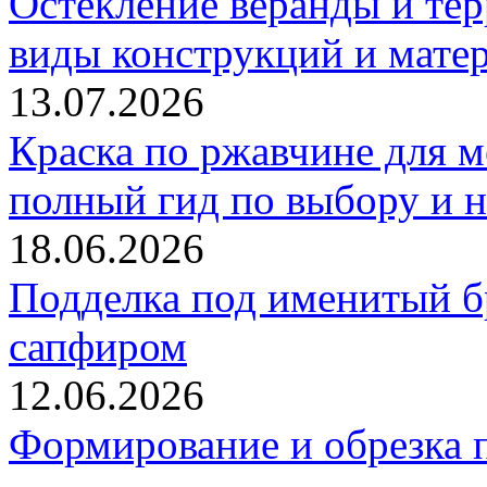
Остекление веранды и тер
виды конструкций и мате
13.07.2026
Краска по ржавчине для м
полный гид по выбору и н
18.06.2026
Подделка под именитый бр
сапфиром
12.06.2026
Формирование и обрезка 