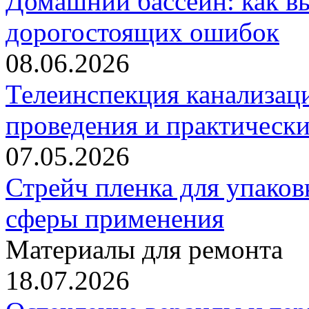
Домашний бассейн: как в
дорогостоящих ошибок
08.06.2026
Телеинспекция канализац
проведения и практически
07.05.2026
Стрейч пленка для упаков
сферы применения
Материалы для ремонта
18.07.2026