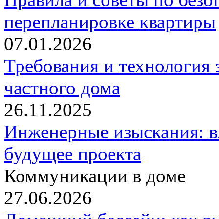
перепланировке квартиры
07.01.2026
Требования и технология 
частного дома
26.11.2025
Инженерные изыскания: вз
будущее проекта
Коммуникации в доме
27.06.2026