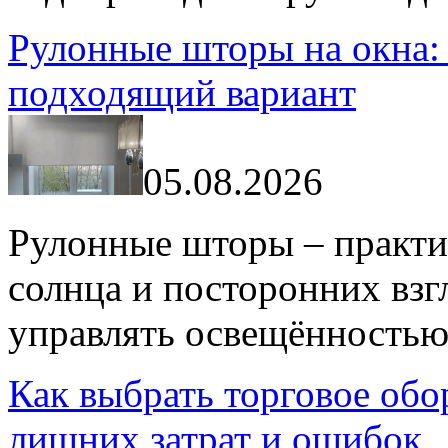
Рулонные шторы на окна:
подходящий вариант
05.08.2026
Рулонные шторы – практи
солнца и посторонних взг
управлять освещённостью.
Как выбрать торговое обо
лишних затрат и ошибок