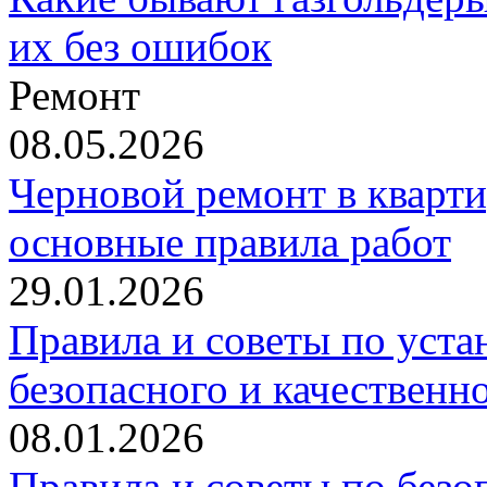
их без ошибок
Ремонт
08.05.2026
Черновой ремонт в кварти
основные правила работ
29.01.2026
Правила и советы по уста
безопасного и качественн
08.01.2026
Правила и советы по без