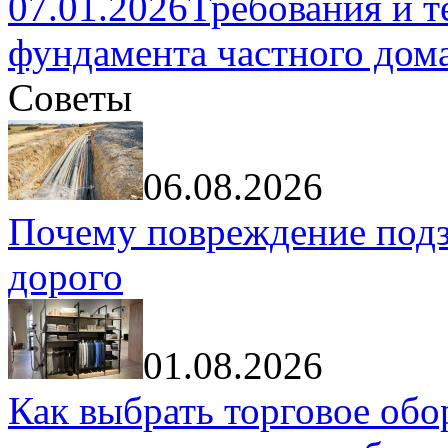
07.01.2026
Требования и т
фундамента частного дом
Советы
06.08.2026
Почему повреждение подз
дорого
01.08.2026
Как выбрать торговое обо