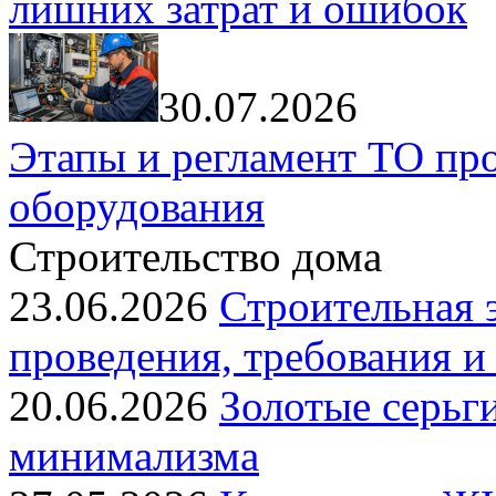
лишних затрат и ошибок
30.07.2026
Этапы и регламент ТО пр
оборудования
Строительство дома
23.06.2026
Строительная э
проведения, требования и
20.06.2026
Золотые серьги
минимализма