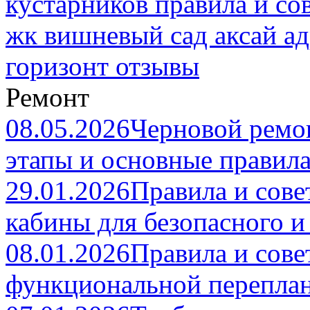
кустарников правила и со
жк вишневый сад аксай адр
горизонт отзывы
Ремонт
08.05.2026
Черновой ремон
этапы и основные правила
29.01.2026
Правила и сове
кабины для безопасного и
08.01.2026
Правила и сове
функциональной переплан