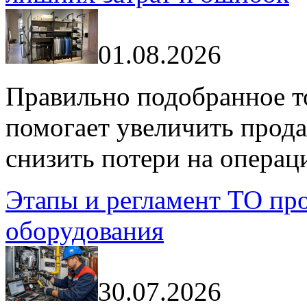
01.08.2026
Правильно подобранное т
помогает увеличить прода
снизить потери на операц
Этапы и регламент ТО пр
оборудования
30.07.2026