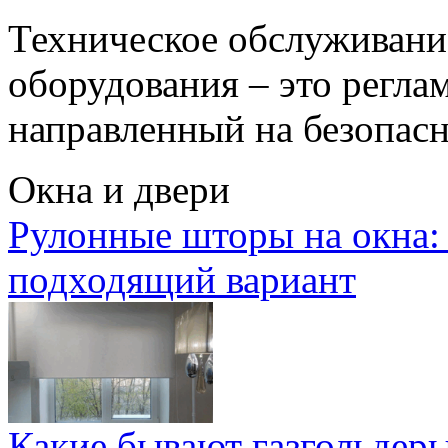
Техническое обслуживани
оборудования – это регла
направленный на безопасн
Окна и двери
Рулонные шторы на окна:
подходящий вариант
Какие бывают газгольдеры