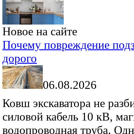
Новое на сайте
Почему повреждение подз
дорого
06.08.2026
Ковш экскаватора не разби
силовой кабель 10 кВ, маг
водопроводная труба. Одно