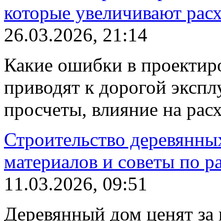
которые увеличивают рас
26.03.2026, 21:14
Какие ошибки в проектир
приводят к дорогой эксп
просчеты, влияние на расх
Строительство деревянны
материалов и советы по р
11.03.2026, 09:51
Деревянный дом ценят за