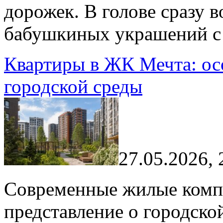
дорожек. В голове сразу 
бабушкиных украшений с 
Квартиры в ЖК Мечта: ос
городской среды
27.05.2026, 
Современные жилые комп
представление о городско