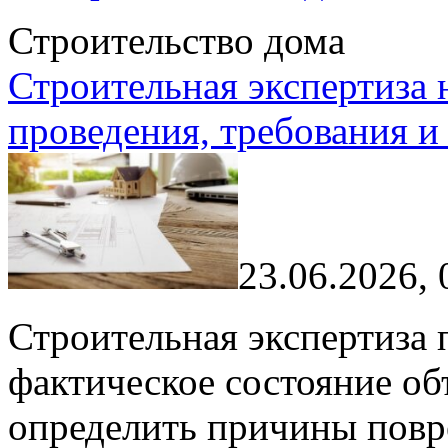
Строительство дома
Строительная экспертиза 
проведения, требования и
23.06.2026, 
Строительная экспертиза 
фактическое состояние об
определить причины повр