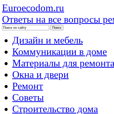
Euroecodom.ru
Ответы на все вопросы ре
Дизайн и мебель
Коммуникации в доме
Материалы для ремонт
Окна и двери
Ремонт
Советы
Строительство дома