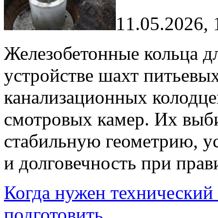
11.05.2026, 
Железобетонные кольца д
устройстве шахт питьевых
канализационных колодце
смотровых камер. Их выби
стабильную геометрию, у
и долговечность при пра
Когда нужен технический 
подготовить