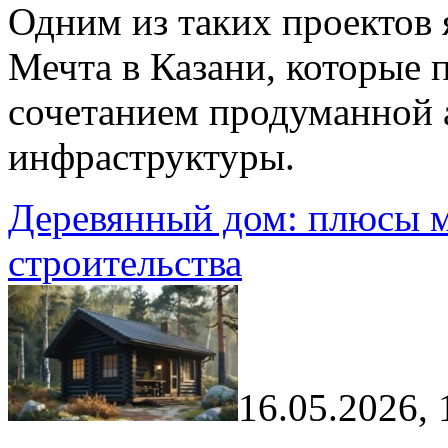
Одним из таких проектов
Мечта в Казани, которые
сочетанием продуманной 
инфраструктуры.
Деревянный дом: плюсы м
строительства
16.05.2026, 