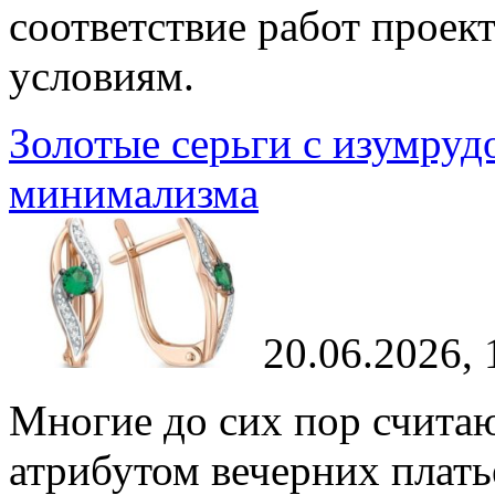
соответствие работ проек
условиям.
Золотые серьги с изумруд
минимализма
20.06.2026, 
Многие до сих пор счита
атрибутом вечерних плать