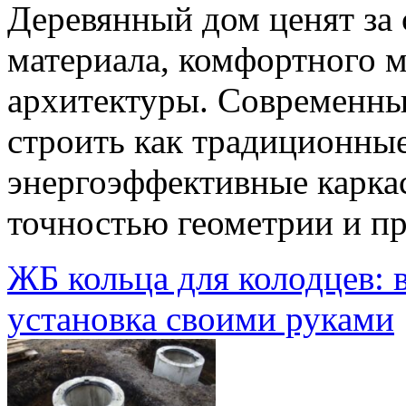
Деревянный дом ценят за
материала, комфортного 
архитектуры. Современны
строить как традиционные
энергоэффективные карка
точностью геометрии и п
ЖБ кольца для колодцев: 
установка своими руками