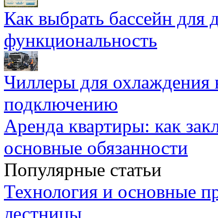
Как выбрать бассейн для д
функциональность
Чиллеры для охлаждения 
подключению
Аренда квартиры: как зак
основные обязанности
Популярные статьи
Технология и основные п
лестницы