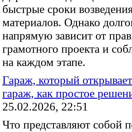
быстрые сроки возведения
материалов. Однако долго
напрямую зависит от пра
грамотного проекта и со
на каждом этапе.
Гараж, который открывает
гараж, как простое решен
25.02.2026, 22:51
Что представляют собой 