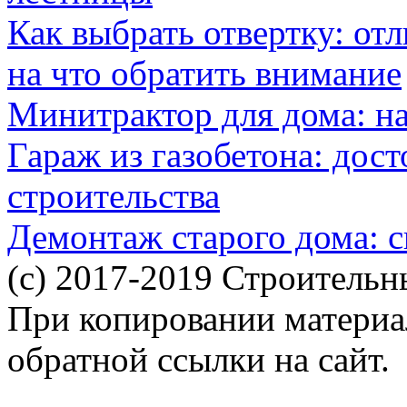
Как выбрать отвертку: от
на что обратить внимание
Минитрактор для дома: н
Гараж из газобетона: дос
строительства
Демонтаж старого дома: с
(c) 2017-2019 Строительн
При копировании материал
обратной ссылки на сайт.