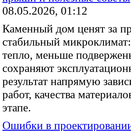
08.05.2026, 01:12
Каменный дом ценят за пр
стабильный микроклимат:
тепло, меньше подвержен
сохраняют эксплуатацион
результат напрямую завис
работ, качества материал
этапе.
Ошибки в проектировании