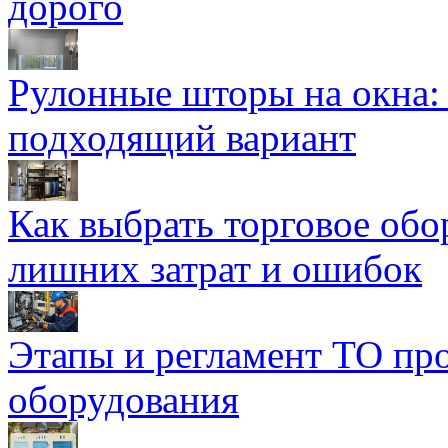
дорого
Рулонные шторы на окна:
подходящий вариант
Как выбрать торговое обо
лишних затрат и ошибок
Этапы и регламент ТО пр
оборудования