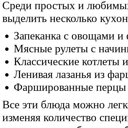
Среди простых и любимы
выделить несколько кухон
Запеканка с овощами и
Мясные рулеты с начин
Классические котлеты и
Ленивая лазанья из фа
Фаршированные перцы 
Все эти блюда можно легк
изменяя количество специ