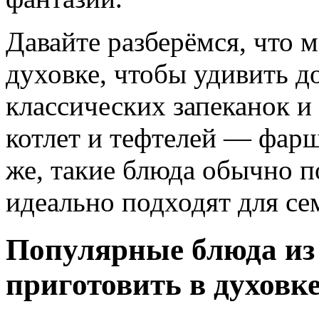
Давайте разберёмся, что 
духовке, чтобы удивить д
классических запеканок и
котлет и тефтелей — фарш
же, такие блюда обычно 
идеально подходят для се
Популярные блюда из
приготовить в духовк