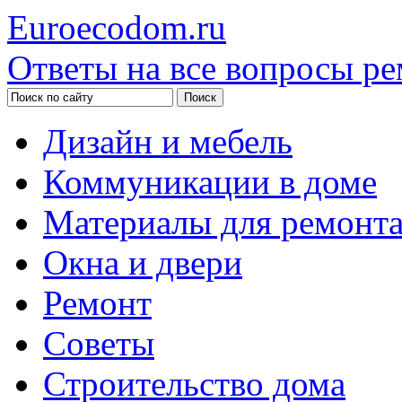
Euroecodom.ru
Ответы на все вопросы ре
Дизайн и мебель
Коммуникации в доме
Материалы для ремонт
Окна и двери
Ремонт
Советы
Строительство дома