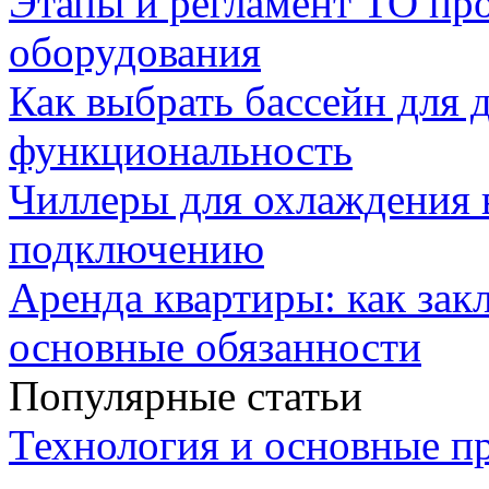
Этапы и регламент ТО пр
оборудования
Как выбрать бассейн для д
функциональность
Чиллеры для охлаждения 
подключению
Аренда квартиры: как зак
основные обязанности
Популярные статьи
Технология и основные п