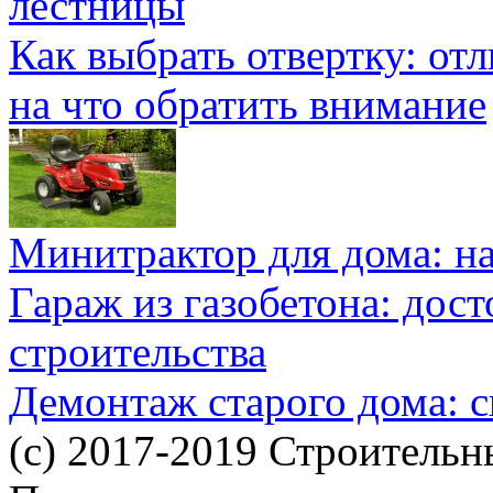
лестницы
Как выбрать отвертку: от
на что обратить внимание
Минитрактор для дома: н
Гараж из газобетона: дос
строительства
Демонтаж старого дома: с
(c) 2017-2019 Строительн