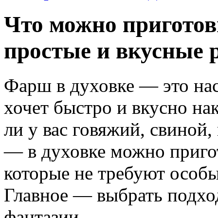
Что можно приготов
простые и вкусные 
Фарш в духовке — это нас
хочет быстро и вкусно на
ли у вас говяжий, свино
— в духовке можно приго
которые не требуют особ
Главное — выбрать подхо
фантазии.