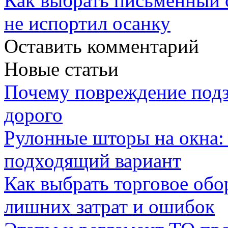
Как выбрать письменный с
не испортил осанку
Оставить комментарий
Новые статьи
Почему повреждение подз
дорого
Рулонные шторы на окна:
подходящий вариант
Как выбрать торговое обо
лишних затрат и ошибок