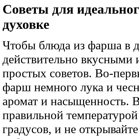
Советы для идеальног
духовке
Чтобы блюда из фарша в 
действительно вкусными и
простых советов. Во-перв
фарш немного лука и чес
аромат и насыщенность. В
правильной температурой
градусов, и не открывайт