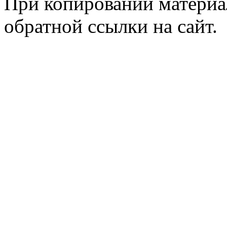
При копировании материал
обратной ссылки на сайт.