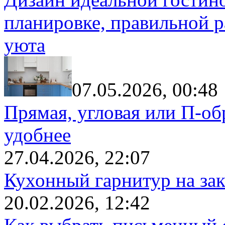
планировке, правильной р
уюта
07.05.2026, 00:48
Прямая, угловая или П-обр
удобнее
27.04.2026, 22:07
Кухонный гарнитур на зак
20.02.2026, 12:42