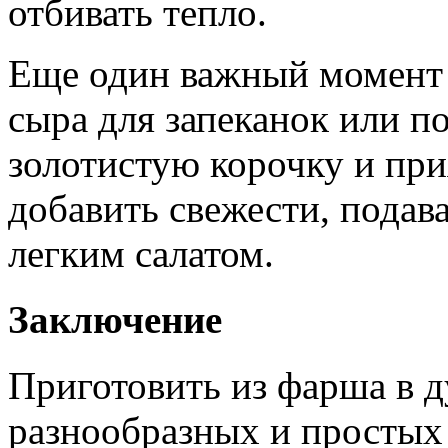
отбивать тепло.
Еще один важный момент
сыра для запеканок или п
золотистую корочку и при
добавить свежести, подав
легким салатом.
Заключение
Приготовить из фарша в 
разнообразных и простых