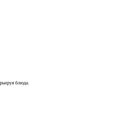
рьируя блюда.