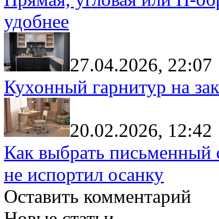
удобнее
27.04.2026, 22:07
Кухонный гарнитур на зак
20.02.2026, 12:42
Как выбрать письменный с
не испортил осанку
Оставить комментарий
Новые статьи