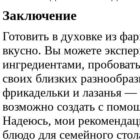
Заключение
Готовить в духовке из фа
вкусно. Вы можете экспер
ингредиентами, пробовать
своих близких разнообраз
фрикадельки и лазанья — т
возможно создать с помо
Надеюсь, мои рекомендац
блюдо для семейного стол