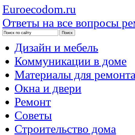
Euroecodom.ru
Ответы на все вопросы ре
Дизайн и мебель
Коммуникации в доме
Материалы для ремонт
Окна и двери
Ремонт
Советы
Строительство дома