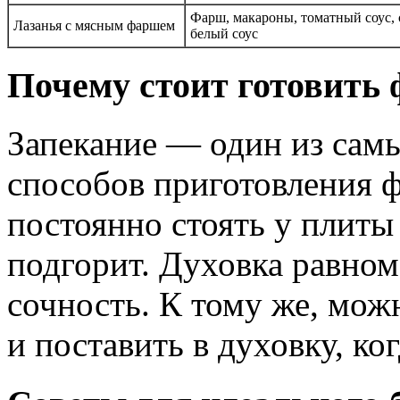
Фарш, макароны, томатный соус, 
Лазанья с мясным фаршем
белый соус
Почему стоит готовить 
Запекание — один из сам
способов приготовления 
постоянно стоять у плиты
подгорит. Духовка равном
сочность. К тому же, мож
и поставить в духовку, ко