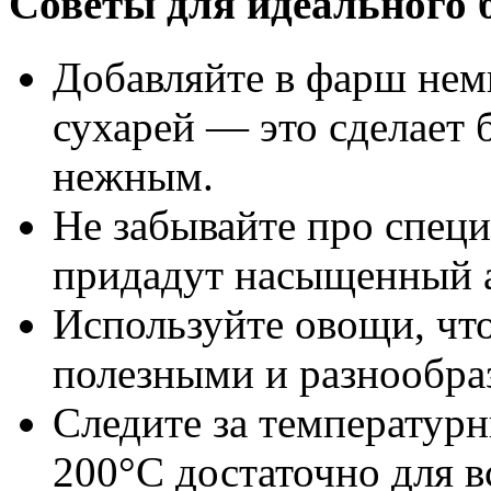
Советы для идеального 
Добавляйте в фарш нем
сухарей — это сделает
нежным.
Не забывайте про специ
придадут насыщенный а
Используйте овощи, чт
полезными и разнообра
Следите за температу
200°C достаточно для в