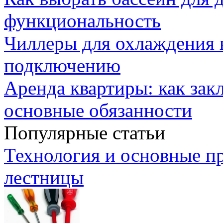
функциональность
Чиллеры для охлаждения 
подключению
Аренда квартиры: как зак
основные обязанности
Популярные статьи
Технология и основные п
лестницы