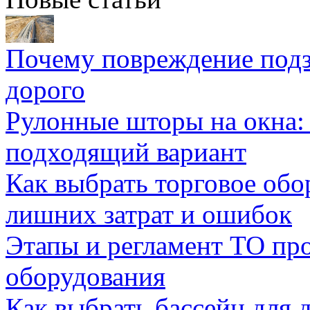
Почему повреждение подз
дорого
Рулонные шторы на окна:
подходящий вариант
Как выбрать торговое обо
лишних затрат и ошибок
Этапы и регламент ТО пр
оборудования
Как выбрать бассейн для д