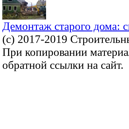
Демонтаж старого дома: с
(c) 2017-2019 Строительн
При копировании материал
обратной ссылки на сайт.