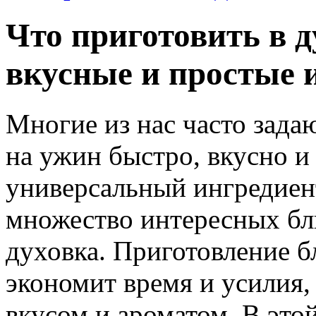
Что приготовить в д
вкусные и простые 
Многие из нас часто зада
на ужин быстро, вкусно 
универсальный ингредиент
множество интересных блю
духовка. Приготовление б
экономит время и усилия, 
вкусом и ароматом. В этой