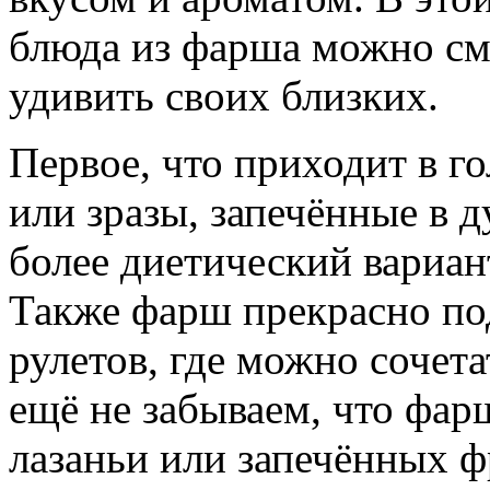
блюда из фарша можно сме
удивить своих близких.
Первое, что приходит в г
или зразы, запечённые в 
более диетический вариант
Также фарш прекрасно под
рулетов, где можно сочет
ещё не забываем, что фар
лазаньи или запечённых ф