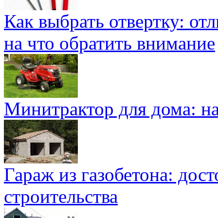
Как выбрать отвертку: от
на что обратить внимание
Минитрактор для дома: н
Гараж из газобетона: дос
строительства