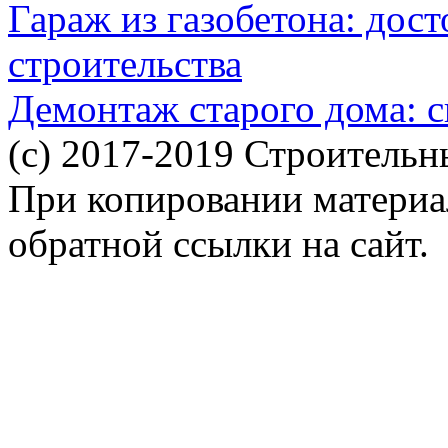
Гараж из газобетона: дос
строительства
Демонтаж старого дома: с
(c) 2017-2019 Строительн
При копировании материал
обратной ссылки на сайт.