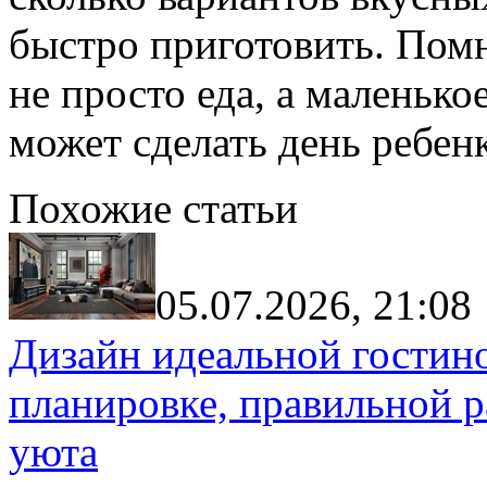
быстро приготовить. Пом
не просто еда, а маленько
может сделать день ребен
Похожие статьи
05.07.2026, 21:08
Дизайн идеальной гостин
планировке, правильной р
уюта