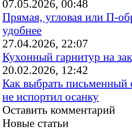
07.05.2026, 00:48
Прямая, угловая или П-обр
удобнее
27.04.2026, 22:07
Кухонный гарнитур на зак
20.02.2026, 12:42
Как выбрать письменный с
не испортил осанку
Оставить комментарий
Новые статьи