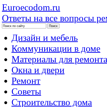
Euroecodom.ru
Ответы на все вопросы ре
Дизайн и мебель
Коммуникации в доме
Материалы для ремонт
Окна и двери
Ремонт
Советы
Строительство дома