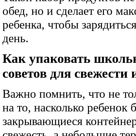
обед, но и сделает его м
ребенка, чтобы зарядитьс
день.
Как упаковать школьн
советов для свежести 
Важно помнить, что не тол
на то, насколько ребенок 
закрывающиеся контейнер
свежесть, а небольшие те