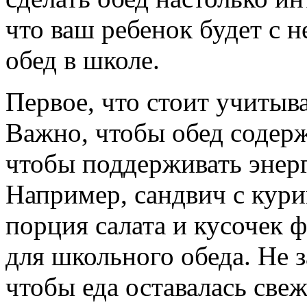
что ваш ребенок будет с 
обед в школе.
Первое, что стоит учитыв
Важно, чтобы обед содерж
чтобы поддерживать энерг
Например, сандвич с кур
порция салата и кусочек 
для школьного обеда. Не 
чтобы еда оставалась све