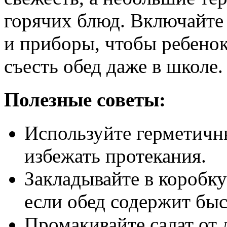
горячих блюд. Включайте
и приборы, чтобы ребенок
съесть обед даже в школе.
Полезные советы:
Используйте герметичн
избежать протекания.
Закладывайте в коробку
если обед содержит бы
Промакивайте салат от 