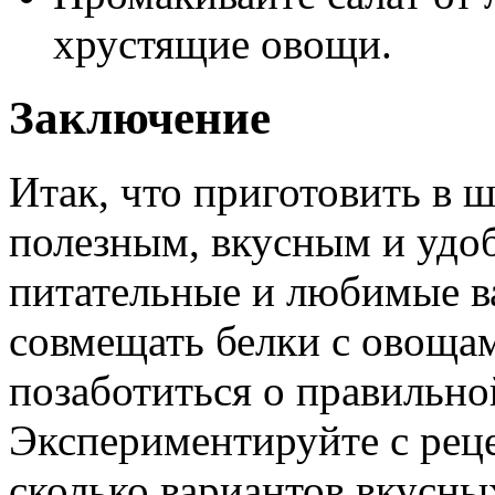
хрустящие овощи.
Заключение
Итак, что приготовить в ш
полезным, вкусным и удо
питательные и любимые в
совмещать белки с овощам
позаботиться о правильно
Экспериментируйте с реце
сколько вариантов вкусн