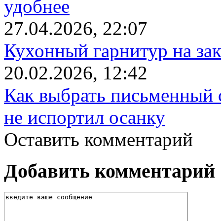
удобнее
27.04.2026, 22:07
Кухонный гарнитур на зак
20.02.2026, 12:42
Как выбрать письменный с
не испортил осанку
Оставить комментарий
Добавить комментарий