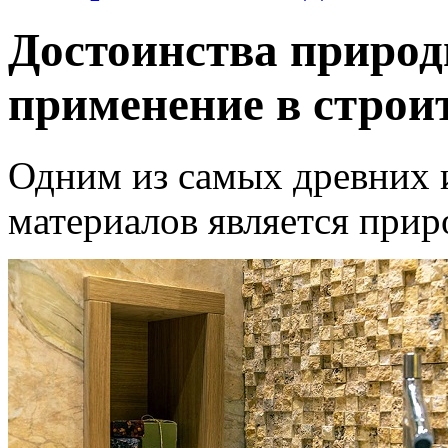
Достоинства природ
применение в строи
Одним из самых древних 
материалов является прир