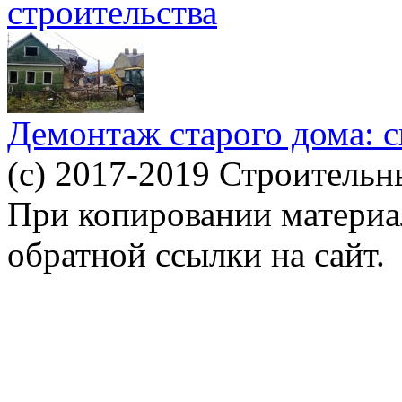
строительства
Демонтаж старого дома: с
(c) 2017-2019 Строительн
При копировании материал
обратной ссылки на сайт.