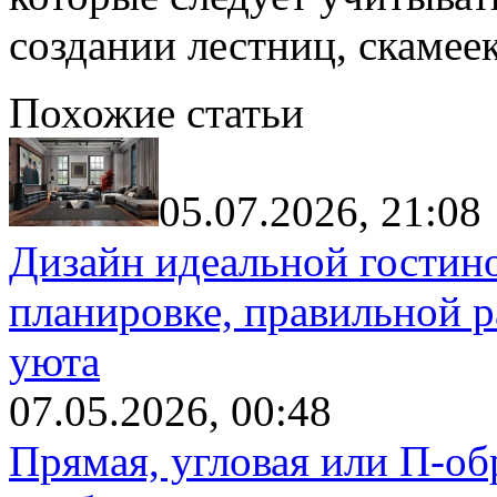
создании лестниц, скамее
Похожие статьи
05.07.2026, 21:08
Дизайн идеальной гостин
планировке, правильной р
уюта
07.05.2026, 00:48
Прямая, угловая или П-обр