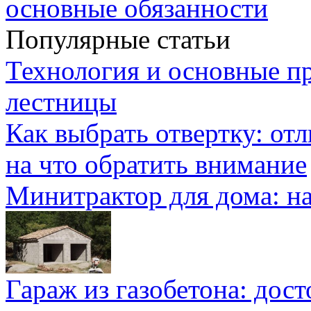
основные обязанности
Популярные статьи
Технология и основные п
лестницы
Как выбрать отвертку: от
на что обратить внимание
Минитрактор для дома: н
Гараж из газобетона: дос