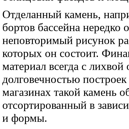
Отделанный камень, напри
бортов бассейна нередко 
неповторимый рисунок ра
которых он состоит. Фина
материал всегда с лихвой
долговечностью построек 
магазинах такой камень о
отсортированный в зависи
и формы.