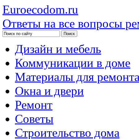
Euroecodom.ru
Ответы на все вопросы ре
Дизайн и мебель
Коммуникации в доме
Материалы для ремонт
Окна и двери
Ремонт
Советы
Строительство дома