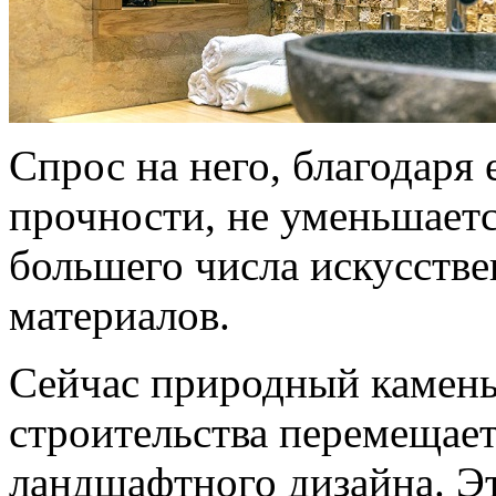
Спрос на него, благодаря 
прочности, не уменьшаетс
большего числа искусств
материалов.
Сейчас природный камень
строительства перемещает
ландшафтного дизайна. Э