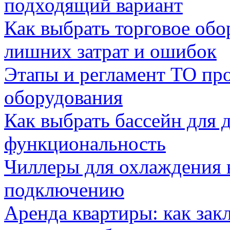
подходящий вариант
Как выбрать торговое обо
лишних затрат и ошибок
Этапы и регламент ТО пр
оборудования
Как выбрать бассейн для д
функциональность
Чиллеры для охлаждения 
подключению
Аренда квартиры: как зак