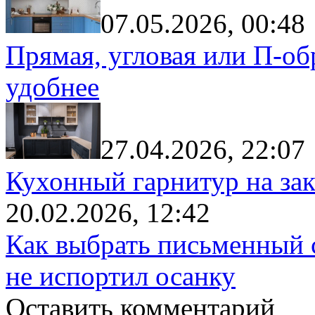
07.05.2026, 00:48
Прямая, угловая или П-обр
удобнее
27.04.2026, 22:07
Кухонный гарнитур на зак
20.02.2026, 12:42
Как выбрать письменный с
не испортил осанку
Оставить комментарий