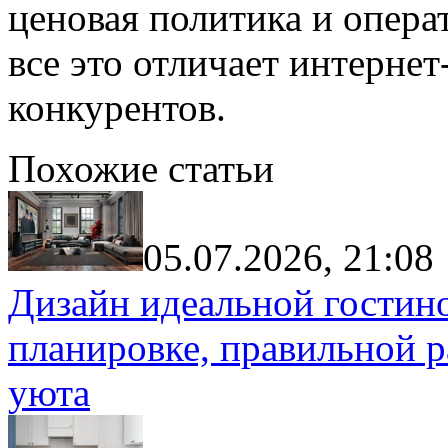
ценовая политика и опера
все это отличает интерне
конкурентов.
Похожие статьи
05.07.2026, 21:08
Дизайн идеальной гостин
планировке, правильной р
уюта