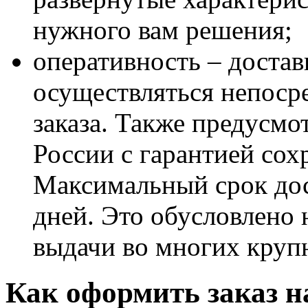
нужного вам решения;
оперативность – доста
осуществляться непоср
заказа. Также предусмо
России с гарантией сох
Максимальный срок дост
дней. Это обусловлено
выдачи во многих круп
Как оформить заказ н