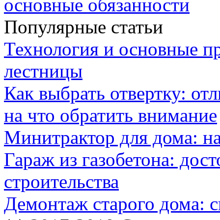
основные обязанности
Популярные статьи
Технология и основные п
лестницы
Как выбрать отвертку: от
на что обратить внимание
Минитрактор для дома: н
Гараж из газобетона: дос
строительства
Демонтаж старого дома: с