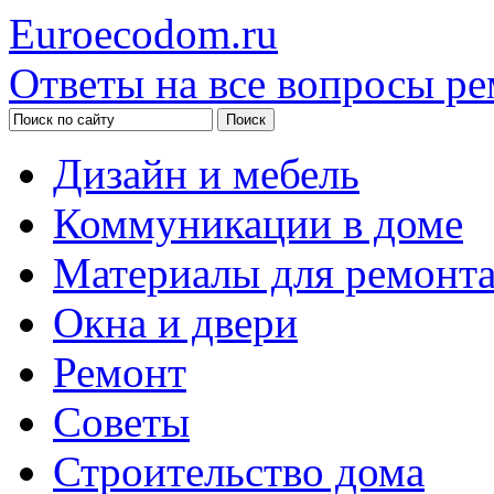
Euroecodom.ru
Ответы на все вопросы ре
Дизайн и мебель
Коммуникации в доме
Материалы для ремонт
Окна и двери
Ремонт
Советы
Строительство дома