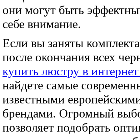
они могут быть эффектны
себе внимание.
Если вы заняты комплект
после окончания всех чер
купить люстру в интернет
найдете самые современн
известными европейским
брендами. Огромный выб
позволяет подобрать опт