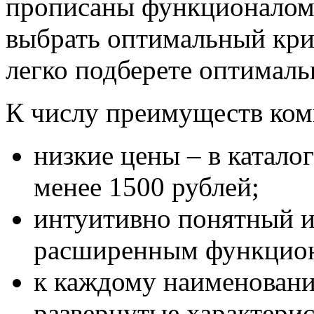
прописаны функционалом 
выбрать оптимальный кри
легко подберете оптимал
К числу преимуществ ком
низкие цены – в катало
менее 1500 рублей;
интуитивно понятный и
расширенным функцио
к каждому наименован
развернутые характери