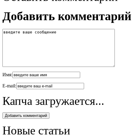
Добавить комментарий
Имя:
E-mail:
Капча загружается...
Новые статьи