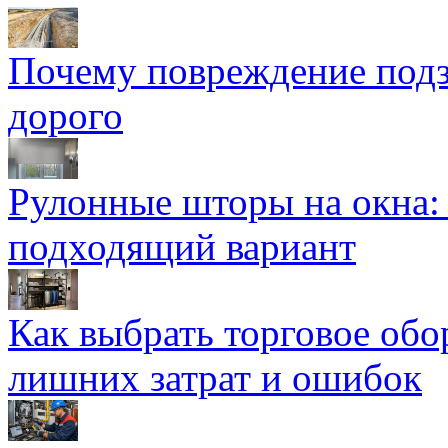
Почему повреждение подз
дорого
Рулонные шторы на окна:
подходящий вариант
Как выбрать торговое обо
лишних затрат и ошибок