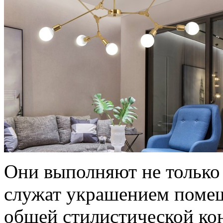
Они выполняют не только
служат украшением помещ
общей стилистической ко