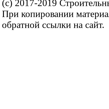
(c) 2017-2019 Строительн
При копировании материал
обратной ссылки на сайт.