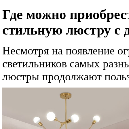
Где можно приобрес
стильную люстру с 
Несмотря на появление ог
светильников самых разн
люстры продолжают польз