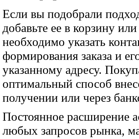
Если вы подобрали подход
добавьте ее в корзину ил
необходимо указать конта
формирования заказа и е
указанному адресу. Покуп
оптимальный способ внес
получении или через банк
Постоянное расширение а
любых запросов рынка, м