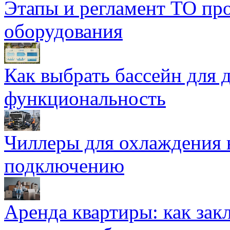
Этапы и регламент ТО пр
оборудования
Как выбрать бассейн для д
функциональность
Чиллеры для охлаждения 
подключению
Аренда квартиры: как зак