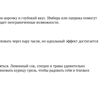
ую корочку и глубокий вкус. Имбирь или паприка помогут
дает неограниченные возможности.
вовать через пару часов, но идеальный эффект достигается
яться. Лимонный сок, специи и травы удивительно
иновать курицу гриль, чтобы радовать себя и близких