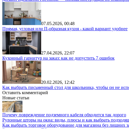
07.05.2026, 00:48
Прямая, угловая или П-образная кухня - какой вариант удобнее
27.04.2026, 22:07
Кухонный гарнитур на заказ: как не допустить 7 ошибок
20.02.2026, 12:42
Как выбрать письменный стол для школьника, чтобы он не исп
Оставить комментарий
Новые статьи
Почему повреждение подземного кабеля обходится так дорого
Рулонные шторы на окна: виды, плюсы и как выбрать подходя
Как выбрать торговое оборудование для магазина без лишних з