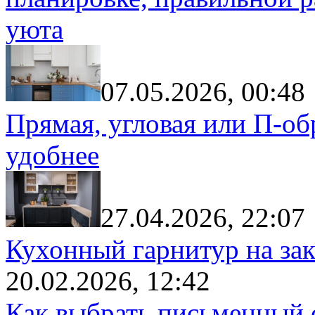
уюта
07.05.2026, 00:48
Прямая, угловая или П-обр
удобнее
27.04.2026, 22:07
Кухонный гарнитур на зак
20.02.2026, 12:42
Как выбрать письменный с