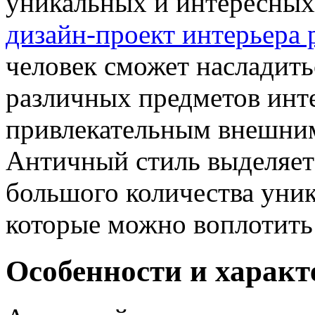
уникальных и интересных
дизайн-проект интерьера 
человек сможет насладит
различных предметов инте
привлекательным внешним
Античный стиль выделяетс
большого количества уник
которые можно воплотить 
Особенности и характ