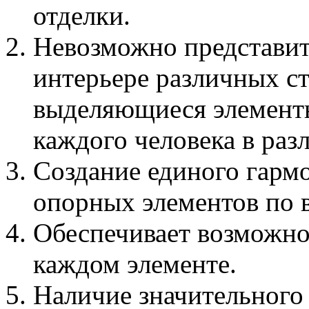
отделки.
Невозможно представит
интерьере различных ст
выделяющиеся элементы
каждого человека в раз
Создание единого гарм
опорных элементов по 
Обеспечивает возможно
каждом элементе.
Наличие значительного