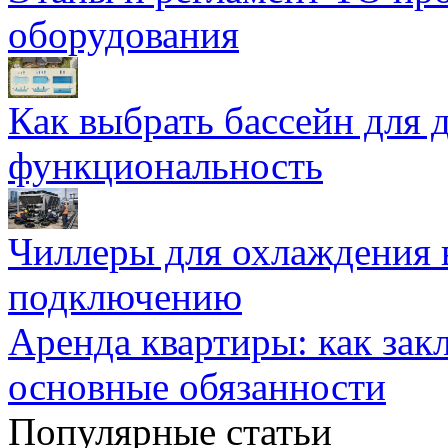
оборудования
Как выбрать бассейн для д
функциональность
Чиллеры для охлаждения 
подключению
Аренда квартиры: как зак
основные обязанности
Популярные статьи