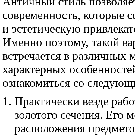
Античный стиль позволяет
современность, которые 
и эстетическую привлека
Именно поэтому, такой ва
встречается в различных м
характерных особенностей
ознакомиться со следующ
Практически везде раб
золотого сечения. Его 
расположения предмето