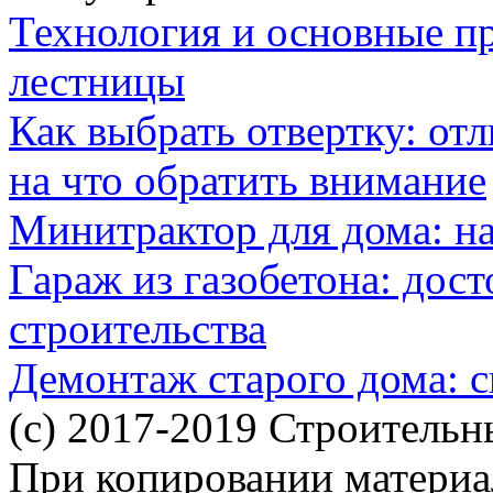
Технология и основные п
лестницы
Как выбрать отвертку: от
на что обратить внимание
Минитрактор для дома: н
Гараж из газобетона: дос
строительства
Демонтаж старого дома: с
(c) 2017-2019 Строительн
При копировании материал