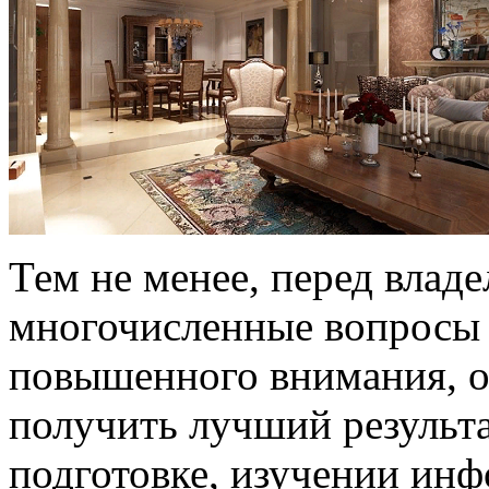
Тем не менее, перед владе
многочисленные вопросы 
повышенного внимания, о
получить лучший результа
подготовке, изучении инф