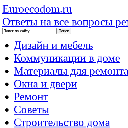
Euroecodom.ru
Ответы на все вопросы ре
Дизайн и мебель
Коммуникации в доме
Материалы для ремонт
Окна и двери
Ремонт
Советы
Строительство дома