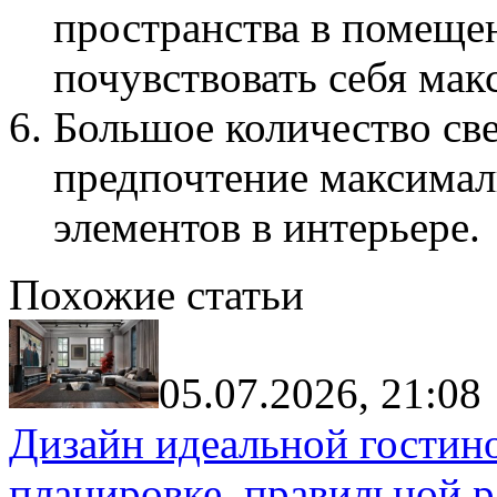
пространства в помещен
почувствовать себя мак
Большое количество св
предпочтение максимал
элементов в интерьере.
Похожие статьи
05.07.2026, 21:08
Дизайн идеальной гостин
планировке, правильной р