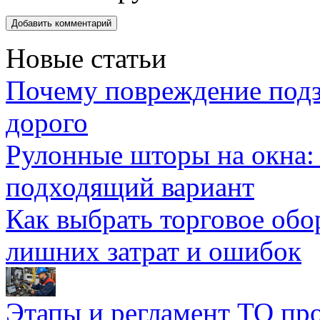
Новые статьи
Почему повреждение подз
дорого
Рулонные шторы на окна:
подходящий вариант
Как выбрать торговое обо
лишних затрат и ошибок
Этапы и регламент ТО пр