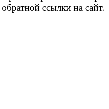
обратной ссылки на сайт.