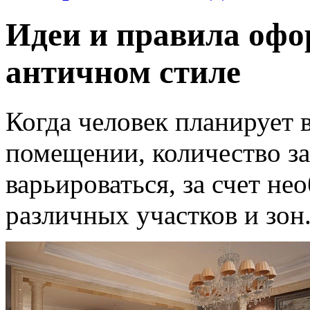
Идеи и правила офо
античном стиле
Когда человек планирует
помещении, количество за
варьироваться, за счет н
различных участков и зон