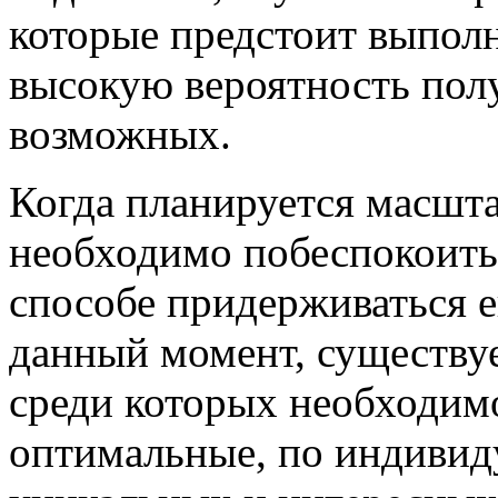
которые предстоит выполн
высокую вероятность пол
возможных.
Когда планируется масшта
необходимо побеспокоитьс
способе придерживаться е
данный момент, существуе
среди которых необходим
оптимальные, по индивид