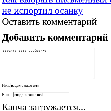
не испортил осанку
Оставить комментарий
Добавить комментарий
Имя:
E-mail:
Капча загружается...