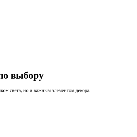
 по выбору
ком света, но и важным элементом декора.