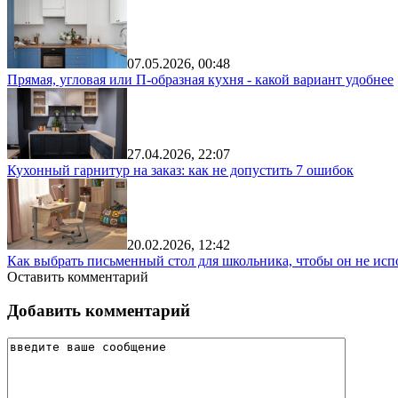
07.05.2026, 00:48
Прямая, угловая или П-образная кухня - какой вариант удобнее
27.04.2026, 22:07
Кухонный гарнитур на заказ: как не допустить 7 ошибок
20.02.2026, 12:42
Как выбрать письменный стол для школьника, чтобы он не исп
Оставить комментарий
Добавить комментарий