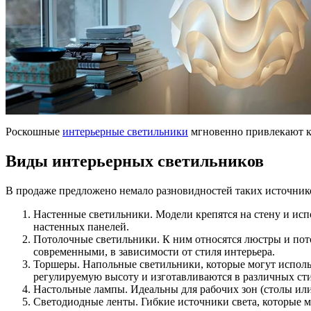
Роскошные
интерьерные светильники
мгновенно привлекают к 
Виды интерьерных светильников
В продаже предложено немало разновидностей таких источнико
Настенные светильники. Модели крепятся на стену и исп
настенных панелей.
Потолочные светильники. К ним относятся люстры и пот
современными, в зависимости от стиля интерьера.
Торшеры. Напольные светильники, которые могут использ
регулируемую высоту и изготавливаются в различных сти
Настольные лампы. Идеальны для рабочих зон (столы ил
Светодиодные ленты. Гибкие источники света, которые м