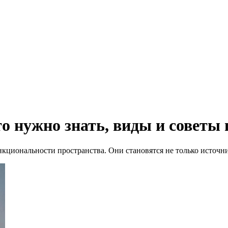
о нужно знать, виды и советы
кциональности пространства. Они становятся не только источни