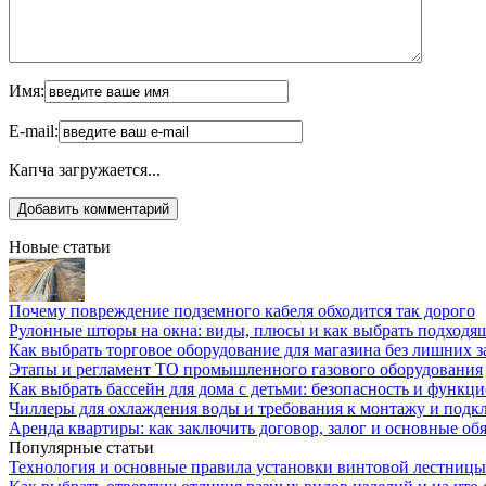
Имя:
E-mail:
Капча загружается...
Новые статьи
Почему повреждение подземного кабеля обходится так дорого
Рулонные шторы на окна: виды, плюсы и как выбрать подходя
Как выбрать торговое оборудование для магазина без лишних з
Этапы и регламент ТО промышленного газового оборудования
Как выбрать бассейн для дома с детьми: безопасность и функц
Чиллеры для охлаждения воды и требования к монтажу и под
Аренда квартиры: как заключить договор, залог и основные об
Популярные статьи
Технология и основные правила установки винтовой лестницы