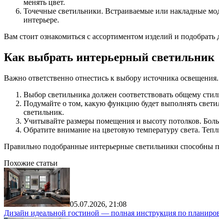
менять цвет.
Точечные светильники. Встраиваемые или накладные мод
интерьере.
Вам стоит ознакомиться с ассортиментом изделий и подобрать
Как выбрать интерьерный светильник
Важно ответственно отнестись к выбору источника освещения.
Выбор светильника должен соответствовать общему стил
Подумайте о том, какую функцию будет выполнять свети
светильник.
Учитывайте размеры помещения и высоту потолков. Боль
Обратите внимание на цветовую температуру света. Тепл
Правильно подобранные интерьерные светильники способны пре
Похожие статьи
05.07.2026, 21:08
Дизайн идеальной гостиной — полная инструкция по планиров