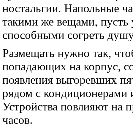
ностальгии. Напольные ча
такими же вещами, пусть
способными согреть душу 
Размещать нужно так, что
попадающих на корпус, со
появления выгоревших пят
рядом с кондиционерами 
Устройства повлияют на п
часов.