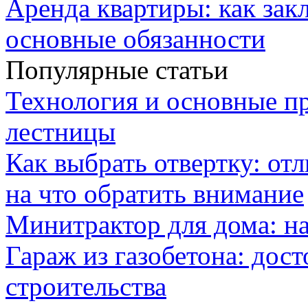
Аренда квартиры: как зак
основные обязанности
Популярные статьи
Технология и основные п
лестницы
Как выбрать отвертку: от
на что обратить внимание
Минитрактор для дома: н
Гараж из газобетона: дос
строительства