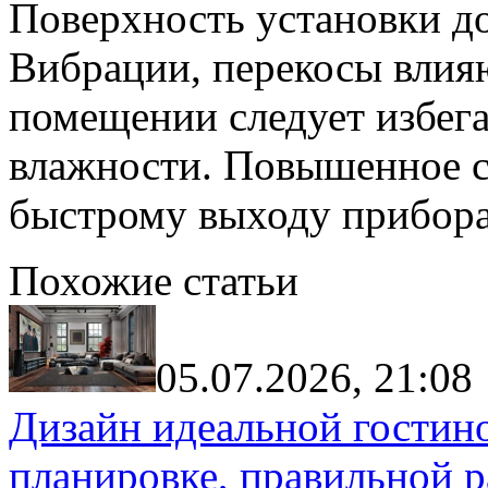
Поверхность установки д
Вибрации, перекосы влияю
помещении следует избега
влажности. Повышенное с
быстрому выходу прибора 
Похожие статьи
05.07.2026, 21:08
Дизайн идеальной гостин
планировке, правильной р