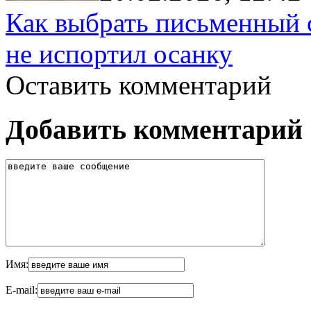
Как выбрать письменный с
не испортил осанку
Оставить комментарий
Добавить комментарий
Имя:
E-mail: