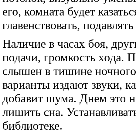
его, комната будет казать
главенствовать, подавлять
Наличие в часах боя, друг
подачи, громкость хода. 
слышен в тишине ночного
варианты издают звуки, 
добавит шума. Днем это 
лишить сна. Устанавливат
библиотеке.