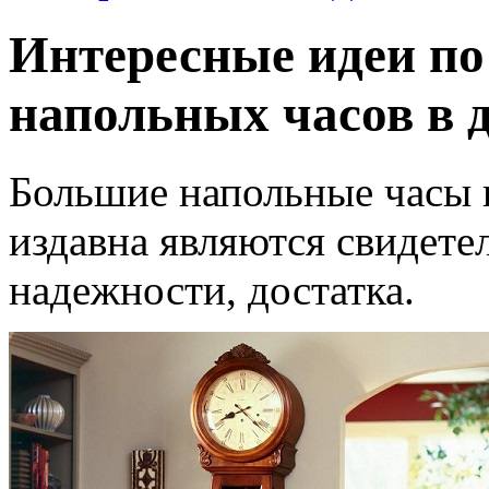
Интересные идеи п
напольных часов в 
Большие напольные часы 
издавна являются свидете
надежности, достатка.