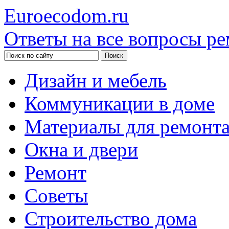
Euroecodom.ru
Ответы на все вопросы ре
Дизайн и мебель
Коммуникации в доме
Материалы для ремонт
Окна и двери
Ремонт
Советы
Строительство дома