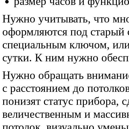
размер часов и функци
Нужно учитывать, что мн
оформляются под старый с
специальным ключом, или 
сутки. К ним нужно обесп
Нужно обращать внимание 
с расстоянием до потолко
понизят статус прибора, с
величественным и массив
потолок, визуально умень