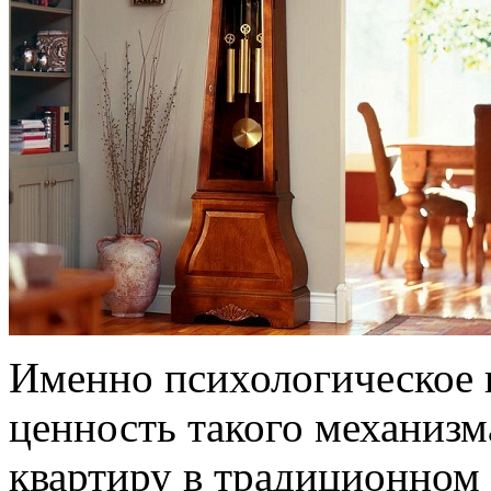
Именно психологическое 
ценность такого механиз
квартиру в традиционном 