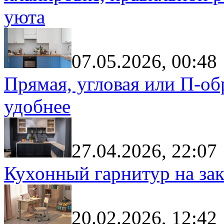
уюта
07.05.2026, 00:48
Прямая, угловая или П-обр
удобнее
27.04.2026, 22:07
Кухонный гарнитур на зак
20.02.2026, 12:42