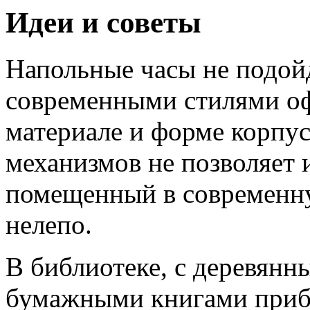
Идеи и советы
Напольные часы не подойд
современными стилями оф
материале и форме корпус
механизмов не позволяет 
помещенный в современну
нелепо.
В библиотеке, с деревян
бумажными книгами прибо