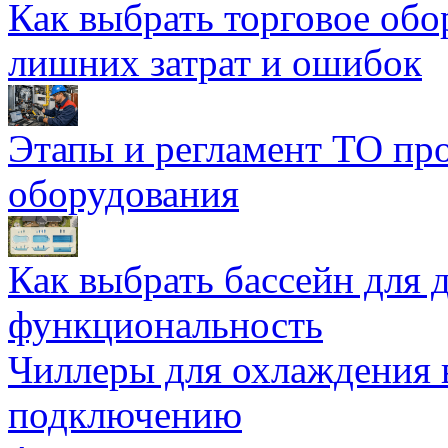
Как выбрать торговое обо
лишних затрат и ошибок
Этапы и регламент ТО пр
оборудования
Как выбрать бассейн для д
функциональность
Чиллеры для охлаждения 
подключению