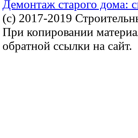
Демонтаж старого дома: с
(c) 2017-2019 Строительн
При копировании материал
обратной ссылки на сайт.