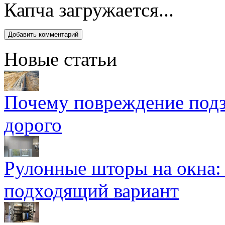
Капча загружается...
Новые статьи
Почему повреждение подз
дорого
Рулонные шторы на окна:
подходящий вариант