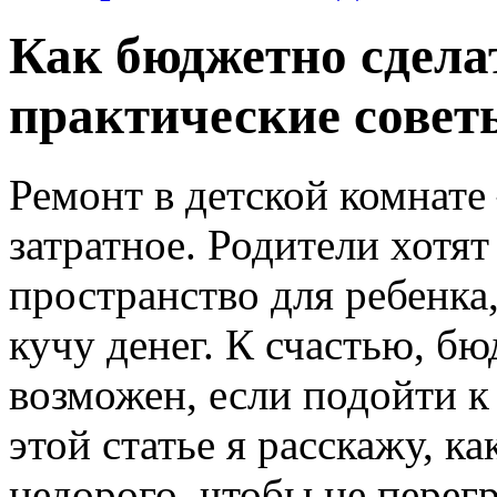
Как бюджетно сделат
практические совет
Ремонт в детской комнате
затратное. Родители хотят
пространство для ребенка,
кучу денег. К счастью, б
возможен, если подойти к
этой статье я расскажу, к
недорого, чтобы не перег