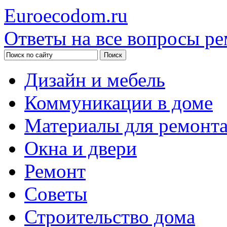
Euroecodom.ru
Ответы на все вопросы ре
Дизайн и мебель
Коммуникации в доме
Материалы для ремонт
Окна и двери
Ремонт
Советы
Строительство дома