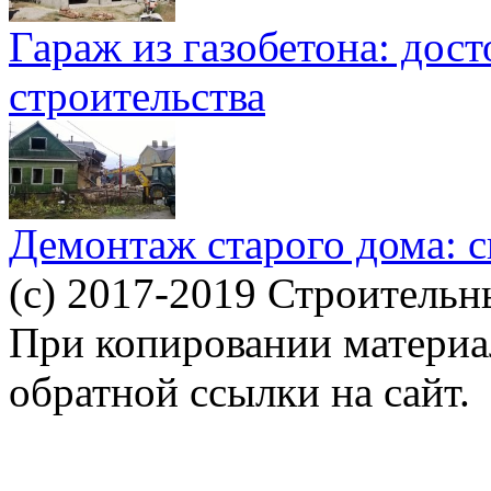
Гараж из газобетона: дос
строительства
Демонтаж старого дома: с
(c) 2017-2019 Строительн
При копировании материал
обратной ссылки на сайт.