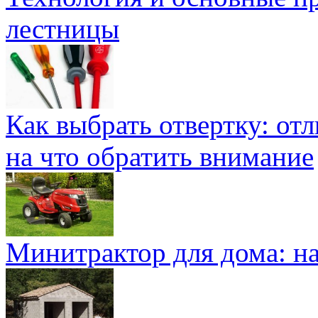
лестницы
Как выбрать отвертку: от
на что обратить внимание
Минитрактор для дома: н