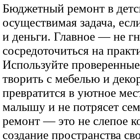
Бюджетный ремонт в детс
осуществимая задача, есл
и деньги. Главное — не гн
сосредоточиться на практ
Используйте проверенные
творить с мебелью и декор
превратится в уютное мес
малышу и не потрясет се
ремонт — это не слепое к
создание пространства св