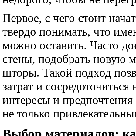
Первое, с чего стоит нач
твердо понимать, что име
можно оставить. Часто до
стены, подобрать новую м
шторы. Такой подход поз
затрат и сосредоточиться 
интересы и предпочтения 
не только привлекательны
Выбор материалов: ка