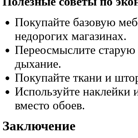
Полезные советы по эко
Покупайте базовую меб
недорогих магазинах.
Переосмыслите старую 
дыхание.
Покупайте ткани и што
Используйте наклейки 
вместо обоев.
Заключение