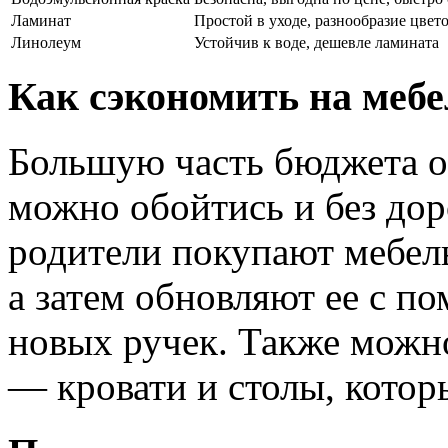
Ламинат
Простой в уходе, разнообразие цвет
Линолеум
Устойчив к воде, дешевле ламината
Как сэкономить на мебе
Большую часть бюджета о
можно обойтись и без до
родители покупают мебель
а затем обновляют ее с п
новых ручек. Также можн
— кровати и столы, которы