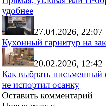
удобнее
27.04.2026, 22:07
Кухонный гарнитур на зак
20.02.2026, 12:42
Как выбрать письменный с
не испортил осанку
Оставить комментарий
Новые статьи