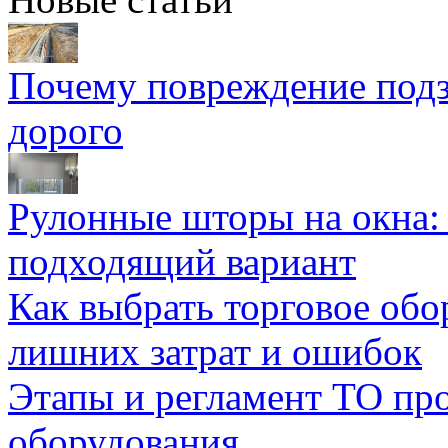
Почему повреждение подз
дорого
Рулонные шторы на окна:
подходящий вариант
Как выбрать торговое обо
лишних затрат и ошибок
Этапы и регламент ТО пр
оборудования