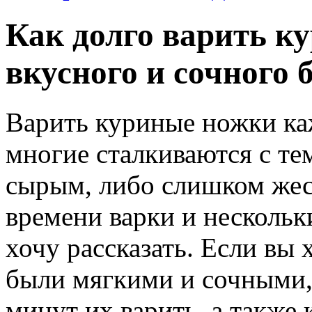
Как долго варить к
вкусного и сочного 
Варить куриные ножки каж
многие сталкиваются с те
сырым, либо слишком жес
времени варки и нескольк
хочу рассказать. Если вы
были мягкими и сочными,
минут их варить, а также 