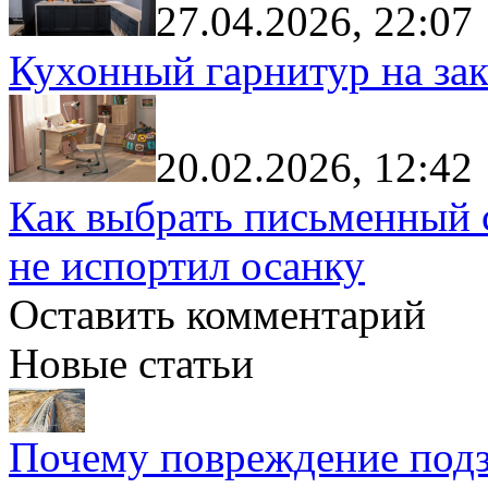
27.04.2026, 22:07
Кухонный гарнитур на зак
20.02.2026, 12:42
Как выбрать письменный с
не испортил осанку
Оставить комментарий
Новые статьи
Почему повреждение подз