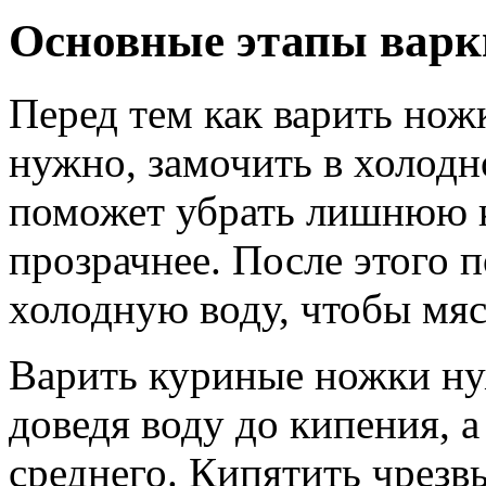
Основные этапы варк
Перед тем как варить ножк
нужно, замочить в холодн
поможет убрать лишнюю к
прозрачнее. После этого 
холодную воду, чтобы мяс
Варить куриные ножки нуж
доведя воду до кипения, а
среднего. Кипятить чрезв