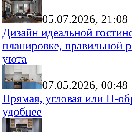
05.07.2026, 21:08
Дизайн идеальной гостин
планировке, правильной р
уюта
07.05.2026, 00:48
Прямая, угловая или П-обр
удобнее