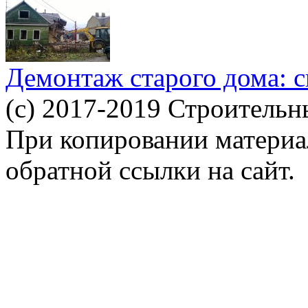
Демонтаж старого дома: с
(c) 2017-2019 Строительн
При копировании материал
обратной ссылки на сайт.