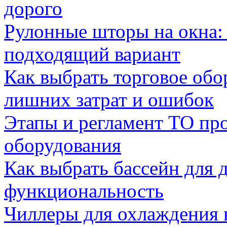
дорого
Рулонные шторы на окна:
подходящий вариант
Как выбрать торговое обо
лишних затрат и ошибок
Этапы и регламент ТО пр
оборудования
Как выбрать бассейн для д
функциональность
Чиллеры для охлаждения 