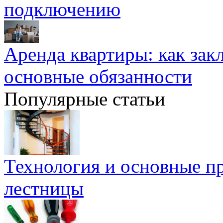
подключению
Аренда квартиры: как зак
основные обязанности
Популярные статьи
Технология и основные п
лестницы