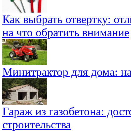
Как выбрать отвертку: от
на что обратить внимание
Минитрактор для дома: н
Гараж из газобетона: дос
строительства