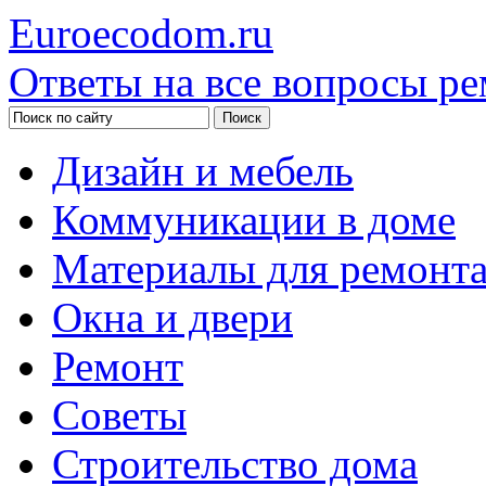
Euroecodom.ru
Ответы на все вопросы ре
Дизайн и мебель
Коммуникации в доме
Материалы для ремонт
Окна и двери
Ремонт
Советы
Строительство дома