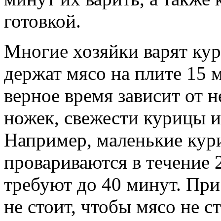
готовкой.
Многие хозяйки варят ку
держат мясо на плите 15 
верное время зависит от 
ножек, свежести курицы и
Например, маленькие кур
провариваются в течение 
требуют до 40 минут. При
не стоит, чтобы мясо не с