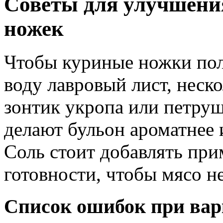
Советы для улучшени
ножек
Чтобы куриные ножки пол
воду лавровый лист, неск
зонтик укропа или петру
делают бульон ароматнее 
Соль стоит добавлять при
готовности, чтобы мясо н
Список ошибок при вар