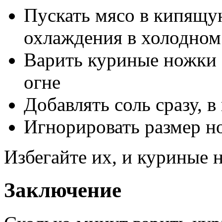
Пускать мясо в кипящу
охлаждения в холодном
Варить куриные ножки 
огне
Добавлять соль сразу, в
Игнорировать размер но
Избегайте их, и куриные 
Заключение