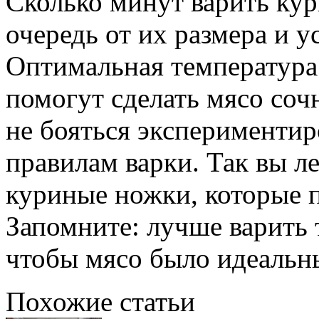
Сколько минут варить кур
очередь от их размера и у
Оптимальная температура
помогут сделать мясо со
не бояться экспериментир
правилам варки. Так вы ле
куриные ножки, которые п
Запомните: лучше варить 
чтобы мясо было идеальн
Похожие статьи