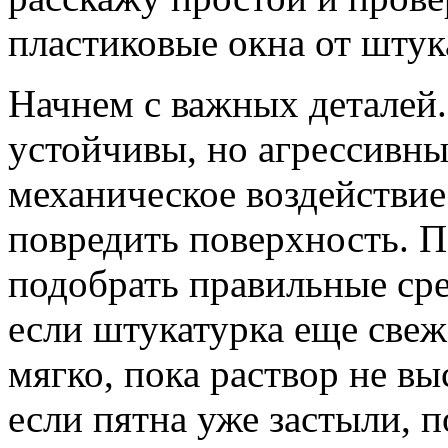
пластиковые окна от штук
Начнем с важных деталей.
устойчивы, но агрессивны
механическое воздействие
повредить поверхность. 
подобрать правильные сре
если штукатурка еще свеж
мягко, пока раствор не вы
если пятна уже застыли, 