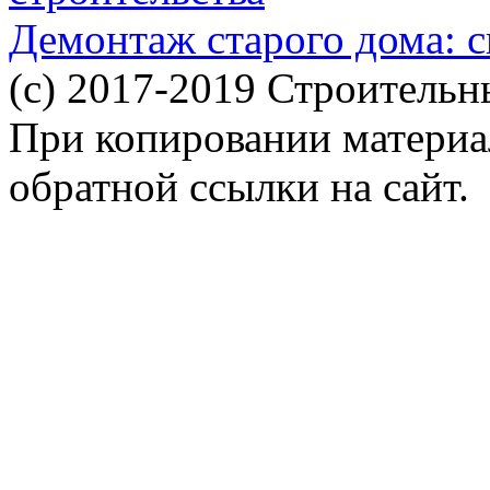
Демонтаж старого дома: с
(c) 2017-2019 Строительн
При копировании материал
обратной ссылки на сайт.