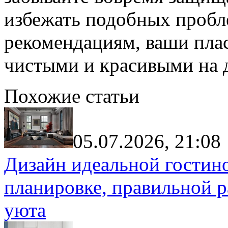
избежать подобных пробл
рекомендациям, ваши пла
чистыми и красивыми на 
Похожие статьи
05.07.2026, 21:08
Дизайн идеальной гостин
планировке, правильной р
уюта