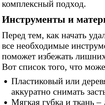
комплексный подход.
Инструменты и матер
Перед тем, как начать уда
все необходимые инструм
поможет избежать лишних
Вот список того, что мож
Пластиковый или дерев
аккуратно снимать зас
Мягкая губка и ткань –