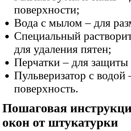
поверхности;
Вода с мылом – для ра
Специальный растворите
для удаления пятен;
Перчатки – для защиты 
Пульверизатор с водой 
поверхность.
Пошаговая инструкци
окон от штукатурки