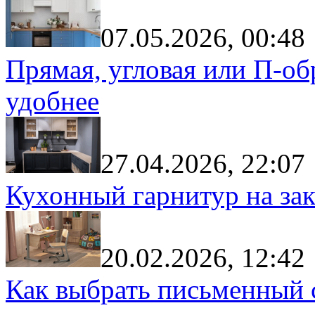
07.05.2026, 00:48
Прямая, угловая или П-обр
удобнее
27.04.2026, 22:07
Кухонный гарнитур на зак
20.02.2026, 12:42
Как выбрать письменный с