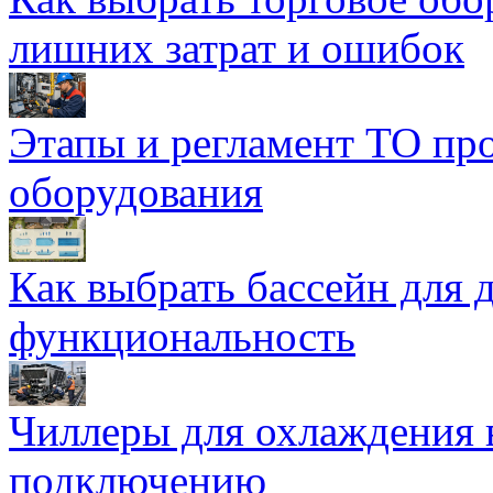
лишних затрат и ошибок
Этапы и регламент ТО пр
оборудования
Как выбрать бассейн для д
функциональность
Чиллеры для охлаждения 
подключению