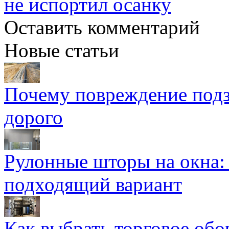
не испортил осанку
Оставить комментарий
Новые статьи
Почему повреждение подз
дорого
Рулонные шторы на окна:
подходящий вариант
Как выбрать торговое обо