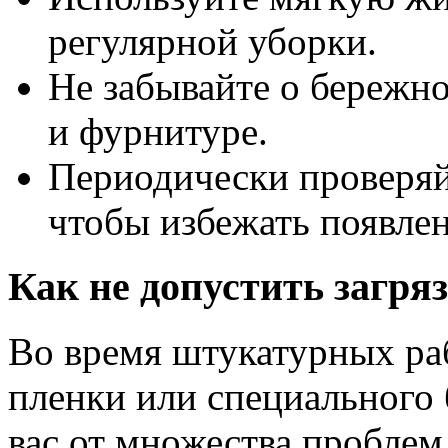
регулярной уборки.
Не забывайте о бережн
и фурнитуре.
Периодически проверяй
чтобы избежать появлен
Как не допустить загря
Во время штукатурных ра
пленки или специального 
вас от множества проблем 