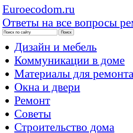
Euroecodom.ru
Ответы на все вопросы ре
Дизайн и мебель
Коммуникации в доме
Материалы для ремонт
Окна и двери
Ремонт
Советы
Строительство дома