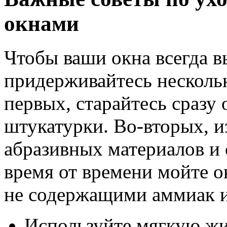
окнами
Чтобы ваши окна всегда в
придерживайтесь несколь
первых, старайтесь сразу
штукатурки. Во-вторых, и
абразивных материалов и 
время от времени мойте 
не содержащими аммиак и
Используйте мягкую жи