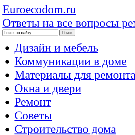
Euroecodom.ru
Ответы на все вопросы ре
Дизайн и мебель
Коммуникации в доме
Материалы для ремонт
Окна и двери
Ремонт
Советы
Строительство дома