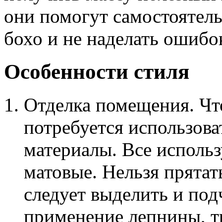
они помогут самостоятель
бохо и не наделать ошибо
Особенности стиля
Отделка помещения. Чт
потребуется использова
материалы. Все исполь
матовые. Нельзя прята
следует выделить и под
применение лепнины, т