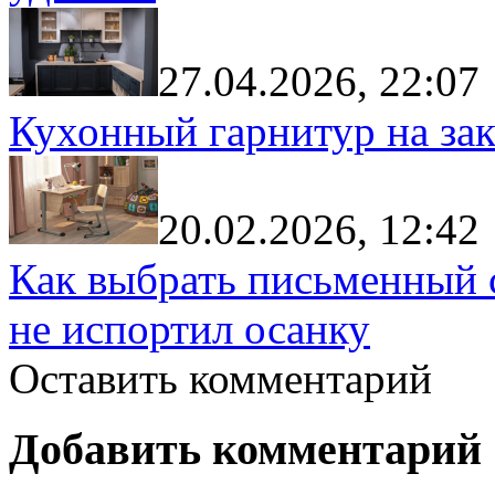
27.04.2026, 22:07
Кухонный гарнитур на зак
20.02.2026, 12:42
Как выбрать письменный с
не испортил осанку
Оставить комментарий
Добавить комментарий