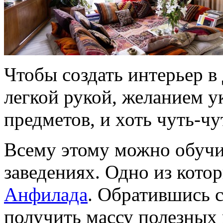
Чтобы создать интерьер в 
легкой рукой, желанием у
предметов, и хоть чуть-чу
Всему этому можно обучи
заведениях. Одно из кото
Анфилада
. Обратившись 
получить массу полезных 