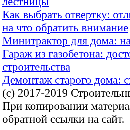
лестницы
Как выбрать отвертку: от
на что обратить внимание
Минитрактор для дома: н
Гараж из газобетона: дос
строительства
Демонтаж старого дома: с
(c) 2017-2019 Строительн
При копировании материал
обратной ссылки на сайт.