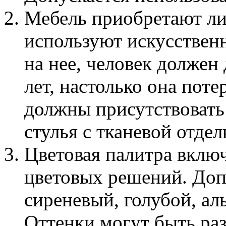
Мебель приобретают ли
используют искусственн
на нее, человек должен
лет, настолько она поте
должны присутствовать
стулья с тканевой отдел
Цветовая палитра вклю
цветовых решений. Доп
сиреневый, голубой, ал
Оттенки могут быть ра