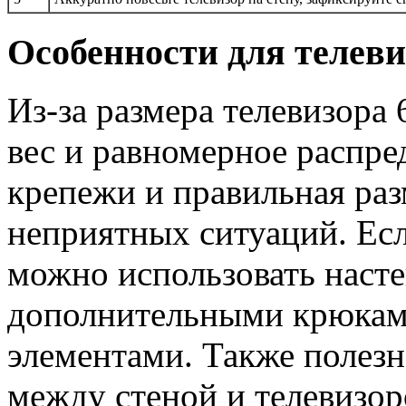
Особенности для телеви
Из-за размера телевизора
вес и равномерное распре
крепежи и правильная раз
неприятных ситуаций. Ес
можно использовать наст
дополнительными крюка
элементами. Также полезн
между стеной и телевизор