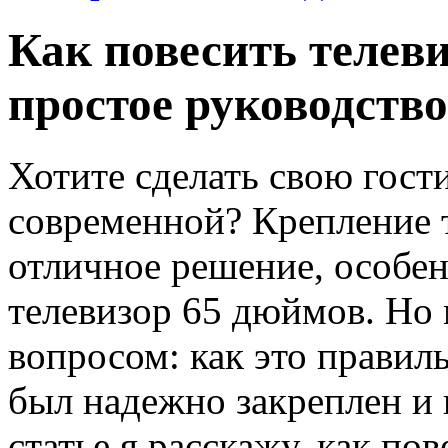
Как повесить телеви
простое руководство
Хотите сделать свою гост
современной? Крепление 
отличное решение, особен
телевизор 65 дюймов. Но 
вопросом: как это правиль
был надежно закреплен и 
статье я расскажу, как по