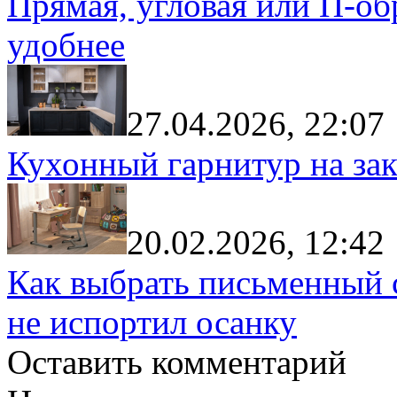
Прямая, угловая или П-обр
удобнее
27.04.2026, 22:07
Кухонный гарнитур на зак
20.02.2026, 12:42
Как выбрать письменный с
не испортил осанку
Оставить комментарий