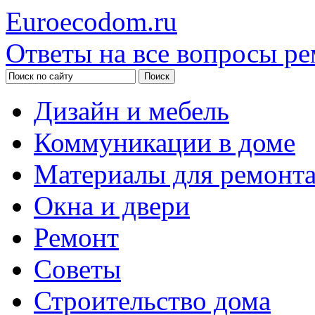
Euroecodom.ru
Ответы на все вопросы ре
Дизайн и мебель
Коммуникации в доме
Материалы для ремонт
Окна и двери
Ремонт
Советы
Строительство дома