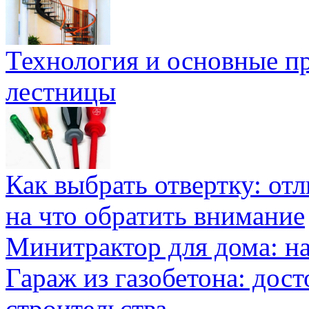
Технология и основные п
лестницы
Как выбрать отвертку: от
на что обратить внимание
Минитрактор для дома: н
Гараж из газобетона: дос
строительства