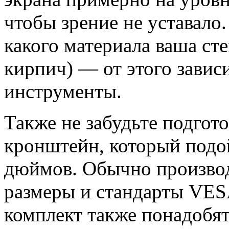
чтобы зрение не уставало.
какого материала ваша сте
кирпич) — от этого завис
инструменты.
Также не забудьте подгот
кронштейн, который подой
дюймов. Обычно произво
размеры и стандарты VES
комплект также понадобят