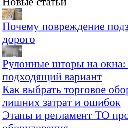
Новые статьи
Почему повреждение подз
дорого
Рулонные шторы на окна:
подходящий вариант
Как выбрать торговое обо
лишних затрат и ошибок
Этапы и регламент ТО пр
оборудования