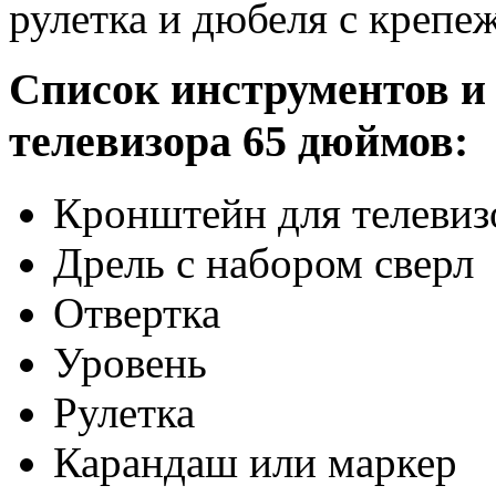
рулетка и дюбеля с креп
Список инструментов и
телевизора 65 дюймов:
Кронштейн для телевиз
Дрель с набором сверл
Отвертка
Уровень
Рулетка
Карандаш или маркер