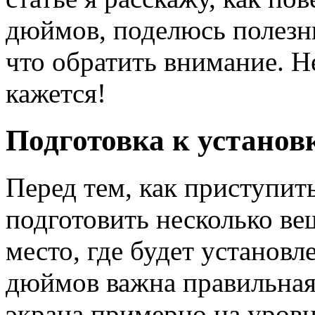
дюймов, поделюсь полезн
что обратить внимание. Н
кажется!
Подготовка к установк
Перед тем, как приступит
подготовить несколько ве
место, где будет установл
дюймов важна правильная
экрана примерно на уровн