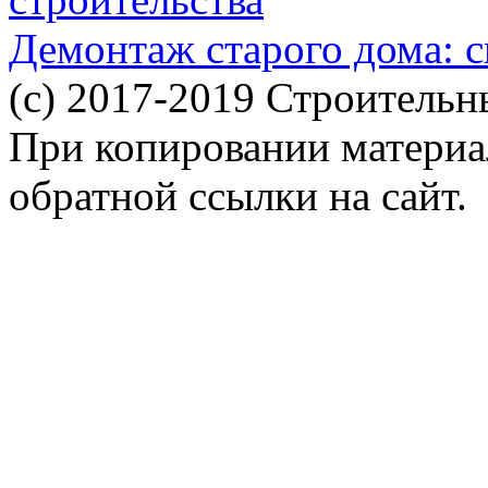
Демонтаж старого дома: с
(c) 2017-2019 Строительн
При копировании материал
обратной ссылки на сайт.