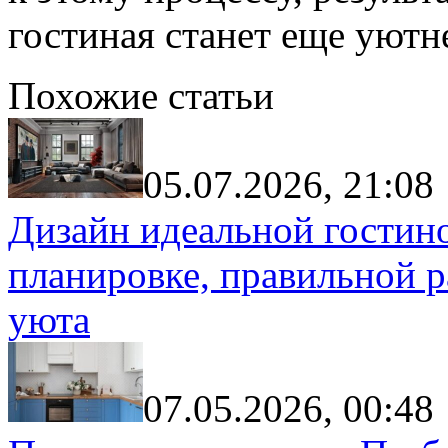
гостиная станет еще уютн
Похожие статьи
05.07.2026, 21:08
Дизайн идеальной гостин
планировке, правильной р
уюта
07.05.2026, 00:48