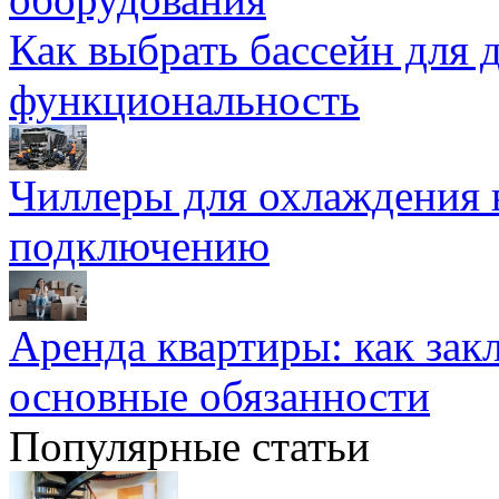
Как выбрать бассейн для д
функциональность
Чиллеры для охлаждения 
подключению
Аренда квартиры: как зак
основные обязанности
Популярные статьи