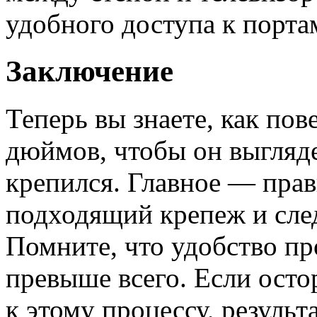
удобного доступа к порта
Заключение
Теперь вы знаете, как пов
дюймов, чтобы он выгляд
крепился. Главное — прав
подходящий крепеж и сле
Помните, что удобство п
превыше всего. Если ост
к этому процессу, результ