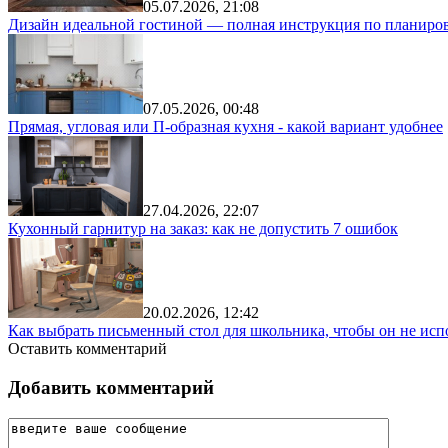
05.07.2026, 21:08
Дизайн идеальной гостиной — полная инструкция по планиров
07.05.2026, 00:48
Прямая, угловая или П-образная кухня - какой вариант удобнее
27.04.2026, 22:07
Кухонный гарнитур на заказ: как не допустить 7 ошибок
20.02.2026, 12:42
Как выбрать письменный стол для школьника, чтобы он не исп
Оставить комментарий
Добавить комментарий