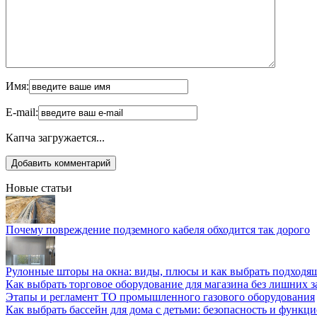
Имя:
E-mail:
Капча загружается...
Новые статьи
Почему повреждение подземного кабеля обходится так дорого
Рулонные шторы на окна: виды, плюсы и как выбрать подходя
Как выбрать торговое оборудование для магазина без лишних з
Этапы и регламент ТО промышленного газового оборудования
Как выбрать бассейн для дома с детьми: безопасность и функц