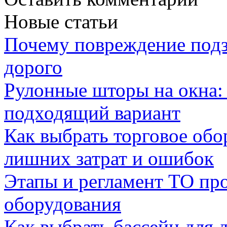
Новые статьи
Почему повреждение подз
дорого
Рулонные шторы на окна:
подходящий вариант
Как выбрать торговое обо
лишних затрат и ошибок
Этапы и регламент ТО пр
оборудования
Как выбрать бассейн для д