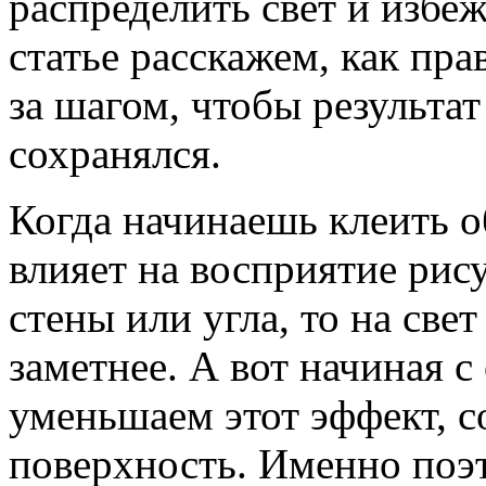
распределить свет и избе
статье расскажем, как пра
за шагом, чтобы результат
сохранялся.
Когда начинаешь клеить о
влияет на восприятие рису
стены или угла, то на све
заметнее. А вот начиная 
уменьшаем этот эффект, с
поверхность. Именно поэ