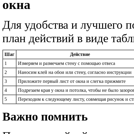
окна
Для удобства и лучшего 
план действий в виде таб
Шаг
Действие
1
Измеряем и размечаем стену с помощью отвеса
2
Наносим клей на обои или стену, согласно инструкции
3
Приложите первый лист от окна и слегка прижмите
4
Подрезаем края у окна и потолка, чтобы не было зазоро
5
Переходим к следующему листу, совмещая рисунок и с
Важно помнить