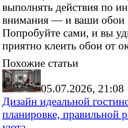
выполнять действия по ин
внимания — и ваши обои б
Попробуйте сами, и вы уд
приятно клеить обои от о
Похожие статьи
05.07.2026, 21:08
Дизайн идеальной гостин
планировке, правильной р
уюта