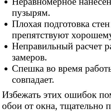
Неравномерное нанесени
пузырям.
Плохая подготовка стен
препятствуют хорошем
Неправильный расчет р
замеров.
Спешка во время работы
совпадает.
Избежать этих ошибок пом
обои от окна, тщательно 