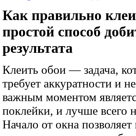
Как правильно клеит
простой способ доби
результата
Клеить обои — задача, ко
требует аккуратности и н
важным моментом являетс
поклейки, и лучше всего 
Начало от окна позволяет