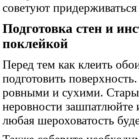
советуют придерживаться 
Подготовка стен и ин
поклейкой
Перед тем как клеить обо
подготовить поверхность
ровными и сухими. Старые
неровности зашпатлюйте и
любая шероховатость буде