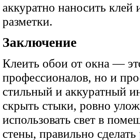
аккуратно наносить клей и
разметки.
Заключение
Клеить обои от окна — эт
профессионалов, но и пр
стильный и аккуратный ин
скрыть стыки, ровно улож
использовать свет в поме
стены, правильно сделать