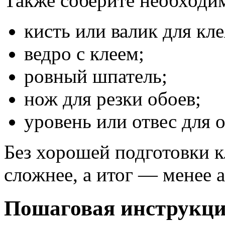
Также соберите необходи
кисть или валик для кле
ведро с клеем;
ровный шпатель;
нож для резки обоев;
уровень или отвес для 
Без хорошей подготовки к
сложнее, а итог — менее 
Пошаговая инструкция