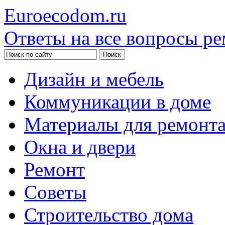
Euroecodom.ru
Ответы на все вопросы ре
Дизайн и мебель
Коммуникации в доме
Материалы для ремонт
Окна и двери
Ремонт
Советы
Строительство дома