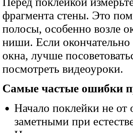
Перед поклейкой измерьт
фрагмента стены. Это пом
полосы, особенно возле о
ниши. Если окончательно 
окна, лучше посоветовать
посмотреть видеоуроки.
Самые частые ошибки пр
Начало поклейки не от 
заметными при естеств