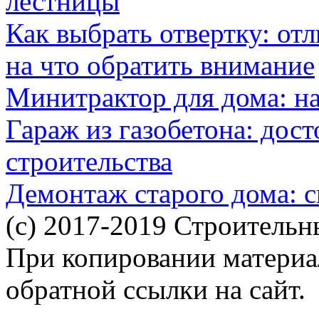
лестницы
Как выбрать отвертку: от
на что обратить внимание
Минитрактор для дома: н
Гараж из газобетона: дос
строительства
Демонтаж старого дома: с
(c) 2017-2019 Строительн
При копировании материал
обратной ссылки на сайт.