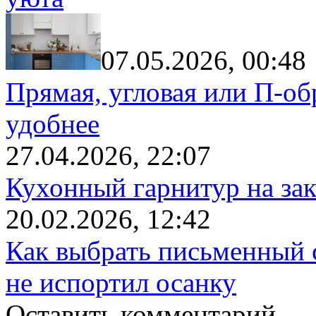
07.05.2026, 00:48
Прямая, угловая или П-обр
удобнее
27.04.2026, 22:07
Кухонный гарнитур на зак
20.02.2026, 12:42
Как выбрать письменный с
не испортил осанку
Оставить комментарий