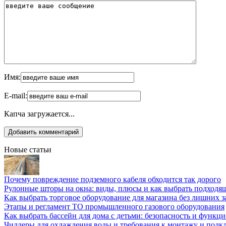
Имя:
E-mail:
Капча загружается...
Новые статьи
Почему повреждение подземного кабеля обходится так дорого
Рулонные шторы на окна: виды, плюсы и как выбрать подходя
Как выбрать торговое оборудование для магазина без лишних з
Этапы и регламент ТО промышленного газового оборудования
Как выбрать бассейн для дома с детьми: безопасность и функц
Чиллеры для охлаждения воды и требования к монтажу и под