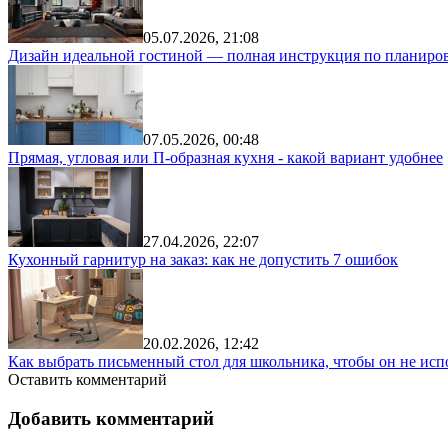
05.07.2026, 21:08
Дизайн идеальной гостиной — полная инструкция по планиров
07.05.2026, 00:48
Прямая, угловая или П-образная кухня - какой вариант удобнее
27.04.2026, 22:07
Кухонный гарнитур на заказ: как не допустить 7 ошибок
20.02.2026, 12:42
Как выбрать письменный стол для школьника, чтобы он не исп
Оставить комментарий
Добавить комментарий