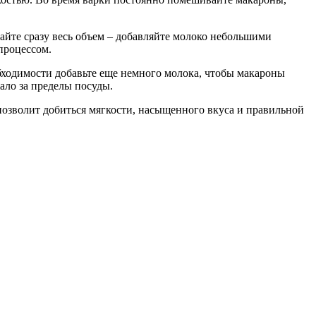
айте сразу весь объем – добавляйте молоко небольшими
процессом.
обходимости добавьте еще немного молока, чтобы макароны
ало за пределы посуды.
позволит добиться мягкости, насыщенного вкуса и правильной