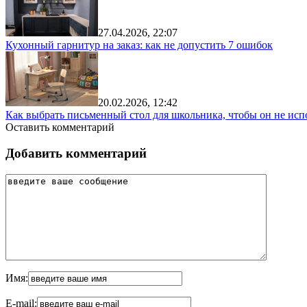
27.04.2026, 22:07
Кухонный гарнитур на заказ: как не допустить 7 ошибок
20.02.2026, 12:42
Как выбрать письменный стол для школьника, чтобы он не исп
Оставить комментарий
Добавить комментарий
Имя:
E-mail: