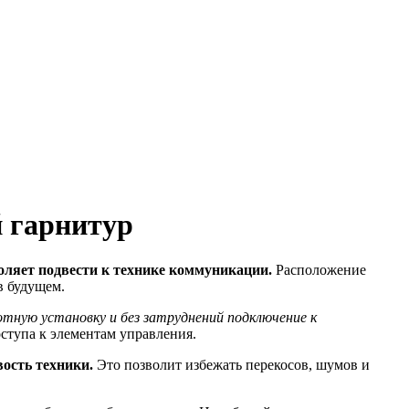
 гарнитур
оляет подвести к технике коммуникации.
Расположение
в будущем.
тную установку и без затруднений подключение к
ступа к элементам управления.
ость техники.
Это позволит избежать перекосов, шумов и