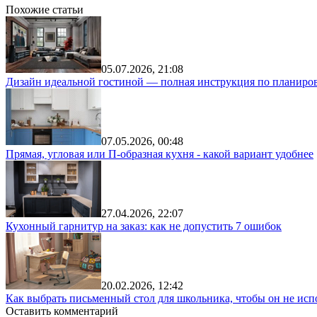
Похожие статьи
05.07.2026, 21:08
Дизайн идеальной гостиной — полная инструкция по планиров
07.05.2026, 00:48
Прямая, угловая или П-образная кухня - какой вариант удобнее
27.04.2026, 22:07
Кухонный гарнитур на заказ: как не допустить 7 ошибок
20.02.2026, 12:42
Как выбрать письменный стол для школьника, чтобы он не исп
Оставить комментарий