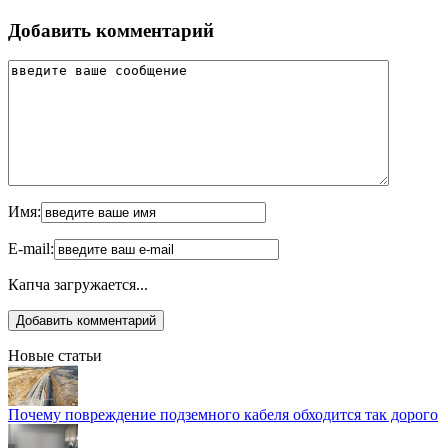
Добавить комментарий
Имя:
E-mail:
Капча загружается...
Новые статьи
Почему повреждение подземного кабеля обходится так дорого