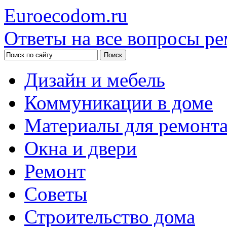
Euroecodom.ru
Ответы на все вопросы ре
Дизайн и мебель
Коммуникации в доме
Материалы для ремонт
Окна и двери
Ремонт
Советы
Строительство дома