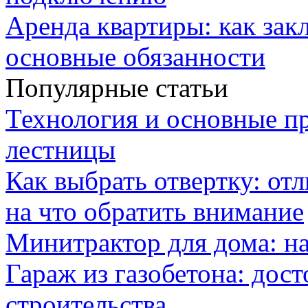
Аренда квартиры: как зак
основные обязанности
Популярные статьи
Технология и основные п
лестницы
Как выбрать отвертку: от
на что обратить внимание
Минитрактор для дома: н
Гараж из газобетона: дос
строительства