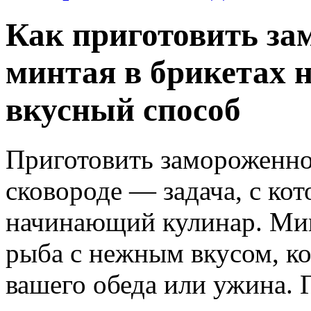
Как приготовить за
минтая в брикетах н
вкусный способ
Приготовить замороженно
сковороде — задача, с ко
начинающий кулинар. Мин
рыба с нежным вкусом, ко
вашего обеда или ужина.