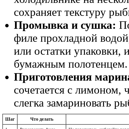
сохраняет текстуру рыб
Промывка и сушка:
По
филе прохладной водой
или остатки упаковки, 
бумажным полотенцем.
Приготовления марин
сочетается с лимоном,
слегка замариновать ры
Шаг
Что делать