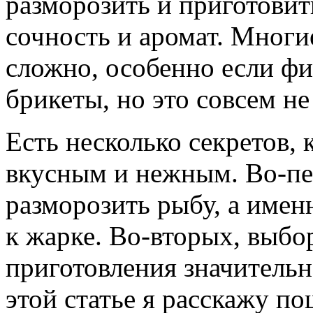
разморозить и приготовит
сочность и аромат. Многи
сложно, особенно если фи
брикеты, но это совсем не
Есть несколько секретов,
вкусным и нежным. Во-пе
разморозить рыбу, а имен
к жарке. Во-вторых, выбо
приготовления значительн
этой статье я расскажу по