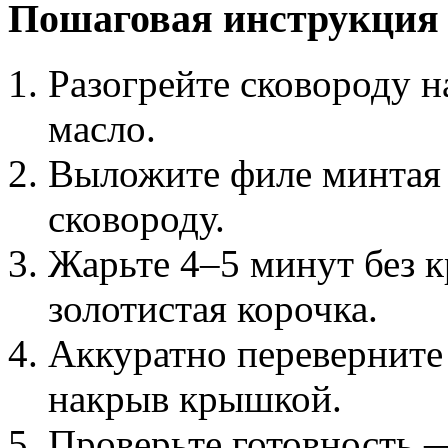
Пошаговая инструкция
Разогрейте сковороду н
масло.
Выложите филе минтая 
сковороду.
Жарьте 4–5 минут без 
золотистая корочка.
Аккуратно переверните 
накрыв крышкой.
Проверьте готовность 