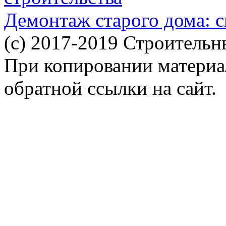
Демонтаж старого дома: с
(c) 2017-2019 Строительн
При копировании материал
обратной ссылки на сайт.