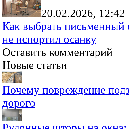
20.02.2026, 12:42
Как выбрать письменный с
не испортил осанку
Оставить комментарий
Новые статьи
Почему повреждение подз
дорого
Рулонные шторы на окна: