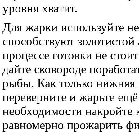
уровня хватит.
Для жарки используйте не
способствуют золотистой 
процессе готовки не стои
дайте сковороде поработа
рыбы. Как только нижняя
переверните и жарьте ещё
необходимости накройте
равномерно прожарить фи