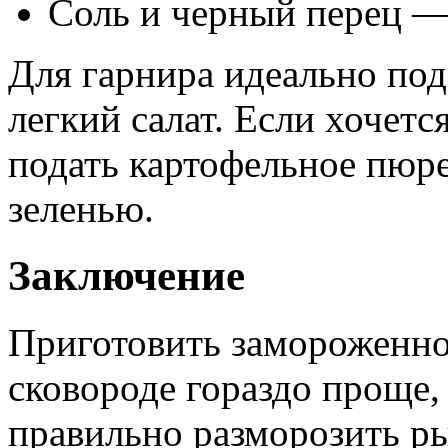
Соль и черный перец —
Для гарнира идеально по
легкий салат. Если хочет
подать картофельное пюре
зеленью.
Заключение
Приготовить замороженно
сковороде гораздо проще,
правильно разморозить ры