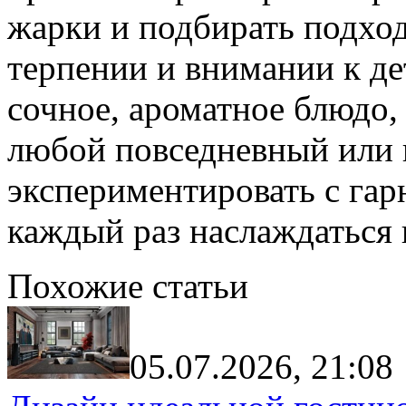
жарки и подбирать подхо
терпении и внимании к де
сочное, ароматное блюдо,
любой повседневный или 
экспериментировать с гар
каждый раз наслаждаться
Похожие статьи
05.07.2026, 21:08