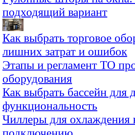
подходящий вариант
Как выбрать торговое обо
лишних затрат и ошибок
Этапы и регламент ТО пр
оборудования
Как выбрать бассейн для д
функциональность
Чиллеры для охлаждения 
подключению