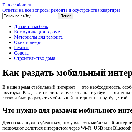
Euroecodom.ru
Ответы на все вопросы ремонта и обустройства квартиры
Дизайн и мебель
Коммуникации в доме
Материалы для ремонта
Окна и двери
Ремонт
Советы
Строительство дома
Как раздать мобильный интер
В наше время стабильный интернет — это необходимость, особе
ноутбука. Раздача интернета с телефона на ноутбук — отличный 
легко и быстро раздать мобильный интернет на ноутбук, чтобы 
Что нужно для раздачи мобильного инт
Для начала нужно убедиться, что у вас есть мобильный интер
позволяют делиться интернетом через Wi-Fi, USB или Bluetoot