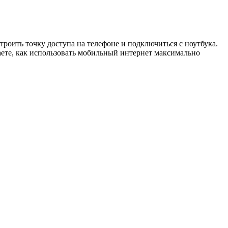
троить точку доступа на телефоне и подключиться с ноутбука.
аете, как использовать мобильный интернет максимально