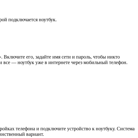
рой подключается ноутбук.
. Включите его, задайте имя сети и пароль, чтобы никто
 и все — ноутбук уже в интернете через мобильный телефон.
ройках телефона и подключите устройство к ноутбуку. Система
динственный вариант.