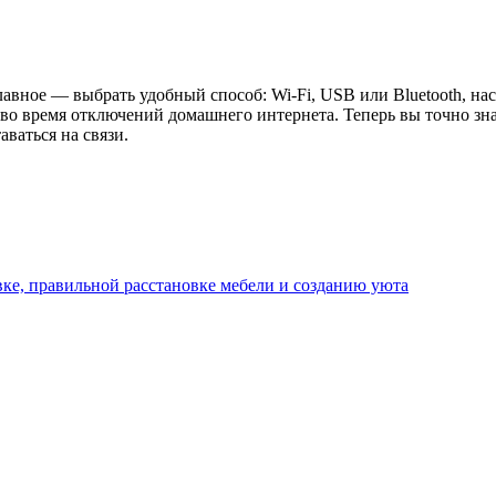
авное — выбрать удобный способ: Wi-Fi, USB или Bluetooth, нас
 во время отключений домашнего интернета. Теперь вы точно зн
ваться на связи.
ке, правильной расстановке мебели и созданию уюта