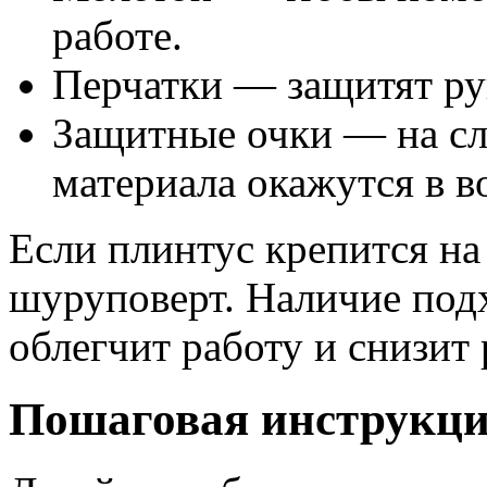
работе.
Перчатки — защитят рук
Защитные очки — на сл
материала окажутся в в
Если плинтус крепится на
шуруповерт. Наличие под
облегчит работу и снизит
Пошаговая инструкция