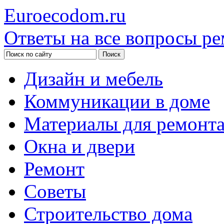
Euroecodom.ru
Ответы на все вопросы ре
Дизайн и мебель
Коммуникации в доме
Материалы для ремонт
Окна и двери
Ремонт
Советы
Строительство дома