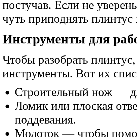
постучав. Если не уверен
чуть приподнять плинтус 
Инструменты для раб
Чтобы разобрать плинтус,
инструменты. Вот их спис
Строительный нож — дл
Ломик или плоская отв
поддевания.
Молоток — чтобы помоч