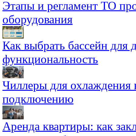
Этапы и регламент ТО пр
оборудования
Как выбрать бассейн для д
функциональность
Чиллеры для охлаждения 
подключению
Аренда квартиры: как зак