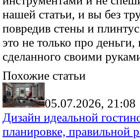
инструментами и не спеши
нашей статьи, и вы без тру
повредив стены и плинтус
это не только про деньги,
сделанного своими рукам
Похожие статьи
05.07.2026, 21:08
Дизайн идеальной гостин
планировке, правильной р