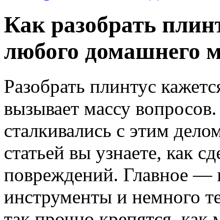
Как разобрать плинт
любого домашнего м
Разобрать плинтус кажется
вызывает массу вопросов.
сталкивались с этим дело
статьей вы узнаете, как с
повреждений. Главное — 
инструменты и немного т
так прочно крепятся, как