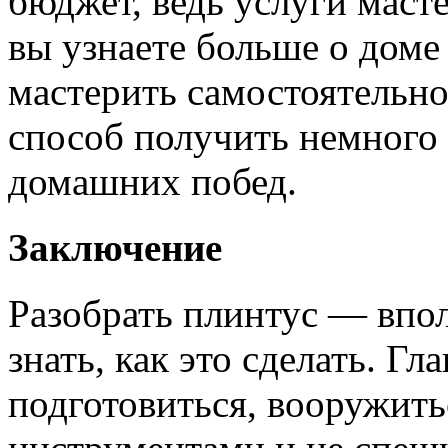
бюджет, ведь услуги маст
вы узнаете больше о доме
мастерить самостоятельно
способ получить немного 
домашних побед.
Заключение
Разобрать плинтус — впол
знать, как это сделать. Г
подготовиться, вооружит