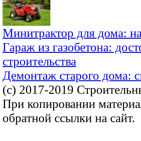
Минитрактор для дома: н
Гараж из газобетона: дос
строительства
Демонтаж старого дома: с
(c) 2017-2019 Строительн
При копировании материал
обратной ссылки на сайт.