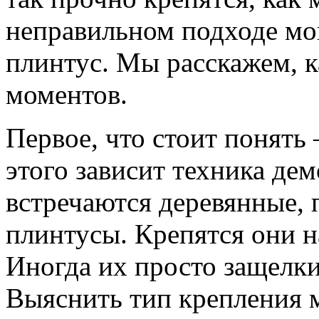
неправильном подходе мог
плинтус. Мы расскажем, к
моментов.
Первое, что стоит понять
этого зависит техника де
встречаются деревянные,
плинтусы. Крепятся они н
Иногда их просто защелк
Выяснить тип крепления 