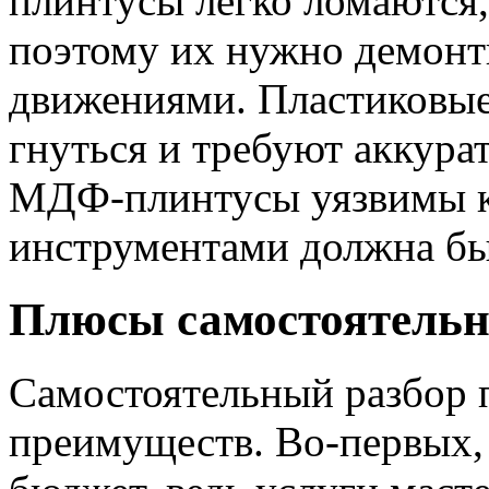
плинтусы легко ломаются,
поэтому их нужно демонт
движениями. Пластиковые
гнуться и требуют аккурат
МДФ-плинтусы уязвимы к 
инструментами должна бы
Плюсы самостоятельн
Самостоятельный разбор п
преимуществ. Во-первых, 