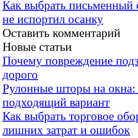
Как выбрать письменный с
не испортил осанку
Оставить комментарий
Новые статьи
Почему повреждение подз
дорого
Рулонные шторы на окна:
подходящий вариант
Как выбрать торговое обо
лишних затрат и ошибок