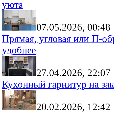
уюта
07.05.2026, 00:48
Прямая, угловая или П-обр
удобнее
27.04.2026, 22:07
Кухонный гарнитур на зак
20.02.2026, 12:42