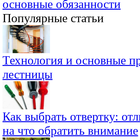
основные обязанности
Популярные статьи
Технология и основные п
лестницы
Как выбрать отвертку: от
на что обратить внимание