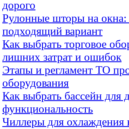
дорого
Рулонные шторы на окна:
подходящий вариант
Как выбрать торговое обо
лишних затрат и ошибок
Этапы и регламент ТО пр
оборудования
Как выбрать бассейн для д
функциональность
Чиллеры для охлаждения 