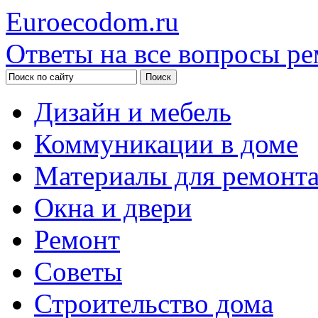
Euroecodom.ru
Ответы на все вопросы ре
Дизайн и мебель
Коммуникации в доме
Материалы для ремонт
Окна и двери
Ремонт
Советы
Строительство дома