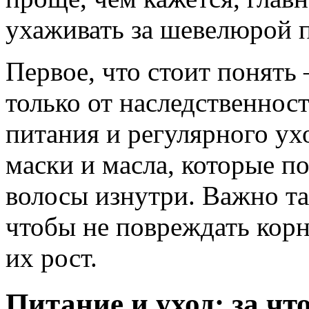
ухаживать за шевелюрой 
Первое, что стоит понять 
только от наследственност
питания и регулярного у
маски и масла, которые п
волосы изнутри. Важно та
чтобы не повреждать корн
их рост.
Питание и уход: за чт