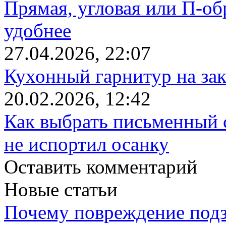
Прямая, угловая или П-обр
удобнее
27.04.2026, 22:07
Кухонный гарнитур на зак
20.02.2026, 12:42
Как выбрать письменный с
не испортил осанку
Оставить комментарий
Новые статьи
Почему повреждение подз