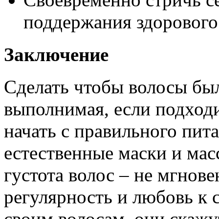
поддержания здорового
Заключение
Сделать чтобы волосы был
выполнимая, если подход
начать с правильного пита
естественные маски и мас
густота волос – не мгнове
регулярность и любовь к 
своим волосам, они скаж