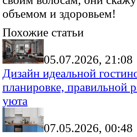
объемом и здоровьем!
Похожие статьи
05.07.2026, 21:08
Дизайн идеальной гостин
планировке, правильной р
уюта
07.05.2026, 00:48