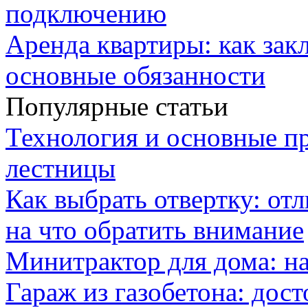
подключению
Аренда квартиры: как зак
основные обязанности
Популярные статьи
Технология и основные п
лестницы
Как выбрать отвертку: от
на что обратить внимание
Минитрактор для дома: н
Гараж из газобетона: дос