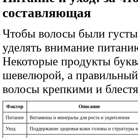
составляющая
Чтобы волосы были густы
уделять внимание питани
Некоторые продукты буква
шевелюрой, а правильный
волосы крепкими и блест
Фактор
Описание
Питание
Витамины и минералы для роста и укрепления
Уход
Поддержание здоровья кожи головы и структуры 