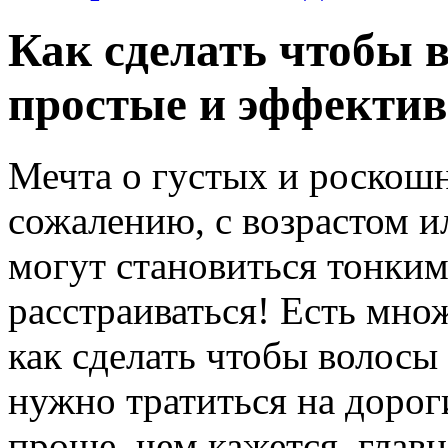
Как сделать чтобы 
простые и эффекти
Мечта о густых и роскош
сожалению, с возрастом и
могут становиться тонким
расстраиваться! Есть мно
как сделать чтобы волосы 
нужно тратиться на дорог
проще, чем кажется, главно