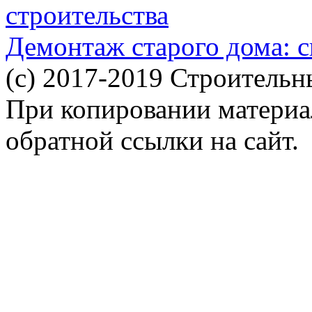
строительства
Демонтаж старого дома: с
(c) 2017-2019 Строительн
При копировании материал
обратной ссылки на сайт.