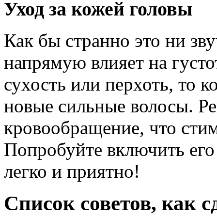
Уход за кожей головы
Как бы странно это ни зв
напрямую влияет на густот
сухость или перхоть, то к
новые сильные волосы. Р
кровообращение, что сти
Попробуйте включить его 
легко и приятно!
Список советов, как 