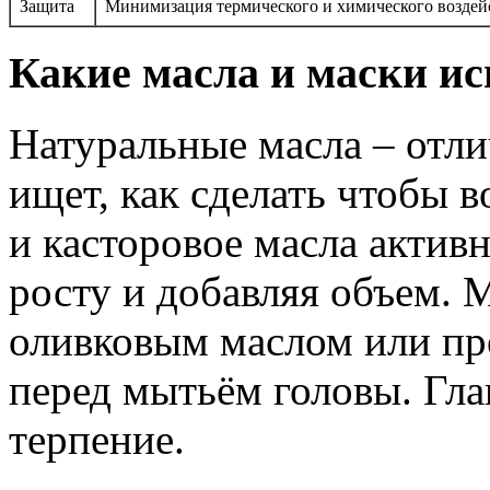
Защита
Минимизация термического и химического воздей
Какие масла и маски ис
Натуральные масла – отли
ищет, как сделать чтобы 
и касторовое масла актив
росту и добавляя объем. 
оливковым маслом или пр
перед мытьём головы. Гла
терпение.