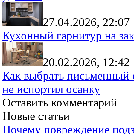
27.04.2026, 22:07
Кухонный гарнитур на зак
20.02.2026, 12:42
Как выбрать письменный с
не испортил осанку
Оставить комментарий
Новые статьи
Почему повреждение подз