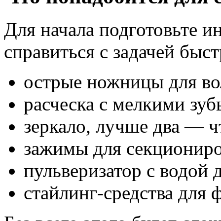
Для начала подготовьте и
справиться с задачей быст
острые ножницы для во
расческа с мелкими зуб
зеркало, лучше два — ч
зажимы для секциониро
пульверизатор с водой 
стайлинг-средства для 