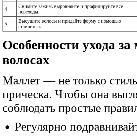
Снимите зажим, выровняйте и профилируйте все
4
переходы.
Высушите волосы и придайте форму с помощью
5
стайлинга.
Особенности ухода за
волосах
Маллет — не только стиль
прическа. Чтобы она выгл
соблюдать простые правил
Регулярно подравнивай