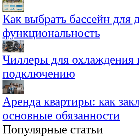
Как выбрать бассейн для д
функциональность
Чиллеры для охлаждения 
подключению
Аренда квартиры: как зак
основные обязанности
Популярные статьи