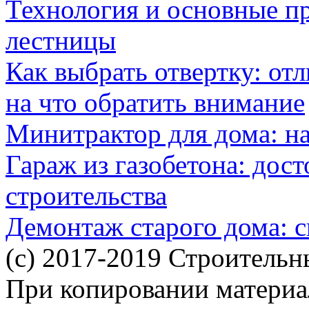
Технология и основные п
лестницы
Как выбрать отвертку: от
на что обратить внимание
Минитрактор для дома: н
Гараж из газобетона: дос
строительства
Демонтаж старого дома: с
(c) 2017-2019 Строительн
При копировании материал