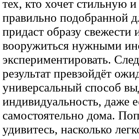
тех, кто хочет стильную 
правильно подобранной д
придаст образу свежести 
вооружиться нужными инс
экспериментировать. След
результат превзойдёт ожи
универсальный способ вы
индивидуальность, даже е
самостоятельно дома. По
удивитесь, насколько легк