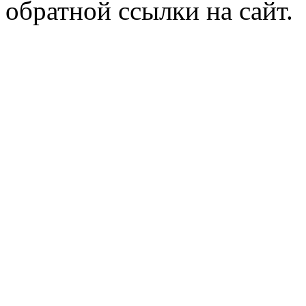
обратной ссылки на сайт.