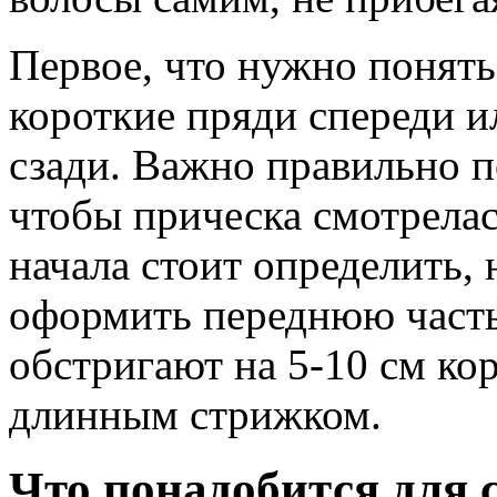
Первое, что нужно понять
короткие пряди спереди и
сзади. Важно правильно п
чтобы прическа смотрелас
начала стоит определить, 
оформить переднюю часть
обстригают на 5-10 см ко
длинным стрижком.
Что понадобится для 