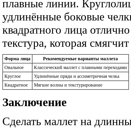
плавные линии. Круглоли
удлинённые боковые челк
квадратного лица отлично
текстура, которая смягчит
Форма лица
Рекомендуемые варианты маллета
Овальное
Классический маллет с плавными переходами
Круглое
Удлинённые пряди и ассиметричная челка
Квадратное
Мягкие волны и текстурирование
Заключение
Сделать маллет на длинны