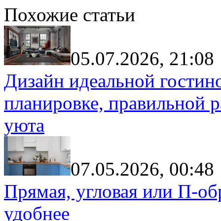
Похожие статьи
05.07.2026, 21:08
Дизайн идеальной гостин
планировке, правильной р
уюта
07.05.2026, 00:48
Прямая, угловая или П-обр
удобнее