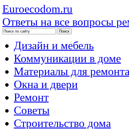
Euroecodom.ru
Ответы на все вопросы ре
Дизайн и мебель
Коммуникации в доме
Материалы для ремонт
Окна и двери
Ремонт
Советы
Строительство дома