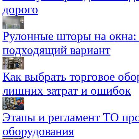
дорого
Рулонные шторы на окна:
подходящий вариант
Как выбрать торговое обо
лишних затрат и ошибок
Этапы и регламент ТО пр
оборудования