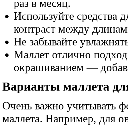
раз в месяц.
Используйте средства д
контраст между длинам
Не забывайте увлажнять
Маллет отлично подход
окрашиванием — добавь
Варианты маллета дл
Очень важно учитывать ф
маллета. Например, для о