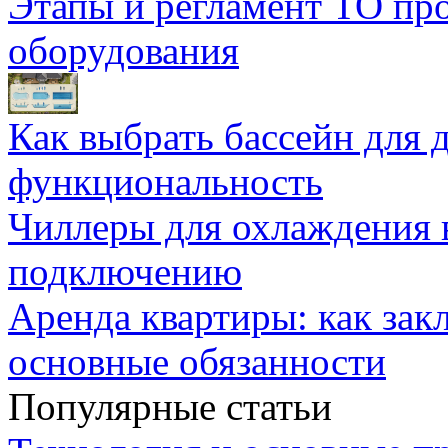
Этапы и регламент ТО пр
оборудования
Как выбрать бассейн для д
функциональность
Чиллеры для охлаждения 
подключению
Аренда квартиры: как зак
основные обязанности
Популярные статьи