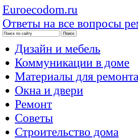
Euroecodom.ru
Ответы на все вопросы ре
Дизайн и мебель
Коммуникации в доме
Материалы для ремонт
Окна и двери
Ремонт
Советы
Строительство дома