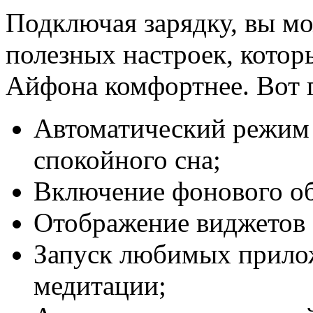
Подключая зарядку, вы мо
полезных настроек, котор
Айфона комфортнее. Вот г
Автоматический режим 
спокойного сна;
Включение фонового о
Отображение виджетов 
Запуск любимых прилож
медитации;