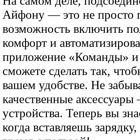
На самом деле, подсоедин
Айфону — это не просто п
возможность включить по
комфорт и автоматизирова
приложение «Команды» и 
сможете сделать так, что
вашем удобстве. Не забыва
качественные аксессуары 
устройства. Теперь вы зна
когда вставляешь зарядку,