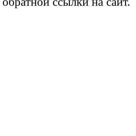
обратной ссылки на сайт.