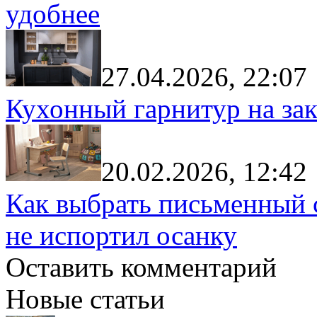
удобнее
27.04.2026, 22:07
Кухонный гарнитур на зак
20.02.2026, 12:42
Как выбрать письменный с
не испортил осанку
Оставить комментарий
Новые статьи