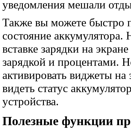
уведомления мешали отды
Также вы можете быстро п
состояние аккумулятора.
вставке зарядки на экране
зарядкой и процентами. 
активировать виджеты на 
видеть статус аккумулято
устройства.
Полезные функции пр