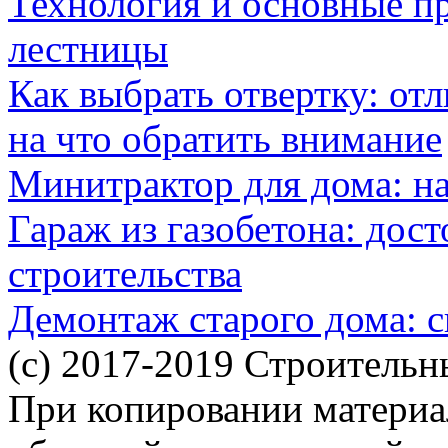
Технология и основные п
лестницы
Как выбрать отвертку: от
на что обратить внимание
Минитрактор для дома: н
Гараж из газобетона: дос
строительства
Демонтаж старого дома: с
(c) 2017-2019 Строительн
При копировании материал