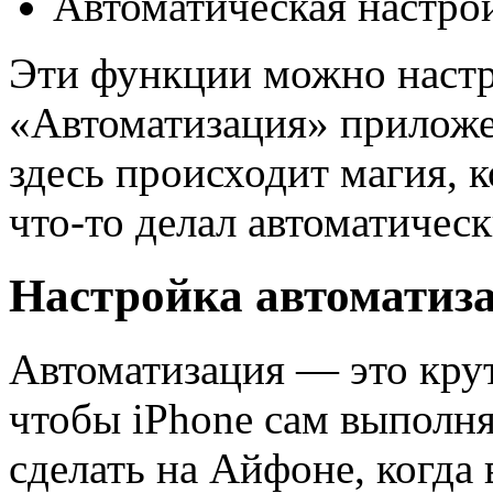
Автоматическая настрой
Эти функции можно настр
«Автоматизация» прилож
здесь происходит магия, 
что-то делал автоматичес
Настройка автоматиз
Автоматизация — это крут
чтобы iPhone сам выполн
сделать на Айфоне, когда 