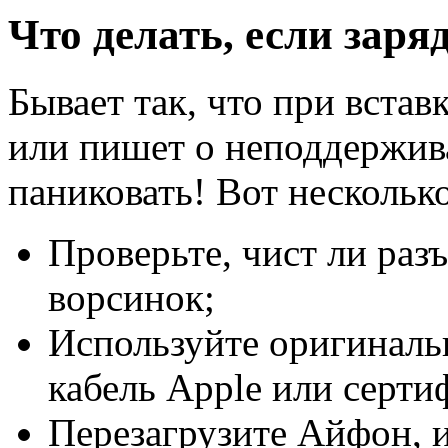
Что делать, если заря
Бывает так, что при встав
или пишет о неподдержив
паниковать! Вот несколько
Проверьте, чист ли раз
ворсинок;
Используйте оригиналь
кабель Apple или серт
Перезагрузите Айфон, 