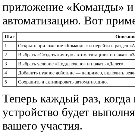
приложение «Команды» и 
автоматизацию. Вот прим
Шаг
Описани
1
Открыть приложение «Команды» и перейти в раздел «А
2
Выбрать «Создать личную автоматизацию» и нажать «З
3
Выбрать условие «Подключено» и нажать «Далее».
4
Добавить нужное действие — например, включить режи
5
Сохранить и активировать автоматизацию.
Теперь каждый раз, когда 
устройство будет выполня
вашего участия.