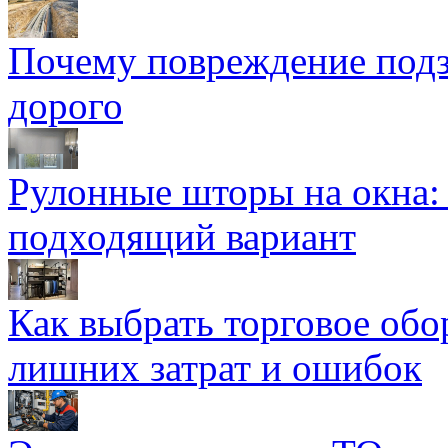
Почему повреждение подз
дорого
Рулонные шторы на окна:
подходящий вариант
Как выбрать торговое обо
лишних затрат и ошибок