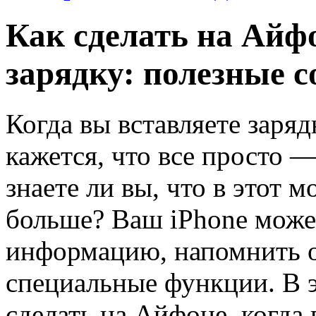
Как сделать на Айф
зарядку: полезные с
Когда вы вставляете заря
кажется, что все просто —
знаете ли вы, что в этот 
больше? Ваш iPhone може
информацию, напомнить о
специальные функции. В э
сделать на Айфоне, когда 