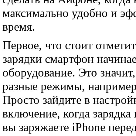
максимально удобно и эфф
время.
Первое, что стоит отмети
зарядки смартфон начина
оборудование. Это значит
разные режимы, например,
Просто зайдите в настрой
включение, когда зарядка
вы заряжаете iPhone перед