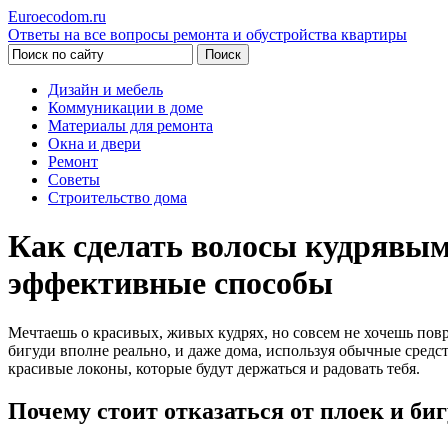
Euroecodom.ru
Ответы на все вопросы ремонта и обустройства квартиры
Дизайн и мебель
Коммуникации в доме
Материалы для ремонта
Окна и двери
Ремонт
Советы
Строительство дома
Как сделать волосы кудрявым
эффективные способы
Мечтаешь о красивых, живых кудрях, но совсем не хочешь пов
бигуди вполне реально, и даже дома, используя обычные средств
красивые локоны, которые будут держаться и радовать тебя.
Почему стоит отказаться от плоек и би