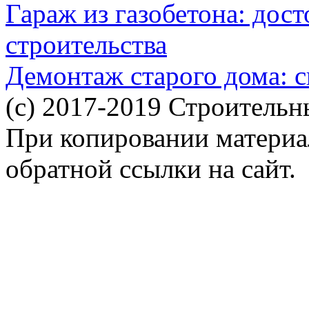
Гараж из газобетона: дос
строительства
Демонтаж старого дома: с
(c) 2017-2019 Строительн
При копировании материал
обратной ссылки на сайт.