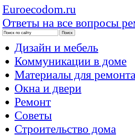
Euroecodom.ru
Ответы на все вопросы ре
Дизайн и мебель
Коммуникации в доме
Материалы для ремонт
Окна и двери
Ремонт
Советы
Строительство дома