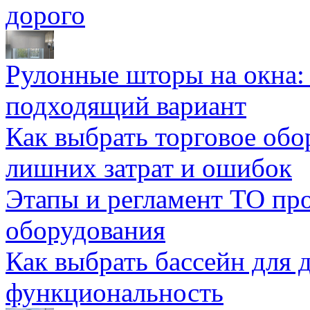
дорого
Рулонные шторы на окна:
подходящий вариант
Как выбрать торговое обо
лишних затрат и ошибок
Этапы и регламент ТО пр
оборудования
Как выбрать бассейн для д
функциональность