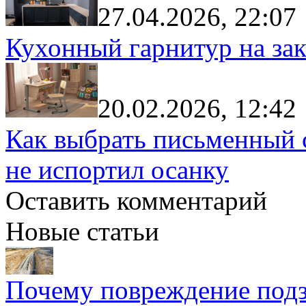
27.04.2026, 22:07
Кухонный гарнитур на зак
20.02.2026, 12:42
Как выбрать письменный с
не испортил осанку
Оставить комментарий
Новые статьи
Почему повреждение подз