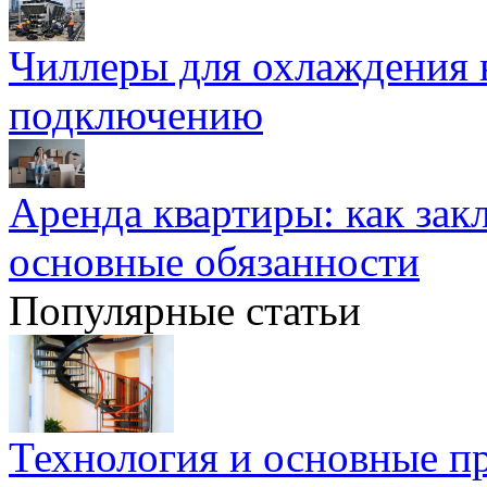
Чиллеры для охлаждения 
подключению
Аренда квартиры: как зак
основные обязанности
Популярные статьи
Технология и основные п