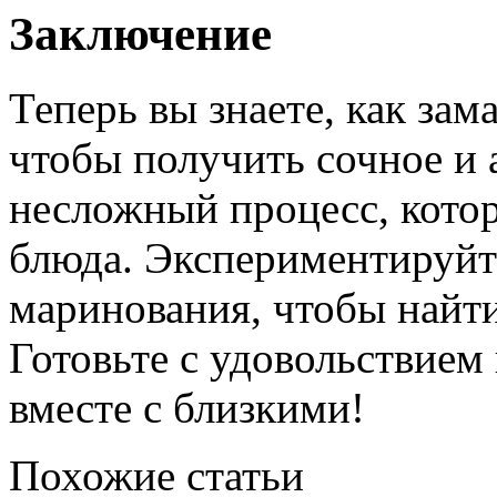
Заключение
Теперь вы знаете, как за
чтобы получить сочное и 
несложный процесс, кото
блюда. Экспериментируйт
маринования, чтобы найти
Готовьте с удовольствием
вместе с близкими!
Похожие статьи