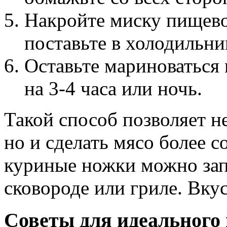
Накройте миску пищев
поставьте в холодильни
Оставьте мариноваться
на 3-4 часа или ночь.
Такой способ позволяет не
но и сделать мясо более 
куриные ножки можно запе
сковороде или гриле. Вку
Советы для идеального