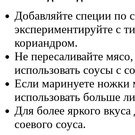
Добавляйте специи по 
экспериментируйте с т
кориандром.
Не пересаливайте мясо,
использовать соусы с с
Если маринуете ножки 
использовать больше ли
Для более яркого вкуса
соевого соуса.