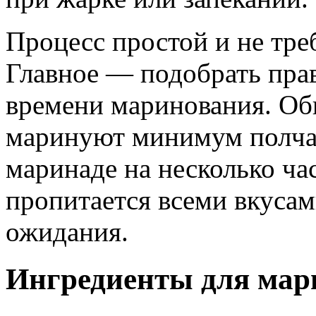
Процесс простой и не тре
Главное — подобрать пра
времени маринования. О
маринуют минимум полчас
маринаде на несколько час
пропитается всеми вкусам
ожидания.
Ингредиенты для мар