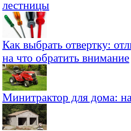
лестницы
Как выбрать отвертку: от
на что обратить внимание
Минитрактор для дома: н