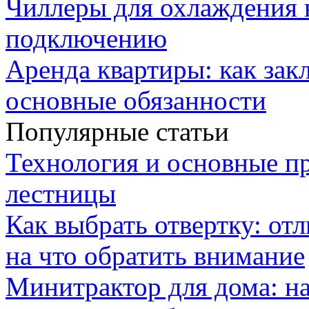
Чиллеры для охлаждения 
подключению
Аренда квартиры: как зак
основные обязанности
Популярные статьи
Технология и основные п
лестницы
Как выбрать отвертку: от
на что обратить внимание
Минитрактор для дома: н