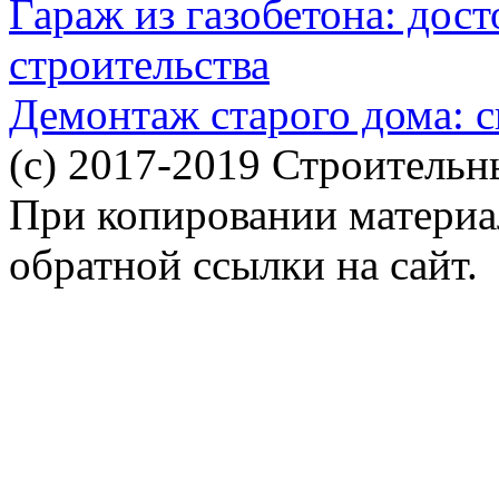
Гараж из газобетона: дос
строительства
Демонтаж старого дома: с
(c) 2017-2019 Строительн
При копировании материал
обратной ссылки на сайт.