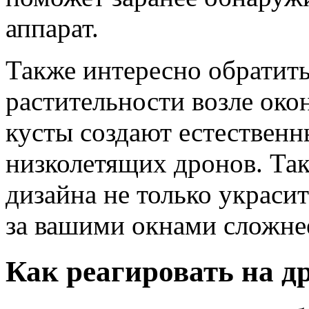
аппарат.
Также интересно обратит
растительности возле око
кусты создают естественн
низколетящих дронов. Та
дизайна не только украсит
за вашими окнами сложне
Как реагировать на д