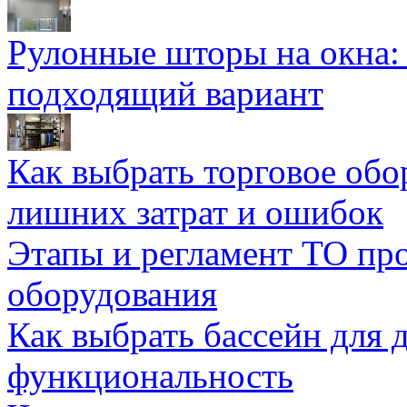
Рулонные шторы на окна:
подходящий вариант
Как выбрать торговое обо
лишних затрат и ошибок
Этапы и регламент ТО пр
оборудования
Как выбрать бассейн для д
функциональность