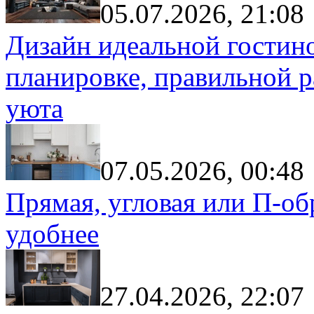
05.07.2026, 21:08
Дизайн идеальной гостин
планировке, правильной р
уюта
07.05.2026, 00:48
Прямая, угловая или П-обр
удобнее
27.04.2026, 22:07