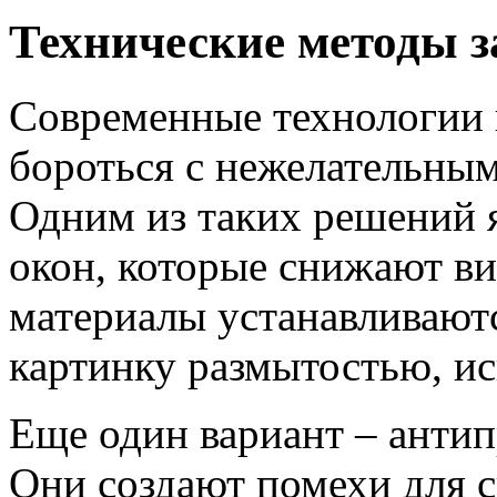
Технические методы з
Современные технологии 
бороться с нежелательным
Одним из таких решений я
окон, которые снижают в
материалы устанавливаютс
картинку размытостью, ис
Еще один вариант – анти
Они создают помехи для 