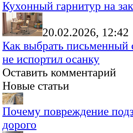
Кухонный гарнитур на зак
20.02.2026, 12:42
Как выбрать письменный с
не испортил осанку
Оставить комментарий
Новые статьи
Почему повреждение подз
дорого