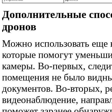
Дополнительные спосо
дронов
Можно использовать еще 
которые помогут уменьши
камеры. Во-первых, следи
помещения не было видны
документов. Во-вторых, р
видеонаблюдение, направл
поможет заранее обнаруж