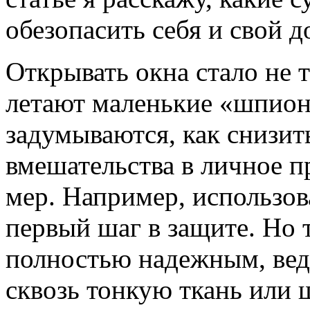
обезопасить себя и свой д
Открывать окна стало не т
летают маленькие «шпио
задумываются, как снизит
вмешательства в личное п
мер. Например, использов
первый шаг в защите. Но т
полностью надежным, вед
сквозь тонкую ткань или 