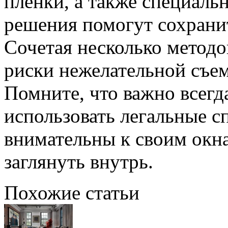
пленки, а также специаль
решения помогут сохрани
Сочетая несколько методо
риски нежелательной съе
Помните, что важно всегда
использовать легальные с
внимательны к своим окна
заглянуть внутрь.
Похожие статьи