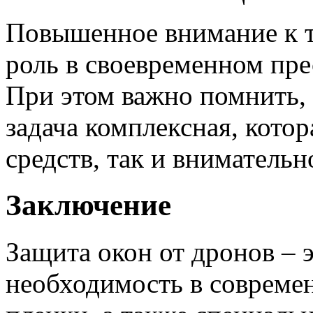
Повышенное внимание к т
роль в своевременном пр
При этом важно помнить, 
задача комплексная, котор
средств, так и внимательн
Заключение
Защита окон от дронов – 
необходимость в совреме