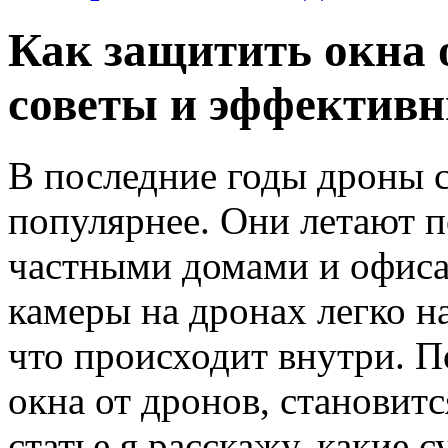
Как защитить окна 
советы и эффектив
В последние годы дроны с
популярнее. Они летают п
частными домами и офиса
камеры на дронах легко на
что происходит внутри. П
окна от дронов, становитс
статье я расскажу, какие