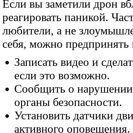
Если вы заметили дрон вбл
реагировать паникой. Час
любители, а не злоумышл
себя, можно предпринять 
Записать видео и сделат
если это возможно.
Сообщить о нарушении
органы безопасности.
Установить датчики дв
активного оповещения.