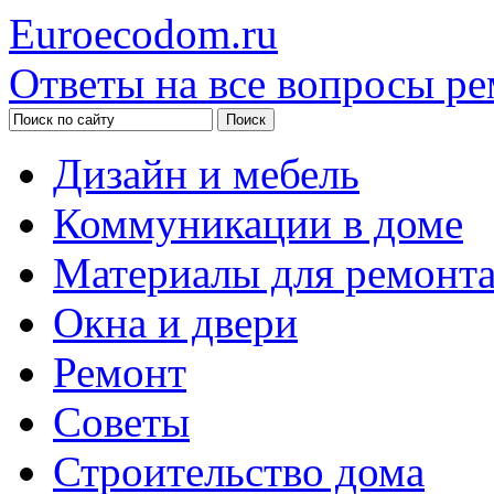
Euroecodom.ru
Ответы на все вопросы ре
Дизайн и мебель
Коммуникации в доме
Материалы для ремонт
Окна и двери
Ремонт
Советы
Строительство дома