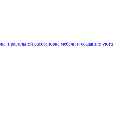
ке, правильной расстановке мебели и созданию уюта