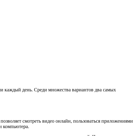
ами каждый день. Среди множества вариантов два самых
позволяет смотреть видео онлайн, пользоваться приложениями
и компьютера.