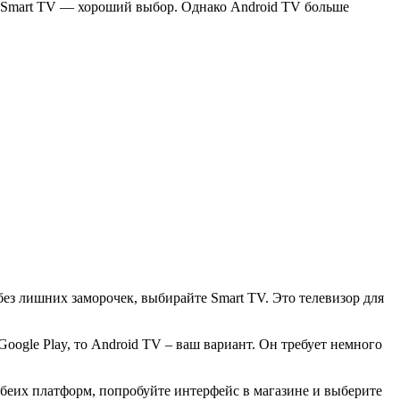
, Smart TV — хороший выбор. Однако Android TV больше
ез лишних заморочек, выбирайте Smart TV. Это телевизор для
oogle Play, то Android TV – ваш вариант. Он требует немного
беих платформ, попробуйте интерфейс в магазине и выберите