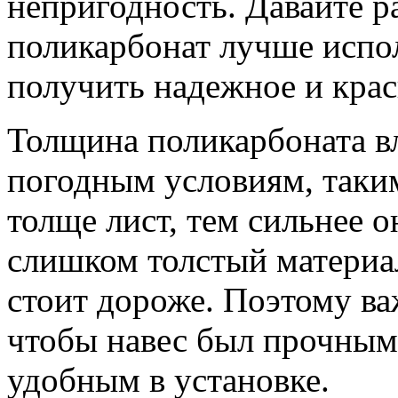
непригодность. Давайте р
поликарбонат лучше испол
получить надежное и крас
Толщина поликарбоната вл
погодным условиям, таким 
толще лист, тем сильнее 
слишком толстый материа
стоит дороже. Поэтому ва
чтобы навес был прочным,
удобным в установке.