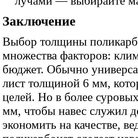
лучами — выбирайте ма
Заключение
Выбор толщины поликарбон
множества факторов: клим
бюджет. Обычно универса
лист толщиной 6 мм, кот
целей. Но в более суровы
мм, чтобы навес служил д
экономить на качестве, в