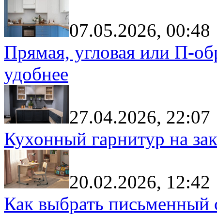
07.05.2026, 00:48
Прямая, угловая или П-обр
удобнее
27.04.2026, 22:07
Кухонный гарнитур на зак
20.02.2026, 12:42
Как выбрать письменный с