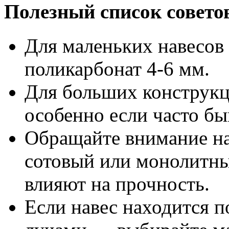
Полезный список совето
Для маленьких навесов
поликарбонат 4-6 мм.
Для больших конструкц
особенно если часто бы
Обращайте внимание на
сотовый или монолитны
влияют на прочность.
Если навес находится 