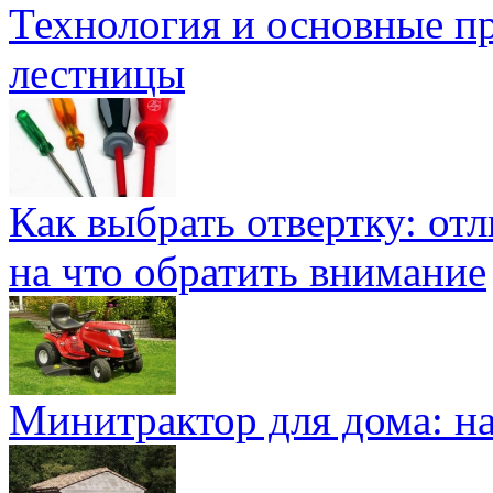
Технология и основные п
лестницы
Как выбрать отвертку: от
на что обратить внимание
Минитрактор для дома: н