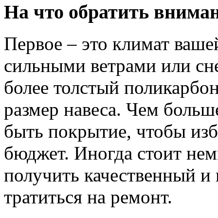
На что обратить внима
Первое – это климат ваше
сильными ветрами или сн
более толстый поликарбон
размер навеса. Чем больш
быть покрытие, чтобы изб
бюджет. Иногда стоит нем
получить качественный и
тратиться на ремонт.