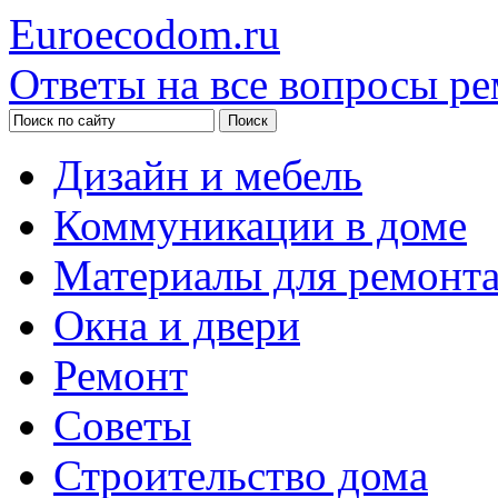
Euroecodom.ru
Ответы на все вопросы ре
Дизайн и мебель
Коммуникации в доме
Материалы для ремонт
Окна и двери
Ремонт
Советы
Строительство дома