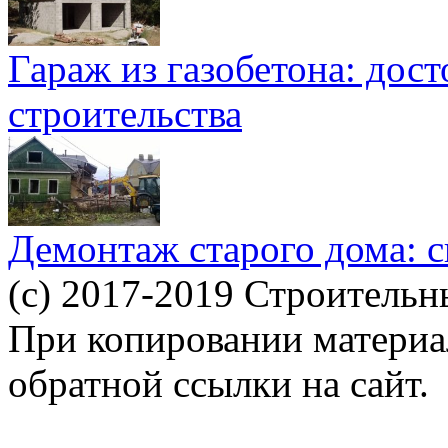
Гараж из газобетона: дос
строительства
Демонтаж старого дома: с
(c) 2017-2019 Строительн
При копировании материал
обратной ссылки на сайт.