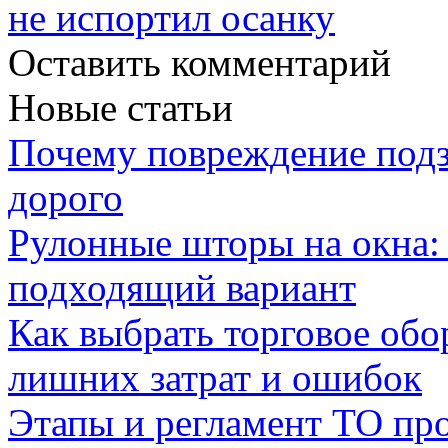
не испортил осанку
Оставить комментарий
Новые статьи
Почему повреждение подз
дорого
Рулонные шторы на окна:
подходящий вариант
Как выбрать торговое обо
лишних затрат и ошибок
Этапы и регламент ТО пр