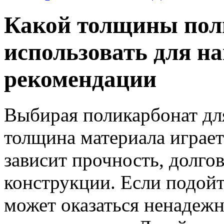
Какой толщины пол
использовать для на
рекомендации
Выбирая поликарбонат для
толщина материала играет
зависит прочность, долго
конструкции. Если подойт
может оказаться ненадеж