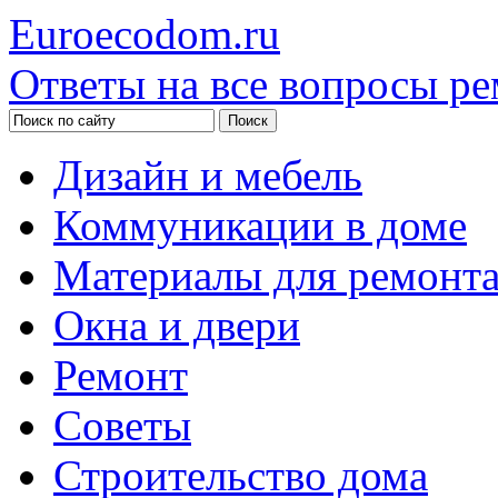
Euroecodom.ru
Ответы на все вопросы ре
Дизайн и мебель
Коммуникации в доме
Материалы для ремонт
Окна и двери
Ремонт
Советы
Строительство дома