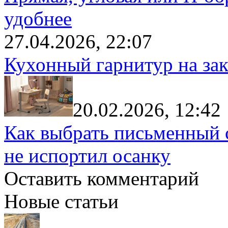
удобнее
27.04.2026, 22:07
Кухонный гарнитур на зак
20.02.2026, 12:42
Как выбрать письменный с
не испортил осанку
Оставить комментарий
Новые статьи