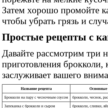
Затем хорошо промойте ка
чтобы убрать грязь и слу
Простые рецепты с ка
Давайте рассмотрим три 
приготовления брокколи,
заслуживает вашего внима
Название рецепта
Основные
Брокколи на пару с чесночным соусом
брокколи, чеснок, ра
Запеканка с брокколи и сыром
брокколи, сливки, яй