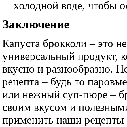
холодной воде, чтобы о
Заключение
Капуста брокколи – это н
универсальный продукт, к
вкусно и разнообразно. Н
рецепта – будь то паровые
или нежный суп-пюре – б
своим вкусом и полезным
применить наши рецепты и