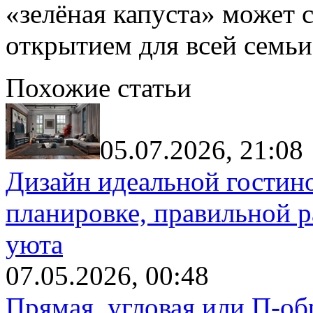
«зелёная капуста» может
открытием для всей семьи
Похожие статьи
05.07.2026, 21:08
Дизайн идеальной гостин
планировке, правильной р
уюта
07.05.2026, 00:48
Прямая, угловая или П-обр