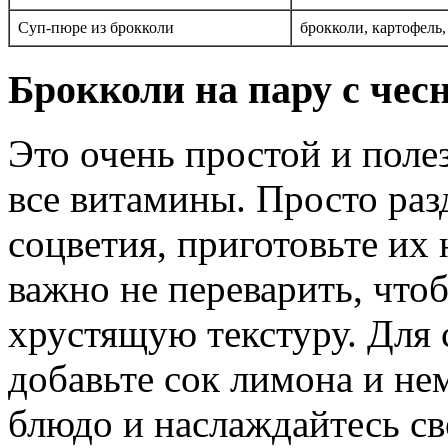
Суп-пюре из брокколи
брокколи, картофель,
Брокколи на пару с чес
Это очень простой и поле
все витамины. Просто раз
соцветия, приготовьте их
важно не переварить, что
хрустящую текстуру. Для 
добавьте сок лимона и не
блюдо и наслаждайтесь с