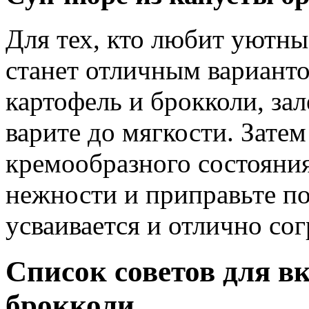
Для тех, кто любит уютны
станет отличным варианто
картофель и брокколи, за
варите до мягкости. Затем
кремообразного состояния
нежности и приправьте по 
усваивается и отлично сог
Список советов для в
брокколи