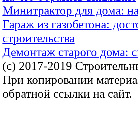
Минитрактор для дома: н
Гараж из газобетона: дос
строительства
Демонтаж старого дома: с
(c) 2017-2019 Строительн
При копировании материал
обратной ссылки на сайт.