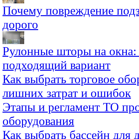
Почему повреждение подз
дорого
Рулонные шторы на окна:
подходящий вариант
Как выбрать торговое обо
лишних затрат и ошибок
Этапы и регламент ТО пр
оборудования
Как выбрать бассейн для д