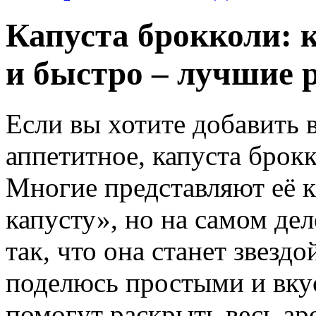
Капуста брокколи: 
и быстро – лучшие 
Если вы хотите добавить 
аппетитное, капуста бро
Многие представляют её 
капусту», но на самом де
так, что она станет звездо
поделюсь простыми и вку
помогут раскрыть весь ар