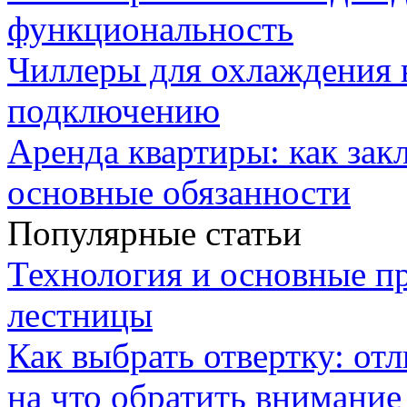
функциональность
Чиллеры для охлаждения 
подключению
Аренда квартиры: как зак
основные обязанности
Популярные статьи
Технология и основные п
лестницы
Как выбрать отвертку: от
на что обратить внимание