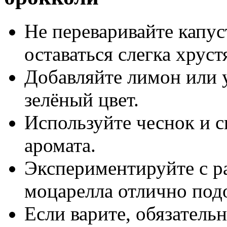
Не переваривайте капу
оставаться слегка хрус
Добавляйте лимон или 
зелёный цвет.
Используйте чеснок и 
аромата.
Экспериментируйте с р
моцарелла отлично под
Если варите, обязатель