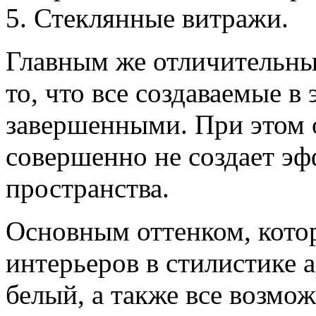
Стеклянные витражи.
Главным же отличительны
то, что все создаваемые в
завершенными. При этом 
совершенно не создает эф
пространства.
Основным оттенком, кото
интерьеров в стилистике 
белый, а также все возмо