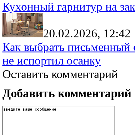
Кухонный гарнитур на зак
20.02.2026, 12:42
Как выбрать письменный с
не испортил осанку
Оставить комментарий
Добавить комментарий