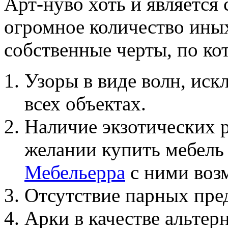
Арт-нуво хоть и является
огромное количество иных
собственные черты, по ко
Узоры в виде волн, ис
всех объектах.
Наличие экзотических 
желании купить мебель
Мебельерра
с ними воз
Отсутствие парных пре
Арки в качестве альтер