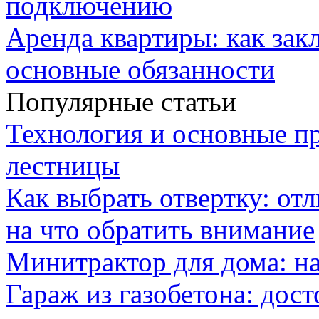
подключению
Аренда квартиры: как зак
основные обязанности
Популярные статьи
Технология и основные п
лестницы
Как выбрать отвертку: от
на что обратить внимание
Минитрактор для дома: н
Гараж из газобетона: дос