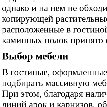
однако и на нем не обходи
копирующей растительные
расположенные в гостино
каминных полок принято 
Выбор мебели
В гостиные, оформленные 
подбирать массивную меб
При этом, благодаря нал
линий арок и карнизов, о