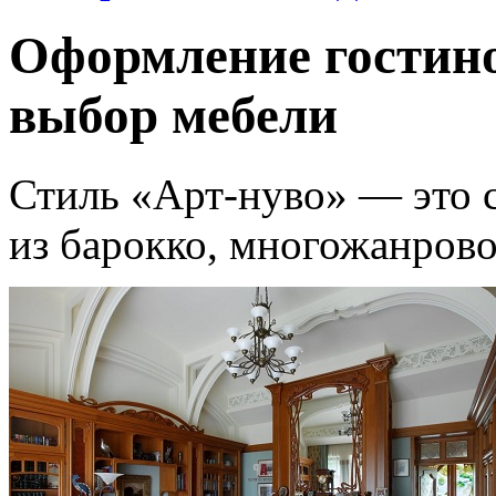
Оформление гостино
выбор мебели
Стиль «Арт-нуво» — это 
из барокко, многожанров