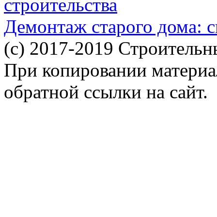
строительства
Демонтаж старого дома: с
(c) 2017-2019 Строительн
При копировании материал
обратной ссылки на сайт.