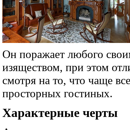
Он поражает любого свои
изяществом, при этом отл
смотря на то, что чаще вс
просторных гостиных.
Характерные черты