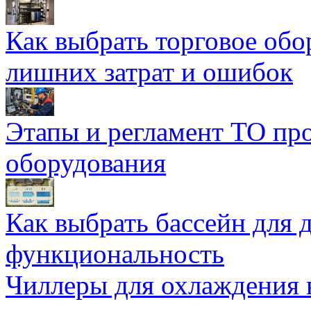
Как выбрать торговое обо
лишних затрат и ошибок
Этапы и регламент ТО пр
оборудования
Как выбрать бассейн для д
функциональность
Чиллеры для охлаждения 