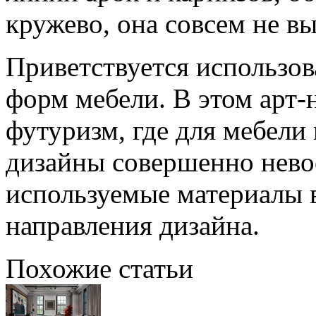
кружево, она совсем не в
Приветствуется использов
форм мебели. В этом арт-
футуризм, где для мебели
дизайны совершенно нев
используемые материалы в
направления дизайна.
Похожие статьи