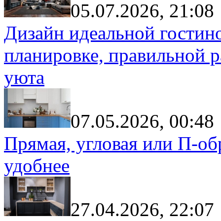
05.07.2026, 21:08
Дизайн идеальной гостин
планировке, правильной р
уюта
07.05.2026, 00:48
Прямая, угловая или П-обр
удобнее
27.04.2026, 22:07