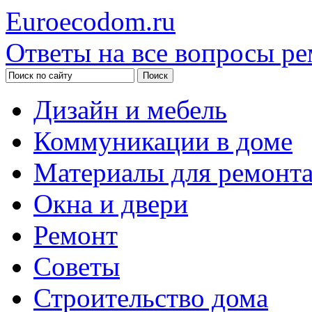
Euroecodom.ru
Ответы на все вопросы ре
Дизайн и мебель
Коммуникации в доме
Материалы для ремонт
Окна и двери
Ремонт
Советы
Строительство дома