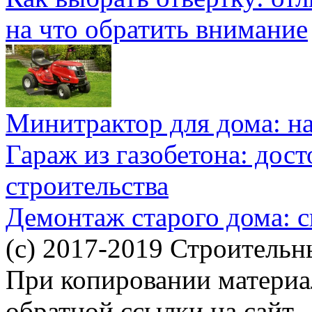
на что обратить внимание
Минитрактор для дома: н
Гараж из газобетона: дос
строительства
Демонтаж старого дома: с
(c) 2017-2019 Строительн
При копировании материал
обратной ссылки на сайт.