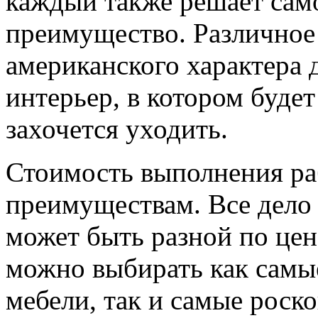
каждый также решает само
преимущество. Различное
американского характера 
интерьер, в котором будет
захочется уходить.
Стоимость выполнения ра
преимуществам. Все дело в
может быть разной по цене
можно выбирать как сам
мебели, так и самые рос