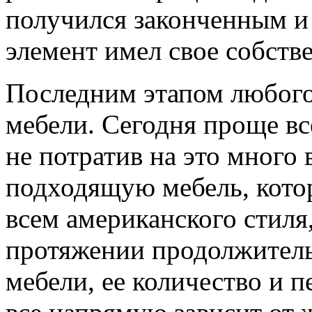
получился законченным и
элемент имел свое собств
Последним этапом любого
мебели. Сегодня проще вс
не потратив на это много
подходящую мебель, кото
всем американского стиля,
протяжении продолжитель
мебели, ее количество и 