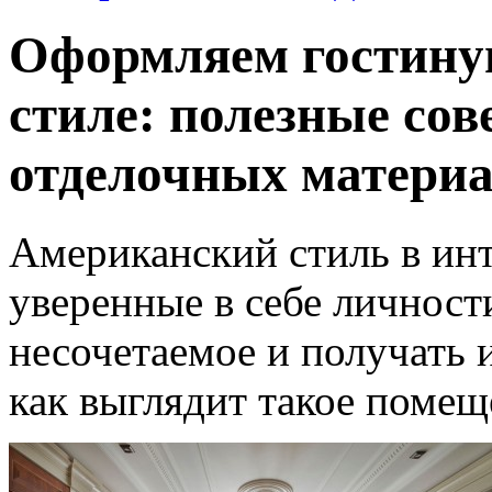
Оформляем гостину
стиле: полезные сов
отделочных матери
Американский стиль в ин
уверенные в себе личност
несочетаемое и получать и
как выглядит такое помещ