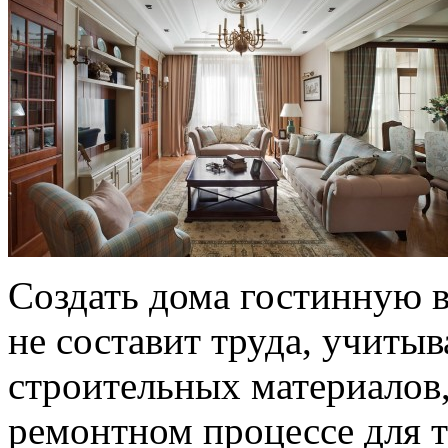
Создать дома гостинную в
не составит труда, учиты
строительных материалов,
ремонтном процессе для т