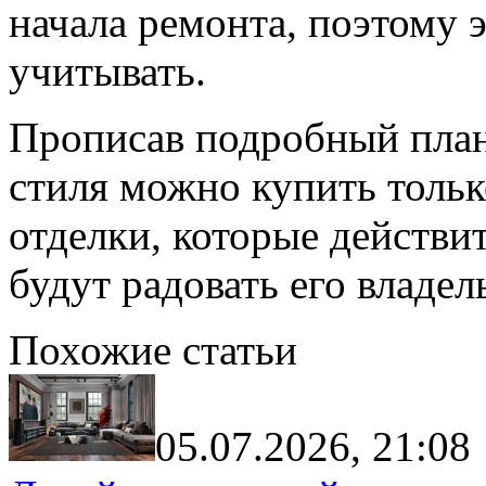
начала ремонта, поэтому 
учитывать.
Прописав подробный план
стиля можно купить тольк
отделки, которые действит
будут радовать его владел
Похожие статьи
05.07.2026, 21:08