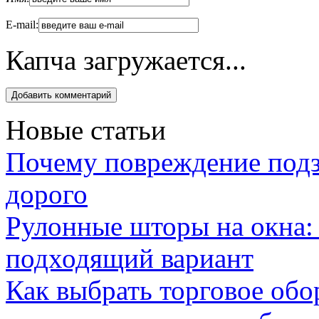
E-mail:
Капча загружается...
Новые статьи
Почему повреждение подз
дорого
Рулонные шторы на окна:
подходящий вариант
Как выбрать торговое обо