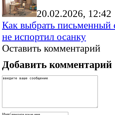
20.02.2026, 12:42
Как выбрать письменный с
не испортил осанку
Оставить комментарий
Добавить комментарий
Имя: