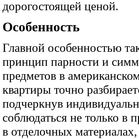
дорогостоящей ценой.
Особенность
Главной особенностью так
принцип парности и симм
предметов в американском
квартиры точно разбирает
подчеркнув индивидуальн
соблюдаться не только в п
в отделочных материалах,