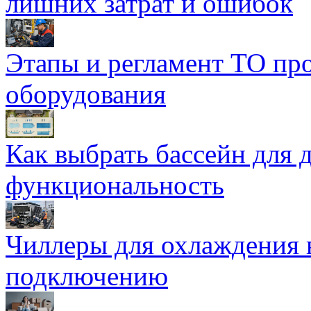
лишних затрат и ошибок
Этапы и регламент ТО пр
оборудования
Как выбрать бассейн для д
функциональность
Чиллеры для охлаждения 
подключению