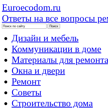
Euroecodom.ru
Ответы на все вопросы ре
Дизайн и мебель
Коммуникации в доме
Материалы для ремонт
Окна и двери
Ремонт
Советы
Строительство дома