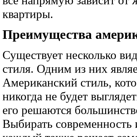
все напрямую зависит от 
квартиры.
Преимущества америк
Существует несколько ви
стиля. Одним из них явля
Американский стиль, кот
никогда не будет выгляде
его решаются большинство
Выбирать современность 