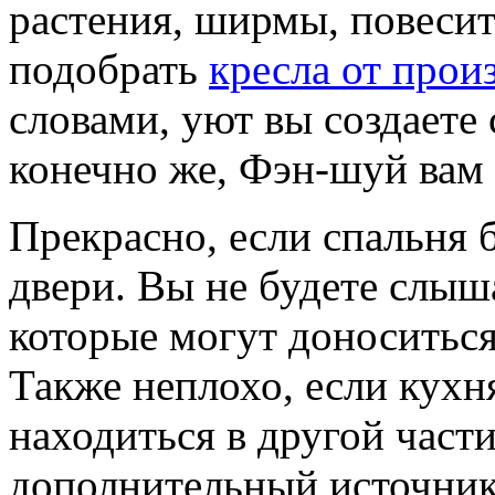
растения, ширмы, повесит
подобрать
кресла от прои
словами, уют вы создаете 
конечно же, Фэн-шуй вам
Прекрасно, если спальня 
двери. Вы не будете слы
которые могут доноситьс
Также неплохо, если кухн
находиться в другой части
дополнительный источник 