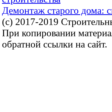
Демонтаж старого дома: с
(c) 2017-2019 Строительн
При копировании материал
обратной ссылки на сайт.