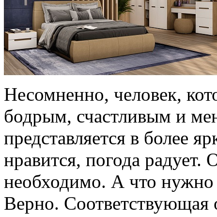
Несомненно, человек, кот
бодрым, счастливым и ме
представляется в более яр
нравится, погода радует.
необходимо. А что нужно 
Верно. Соответствующая 