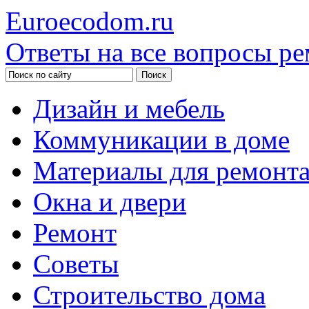
Euroecodom.ru
Ответы на все вопросы ре
Дизайн и мебель
Коммуникации в доме
Материалы для ремонт
Окна и двери
Ремонт
Советы
Строительство дома