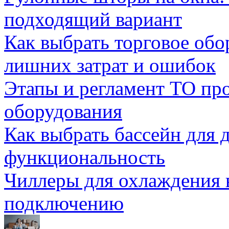
подходящий вариант
Как выбрать торговое обо
лишних затрат и ошибок
Этапы и регламент ТО пр
оборудования
Как выбрать бассейн для д
функциональность
Чиллеры для охлаждения 
подключению