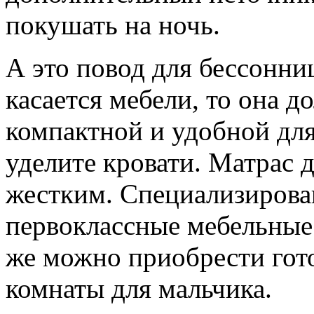
покушать на ночь.
А это повод для бессонни
касается мебели, то она 
компактной и удобной дл
уделите кровати. Матрас 
жестким. Специализирова
первоклассные мебельные
же можно приобрести гот
комнаты для мальчика.