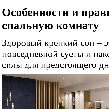
Особенности и прав
спальную комнату
Здоровый крепкий сон – э
повседневной суеты и на
силы для предстоящего дн