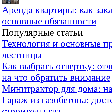
Аренда квартиры: как зак
основные обязанности
Популярные статьи
Технология и основные п
лестницы
Как выбрать отвертку: от
на что обратить внимание
Минитрактор для дома: н
Гараж из газобетона: дос
строительства