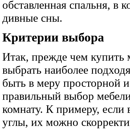
обставленная спальня, в к
дивные сны.
Критерии выбора
Итак, прежде чем купить 
выбрать наиболее подход
быть в меру просторной 
правильный выбор мебел
комнату. К примеру, если
углы, их можно скорректи