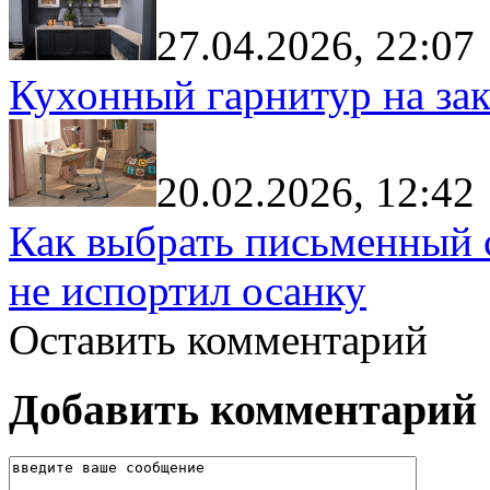
27.04.2026, 22:07
Кухонный гарнитур на зак
20.02.2026, 12:42
Как выбрать письменный с
не испортил осанку
Оставить комментарий
Добавить комментарий