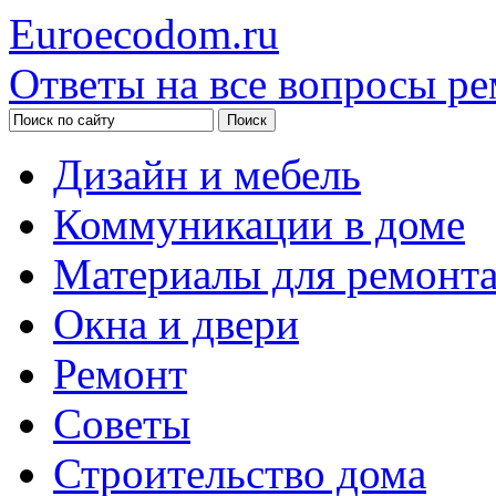
Euroecodom.ru
Ответы на все вопросы ре
Дизайн и мебель
Коммуникации в доме
Материалы для ремонт
Окна и двери
Ремонт
Советы
Строительство дома