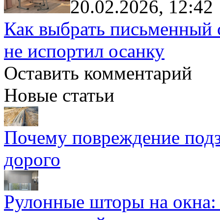
20.02.2026, 12:42
Как выбрать письменный с
не испортил осанку
Оставить комментарий
Новые статьи
Почему повреждение подз
дорого
Рулонные шторы на окна: