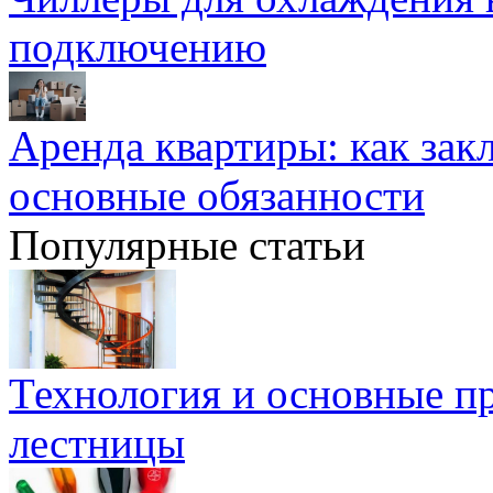
подключению
Аренда квартиры: как зак
основные обязанности
Популярные статьи
Технология и основные п
лестницы