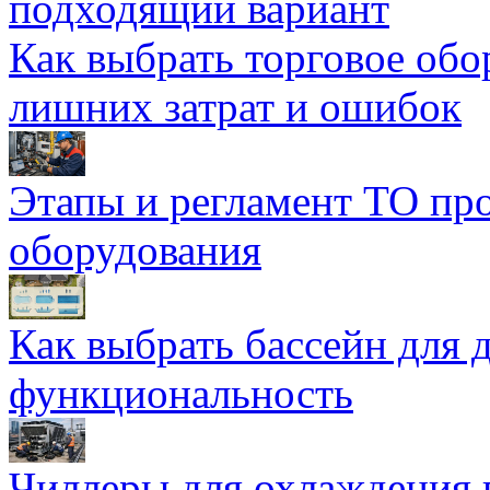
подходящий вариант
Как выбрать торговое обо
лишних затрат и ошибок
Этапы и регламент ТО пр
оборудования
Как выбрать бассейн для д
функциональность
Чиллеры для охлаждения 