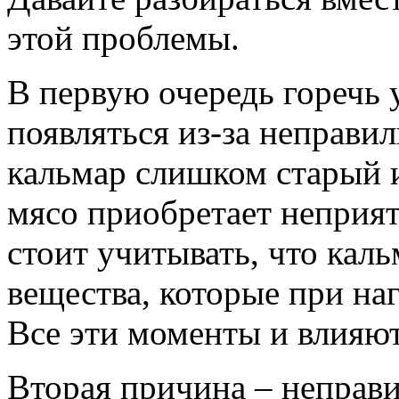
этой проблемы.
В первую очередь горечь 
появляться из-за неправи
кальмар слишком старый и
мясо приобретает неприят
стоит учитывать, что кал
вещества, которые при на
Все эти моменты и влияют
Вторая причина – неправи