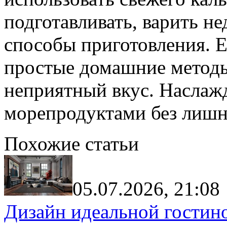
подготавливать, варить не
способы приготовления. Е
простые домашние методы
неприятный вкус. Наслаж
морепродуктами без лишн
Похожие статьи
05.07.2026, 21:08
Дизайн идеальной гостин