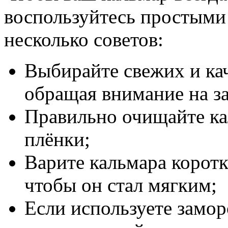
воспользуйтесь простыми
несколько советов:
Выбирайте свежих и ка
обращая внимание на за
Правильно очищайте ка
плёнки;
Варите кальмара коротк
чтобы он стал мягким;
Если используете замо