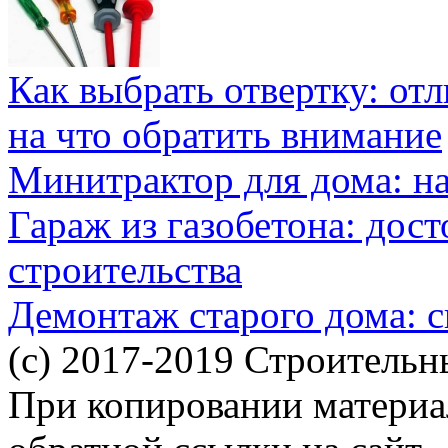
Как выбрать отвертку: от
на что обратить внимание
Минитрактор для дома: н
Гараж из газобетона: дос
строительства
Демонтаж старого дома: с
(c) 2017-2019 Строительн
При копировании материал