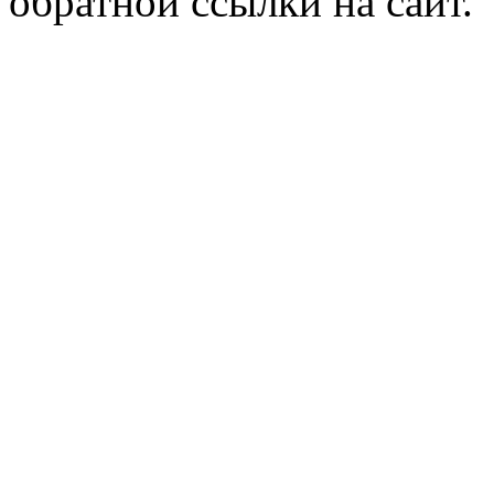
обратной ссылки на сайт.