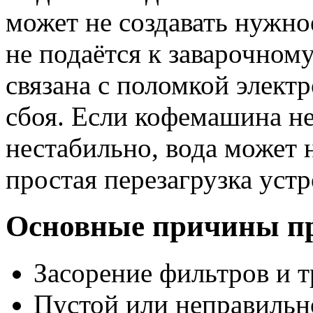
может не создавать нужно
не подаётся к заварочном
связана с поломкой элект
сбоя. Если кофемашина не
нестабильно, вода может 
простая перезагрузка устр
Основные причины пр
Засорение фильтров и 
Пустой или неправильн