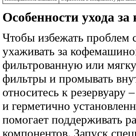
Особенности ухода з
Чтобы избежать проблем с
ухаживать за кофемашиной
фильтрованную или мягку
фильтры и промывать вну
относитесь к резервуару 
и герметично установлен
помогает поддерживать ра
компонентов. Запуск спе