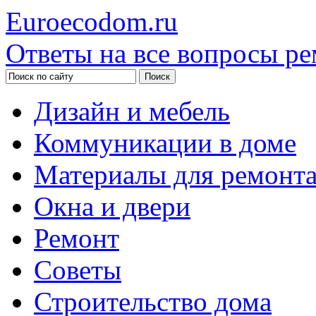
Euroecodom.ru
Ответы на все вопросы ре
Дизайн и мебель
Коммуникации в доме
Материалы для ремонт
Окна и двери
Ремонт
Советы
Строительство дома