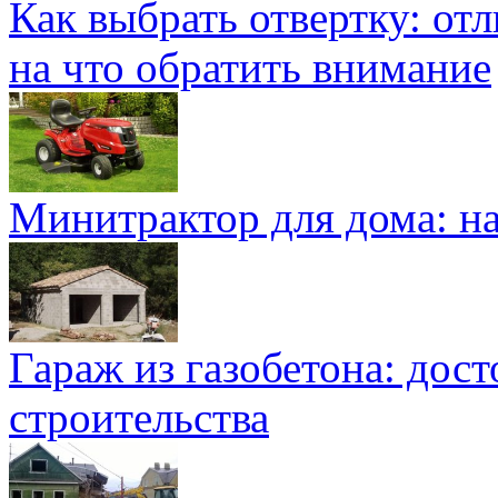
Как выбрать отвертку: от
на что обратить внимание
Минитрактор для дома: н
Гараж из газобетона: дос
строительства