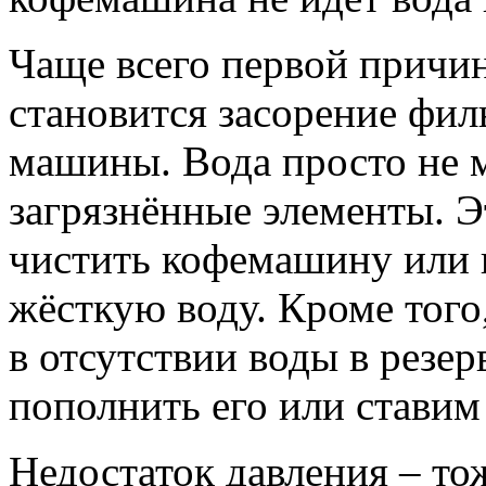
Чаще всего первой причин
становится засорение фил
машины. Вода просто не 
загрязнённые элементы. Э
чистить кофемашину или 
жёсткую воду. Кроме того
в отсутствии воды в резе
пополнить его или ставим
Недостаток давления – то