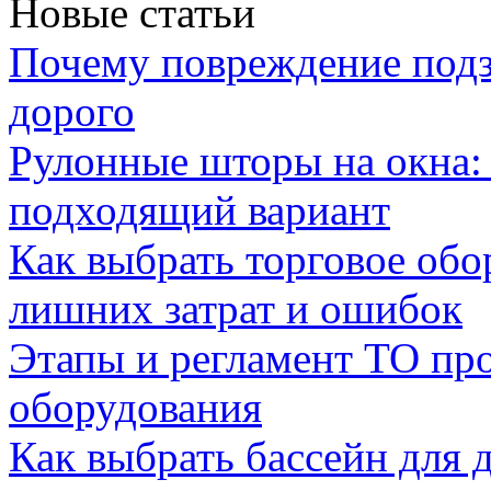
Новые статьи
Почему повреждение подз
дорого
Рулонные шторы на окна:
подходящий вариант
Как выбрать торговое обо
лишних затрат и ошибок
Этапы и регламент ТО пр
оборудования
Как выбрать бассейн для д