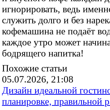
игнорировать, ведь именн
служить долго и без нарек
кофемашина не подаёт воду
каждое утро может начина
бодрящего напитка!
Похожие статьи
05.07.2026, 21:08
Дизайн идеальной гостин
планировке, правильной р