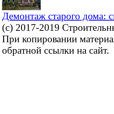
Демонтаж старого дома: с
(c) 2017-2019 Строительн
При копировании материал
обратной ссылки на сайт.