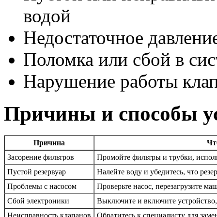
водой
Недостаточное давление
Поломка или сбой в си
Нарушение работы клап
Причины и способы у
Причина
Чт
Засорение фильтров
Промойте фильтры и трубки, испол
Пустой резервуар
Налейте воду и убедитесь, что рез
Проблемы с насосом
Проверьте насос, перезагрузите ма
Сбой электроники
Выключите и включите устройство
Неисправность клапанов
Обратитесь к специалисту для заме