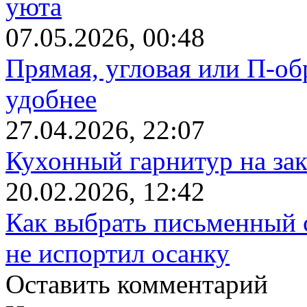
уюта
07.05.2026, 00:48
Прямая, угловая или П-обр
удобнее
27.04.2026, 22:07
Кухонный гарнитур на зак
20.02.2026, 12:42
Как выбрать письменный с
не испортил осанку
Оставить комментарий