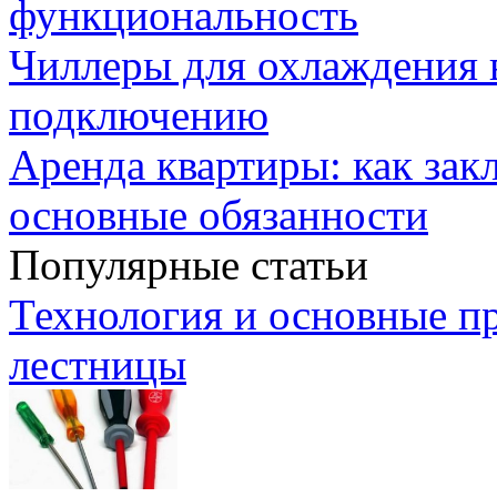
функциональность
Чиллеры для охлаждения 
подключению
Аренда квартиры: как зак
основные обязанности
Популярные статьи
Технология и основные п
лестницы