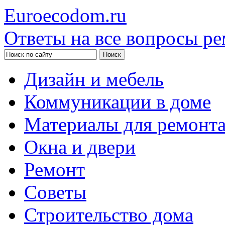
Euroecodom.ru
Ответы на все вопросы ре
Дизайн и мебель
Коммуникации в доме
Материалы для ремонт
Окна и двери
Ремонт
Советы
Строительство дома