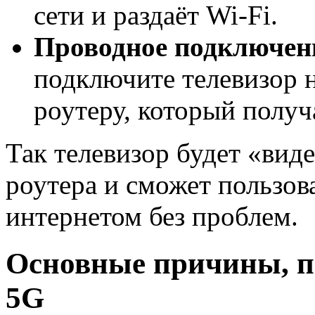
сети и раздаёт Wi-Fi.
Проводное подключен
подключите телевизор н
роутеру, который получ
Так телевизор будет «виде
роутера и сможет пользо
интернетом без проблем.
Основные причины, по
5G