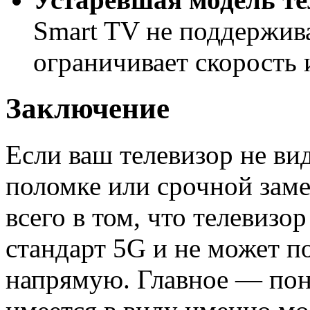
Smart TV не поддержива
ограничивает скорость 
Заключение
Если ваш телевизор не вид
поломке или срочной зам
всего в том, что телевиз
стандарт 5G и не может п
напрямую. Главное — пон