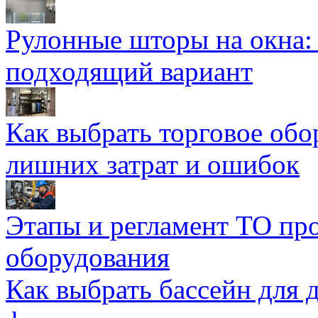
Рулонные шторы на окна:
подходящий вариант
Как выбрать торговое обо
лишних затрат и ошибок
Этапы и регламент ТО пр
оборудования
Как выбрать бассейн для д