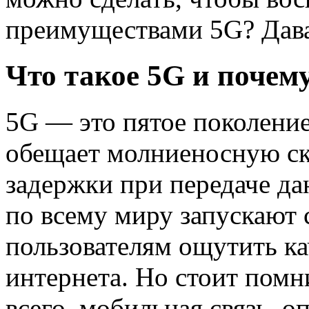
преимуществами 5G? Дава
Что такое 5G и почем
5G — это пятое поколение
обещает молниеносную с
задержки при передаче да
по всему миру запускают 
пользователям ощутить ка
интернета. Но стоит помн
всего, мобильная связь, 