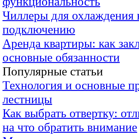
функциональность
Чиллеры для охлаждения 
подключению
Аренда квартиры: как зак
основные обязанности
Популярные статьи
Технология и основные п
лестницы
Как выбрать отвертку: от
на что обратить внимание