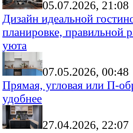
05.07.2026, 21:08
Дизайн идеальной гостин
планировке, правильной р
уюта
07.05.2026, 00:48
Прямая, угловая или П-обр
удобнее
27.04.2026, 22:07