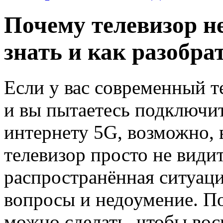
Почему телевизор не
знать и как разобра
Если у вас современный т
и вы пытаетесь подключи
интернету 5G, возможно,
телевизор просто не видит
распространённая ситуаци
вопросы и недоумение. По
можно сделать, чтобы вос