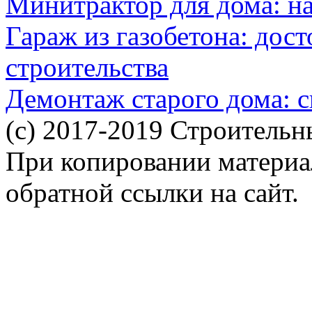
Минитрактор для дома: н
Гараж из газобетона: дос
строительства
Демонтаж старого дома: с
(c) 2017-2019 Строительн
При копировании материал
обратной ссылки на сайт.