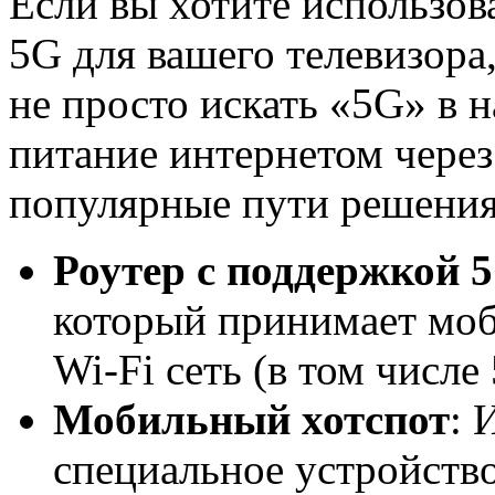
Если вы хотите использов
5G для вашего телевизора
не просто искать «5G» в н
питание интернетом через
популярные пути решения
Роутер с поддержкой 
который принимает моб
Wi-Fi сеть (в том числе
Мобильный хотспот
: 
специальное устройство