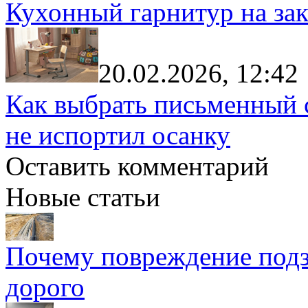
Кухонный гарнитур на зак
20.02.2026, 12:42
Как выбрать письменный с
не испортил осанку
Оставить комментарий
Новые статьи
Почему повреждение подз
дорого