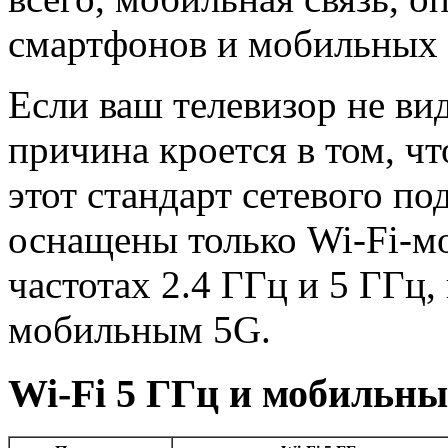
смартфонов и мобильных 
Если ваш телевизор не вид
причина кроется в том, ч
этот стандарт сетевого п
оснащены только Wi-Fi-м
частотах 2.4 ГГц и 5 ГГц, 
мобильным 5G.
Wi-Fi 5 ГГц и мобильн