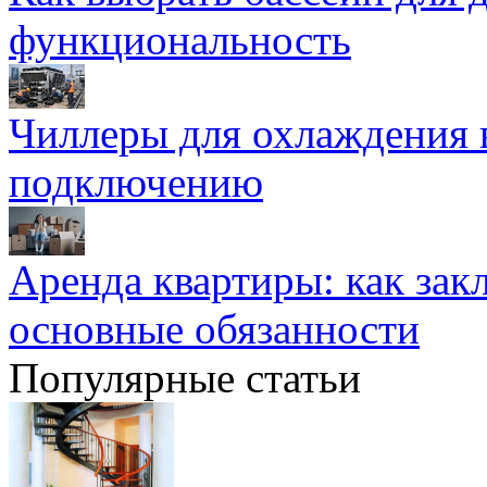
функциональность
Чиллеры для охлаждения 
подключению
Аренда квартиры: как зак
основные обязанности
Популярные статьи