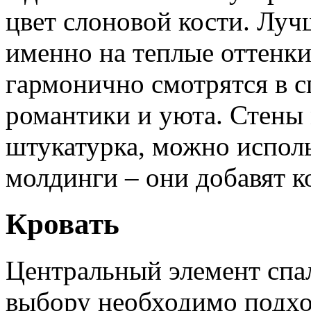
цвет слоновой кости. Луч
именно на теплые оттенки
гармонично смотрятся в с
романтики и уюта. Стены
штукатурка, можно исполь
молдинги – они добавят к
Кровать
Центральный элемент спал
выбору необходимо подхо