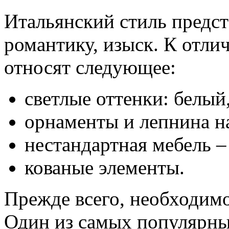
Итальянский стиль предст
романтику, изыск. К отли
относят следующее:
светлые оттенки: белый
орнаменты и лепнина на
нестандартная мебель –
кованые элементы.
Прежде всего, необходимо
Один из самых популярных