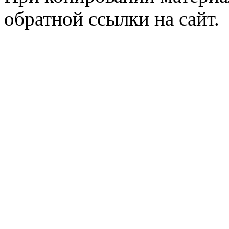
обратной ссылки на сайт.