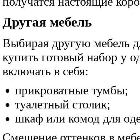
получатся настоящие коро
Другая мебель
Выбирая другую мебель дл
купить готовый набор у о
включать в себя:
прикроватные тумбы;
туалетный столик;
шкаф или комод для од
Смешение оттенков в мебе