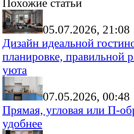
Похожие статьи
05.07.2026, 21:08
Дизайн идеальной гостин
планировке, правильной р
уюта
07.05.2026, 00:48
Прямая, угловая или П-обр
удобнее