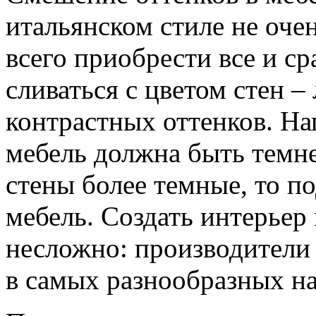
итальянском стиле не оче
всего приобрести все и ср
сливаться с цветом стен –
контрастных оттенков. На
мебель должна быть темне
стены более темные, то п
мебель. Создать интерьер 
несложно: производители
в самых разнообразных н