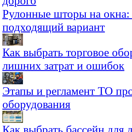
дорого
Рулонные шторы на окна:
подходящий вариант
Как выбрать торговое обо
лишних затрат и ошибок
Этапы и регламент ТО пр
оборудования
Как выбрать бассейн для д