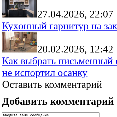
27.04.2026, 22:07
Кухонный гарнитур на зак
20.02.2026, 12:42
Как выбрать письменный с
не испортил осанку
Оставить комментарий
Добавить комментарий