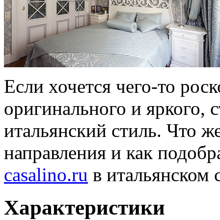
Если хочется чего-то рос
оригинального и яркого, 
итальянский стиль. Что же
направления и как подобр
casalino.ru
в итальянском 
Характеристики