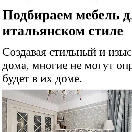
Подбираем мебель д
итальянском стиле
Создавая стильный и изыс
дома, многие не могут оп
будет в их доме.