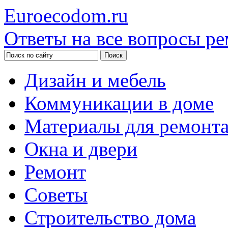
Euroecodom.ru
Ответы на все вопросы ре
Дизайн и мебель
Коммуникации в доме
Материалы для ремонт
Окна и двери
Ремонт
Советы
Строительство дома