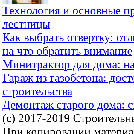
Технология и основные п
лестницы
Как выбрать отвертку: от
на что обратить внимание
Минитрактор для дома: н
Гараж из газобетона: дос
строительства
Демонтаж старого дома: с
(c) 2017-2019 Строительн
При копировании материал