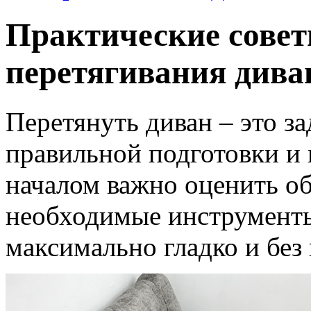
Практические совет
перетягивания дива
Перетянуть диван – это за
правильной подготовки и 
началом важно оценить об
необходимые инструменты
максимально гладко и без