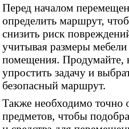
Перед началом перемещен
определить маршрут, чтоб
снизить риск повреждений
учитывая размеры мебели
помещения. Продумайте, 
упростить задачу и выбра
безопасный маршрут.
Также необходимо точно о
предметов, чтобы подобр
и средства для перемещен