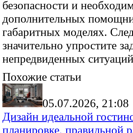
безопасности и необходи
дополнительных помощни
габаритных моделях. Сле
значительно упростите за
непредвиденных ситуаций
Похожие статьи
05.07.2026, 21:08
Дизайн идеальной гостин
планировке, правильной р