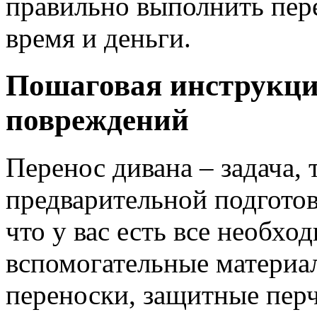
правильно выполнить пер
время и деньги.
Пошаговая инструкция
повреждений
Перенос дивана – задача,
предварительной подготов
что у вас есть все необх
вспомогательные материал
переноски, защитные перч