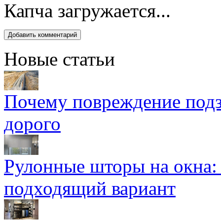
Капча загружается...
Новые статьи
Почему повреждение подз
дорого
Рулонные шторы на окна:
подходящий вариант