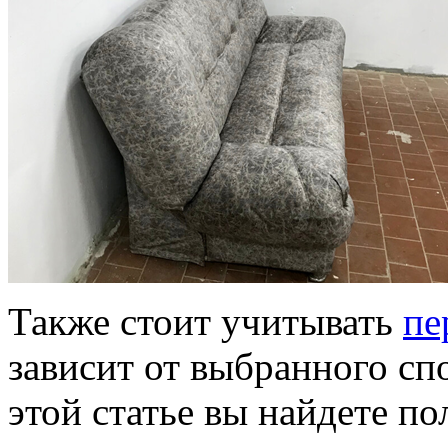
Также стоит учитывать
пе
зависит от выбранного сп
этой статье вы найдете по