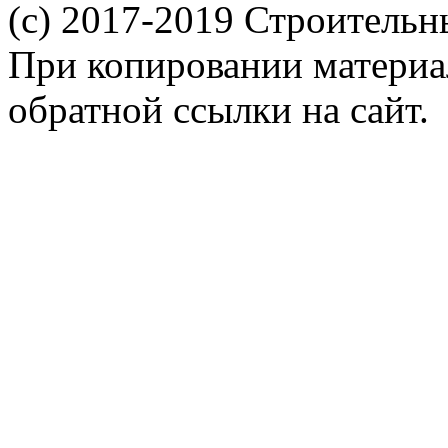
(c) 2017-2019 Строительн
При копировании материал
обратной ссылки на сайт.