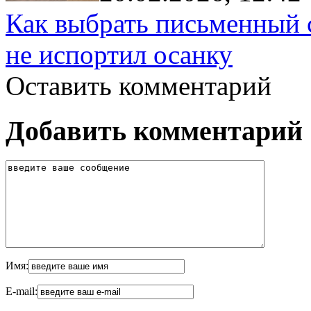
Как выбрать письменный с
не испортил осанку
Оставить комментарий
Добавить комментарий
Имя:
E-mail: