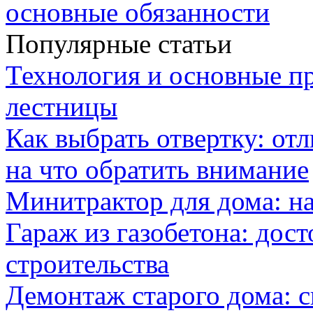
основные обязанности
Популярные статьи
Технология и основные п
лестницы
Как выбрать отвертку: от
на что обратить внимание
Минитрактор для дома: н
Гараж из газобетона: дос
строительства
Демонтаж старого дома: с