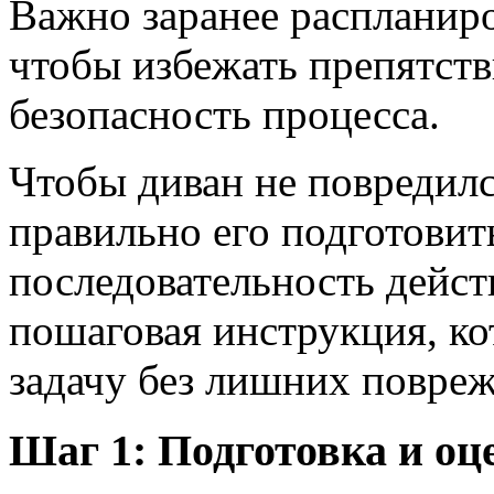
Важно заранее распланир
чтобы избежать препятств
безопасность процесса.
Чтобы диван не повредилс
правильно его подготовит
последовательность дейст
пошаговая инструкция, ко
задачу без лишних повре
Шаг 1: Подготовка и оц