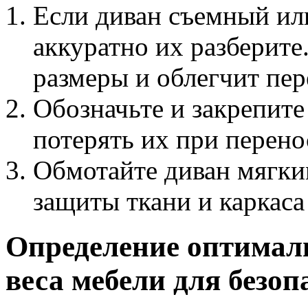
Если диван съемный ил
аккуратно их разберите
размеры и облегчит пер
Обозначьте и закрепите
потерять их при перено
Обмотайте диван мягки
защиты ткани и каркаса
Определение оптимал
веса мебели для безо