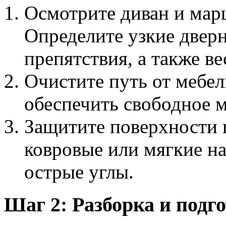
Осмотрите диван и мар
Определите узкие двер
препятствия, а также ве
Очистите путь от мебел
обеспечить свободное м
Защитите поверхности п
ковровые или мягкие на
острые углы.
Шаг 2: Разборка и подг