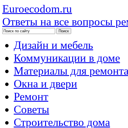
Euroecodom.ru
Ответы на все вопросы ре
Дизайн и мебель
Коммуникации в доме
Материалы для ремонт
Окна и двери
Ремонт
Советы
Строительство дома