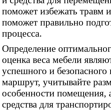
поможет избежать травм и
поможет правильно подго
процесса.
Определение оптимальног
оценка веса мебели явля
успешного и безопасного
маршрут, учитывайте раз
особенности помещения, 
средства для транспортир