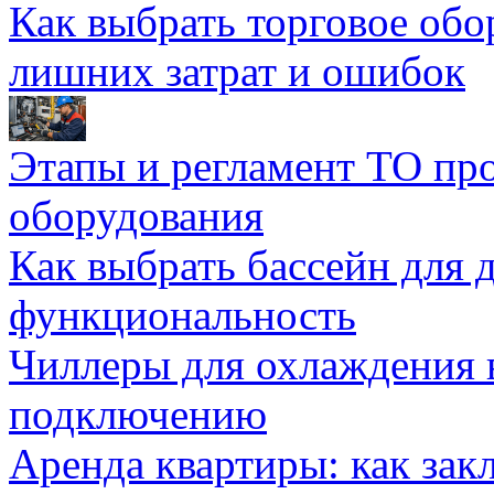
Как выбрать торговое обо
лишних затрат и ошибок
Этапы и регламент ТО пр
оборудования
Как выбрать бассейн для д
функциональность
Чиллеры для охлаждения 
подключению
Аренда квартиры: как зак