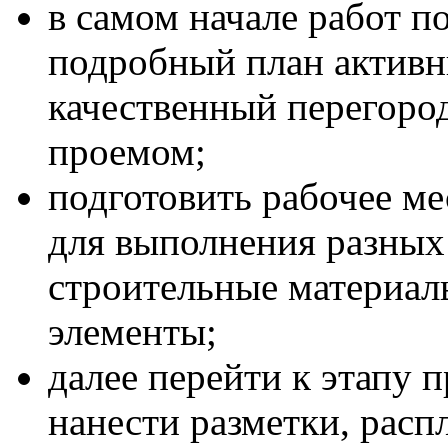
в самом начале работ п
подробный план активн
качественный перегоро
проемом;
подготовить рабочее м
для выполнения разных 
строительные материа
элементы;
далее перейти к этапу п
нанести разметки, расп