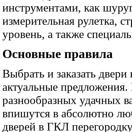
инструментами, как шуруп
измерительная рулетка, с
уровень, а также специал
Основные правила
Выбрать и заказать двери
актуальные предложения.
разнообразных удачных ва
впишутся в абсолютно лю
дверей в ГКЛ перегородку