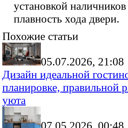
установкой наличников
плавность хода двери.
Похожие статьи
05.07.2026, 21:08
Дизайн идеальной гостин
планировке, правильной р
уюта
07.05.2026, 00:48