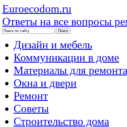
Euroecodom.ru
Ответы на все вопросы ре
Дизайн и мебель
Коммуникации в доме
Материалы для ремонт
Окна и двери
Ремонт
Советы
Строительство дома