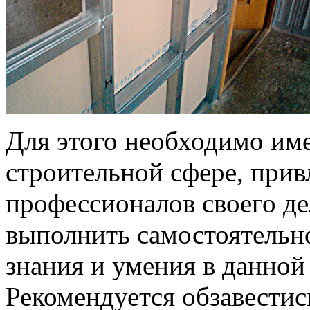
Для этого необходимо им
строительной сфере, прив
профессионалов своего д
выполнить самостоятельн
знания и умения в данной 
Рекомендуется обзавести