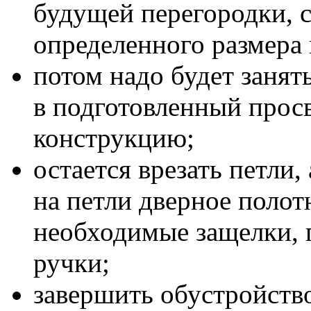
будущей перегородки, 
определенного размера 
потом надо будет занят
в подготовленный прос
конструкцию;
остается врезать петли,
на петли дверное полотн
необходимые защелки, 
ручки;
завершить обустройств