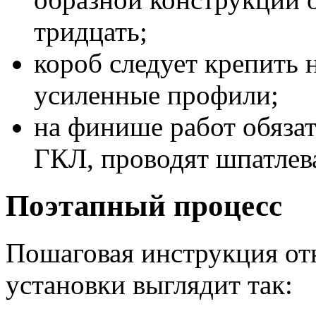
тридцать;
короб следует крепить 
усиленные профили;
на финише работ обяза
ГКЛ, проводят шпатлев
Поэтапный процесс
Пошаговая инструкция от
установки выглядит так: