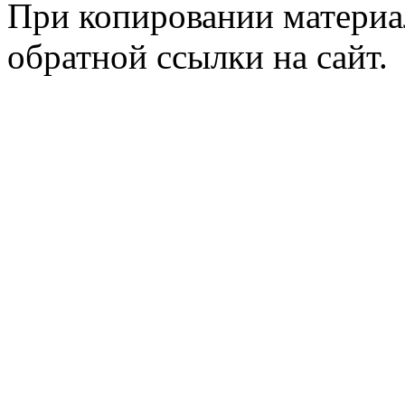
При копировании материал
обратной ссылки на сайт.