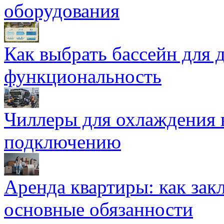
оборудования
Как выбрать бассейн для д
функциональность
Чиллеры для охлаждения 
подключению
Аренда квартиры: как зак
основные обязанности