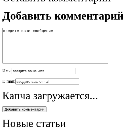
Добавить комментарий
Имя:
E-mail:
Капча загружается...
Новые статьи