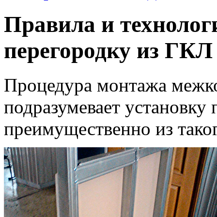
Правила и технолог
перегородку из ГКЛ
Процедура монтажа межк
подразумевает установку 
преимущественно из таког