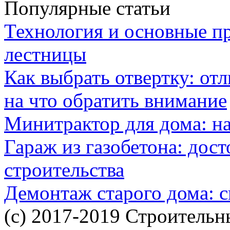
Популярные статьи
Технология и основные п
лестницы
Как выбрать отвертку: от
на что обратить внимание
Минитрактор для дома: н
Гараж из газобетона: дос
строительства
Демонтаж старого дома: с
(c) 2017-2019 Строительн