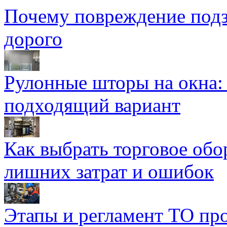
Почему повреждение подз
дорого
Рулонные шторы на окна:
подходящий вариант
Как выбрать торговое обо
лишних затрат и ошибок
Этапы и регламент ТО пр