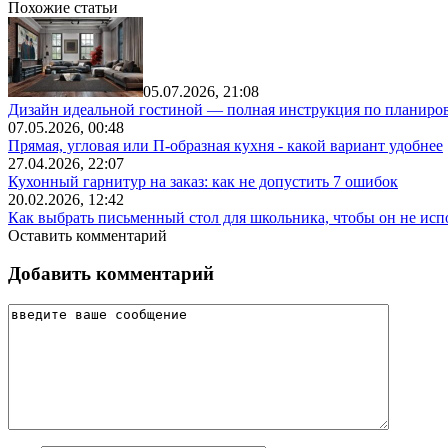
Похожие статьи
05.07.2026, 21:08
Дизайн идеальной гостиной — полная инструкция по планиров
07.05.2026, 00:48
Прямая, угловая или П-образная кухня - какой вариант удобнее
27.04.2026, 22:07
Кухонный гарнитур на заказ: как не допустить 7 ошибок
20.02.2026, 12:42
Как выбрать письменный стол для школьника, чтобы он не исп
Оставить комментарий
Добавить комментарий