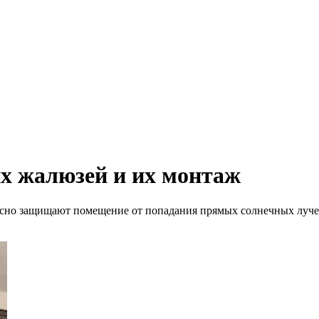
х жалюзей и их монтаж
сно защищают помещение от попадания прямых солнечных лучей,