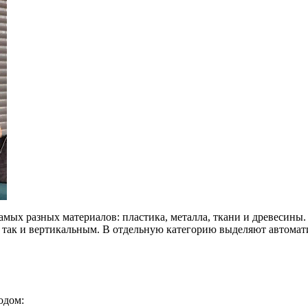
самых разных материалов: пластика, металла, ткани и древесины
, так и вертикальным. В отдельную категорию выделяют автома
одом: