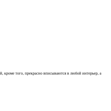
 кроме того, прекрасно вписываются в любой интерьер, а