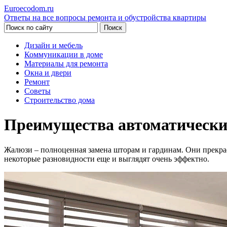
Euroecodom.ru
Ответы на все вопросы ремонта и обустройства квартиры
Дизайн и мебель
Коммуникации в доме
Материалы для ремонта
Окна и двери
Ремонт
Советы
Строительство дома
Преимущества автоматически
Жалюзи – полноценная замена шторам и гардинам. Они прекра
некоторые разновидности еще и выглядят очень эффектно.