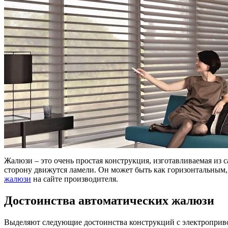
Жалюзи – это очень простая конструкция, изготавливаемая из 
сторону движутся ламели. Он может быть как горизонтальным
жалюзи
на сайте производителя.
Достоинства автоматических жалюзи
Выделяют следующие достоинства конструкций с электроприв