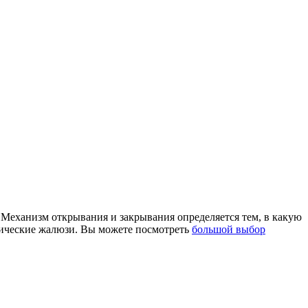
. Механизм открывания и закрывания определяется тем, в какую
тические жалюзи. Вы можете посмотреть
большой выбор