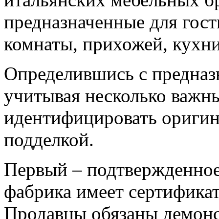
предназначенные для гост
комнаты, прихожей, кухни
Определившись с предназн
учитывая несколько важн
идентифицировать оригина
подделкой.
Первый – подтвержденное
фабрика имеет сертификат
Продавцы обязаны демонс