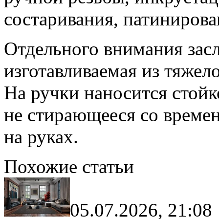
состаривания, патинирова
Отдельного внимания зас
изготавливаемая из тяжел
На ручки наносится стойк
не стирающееся со времен
на руках.
Похожие статьи
05.07.2026, 21:08