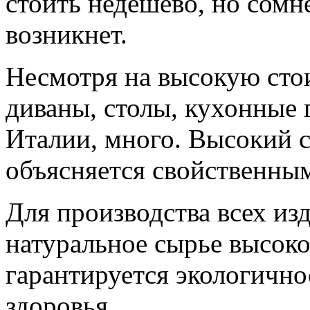
стоить недешево, но сомне
возникнет.
Несмотря на высокую сто
диваны, столы, кухонные 
Италии, много. Высокий с
объясняется свойственны
Для производства всех из
натуральное сырье высоко
гарантируется экологично
здоровья.