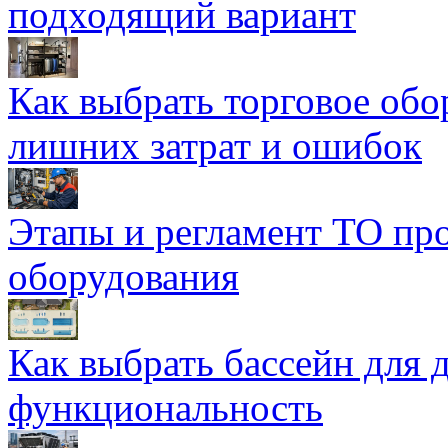
подходящий вариант
Как выбрать торговое обо
лишних затрат и ошибок
Этапы и регламент ТО пр
оборудования
Как выбрать бассейн для д
функциональность