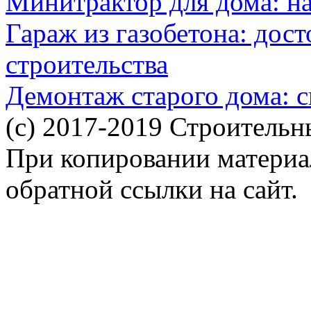
Минитрактор для дома: н
Гараж из газобетона: дос
строительства
Демонтаж старого дома: с
(c) 2017-2019 Строительн
При копировании материал
обратной ссылки на сайт.