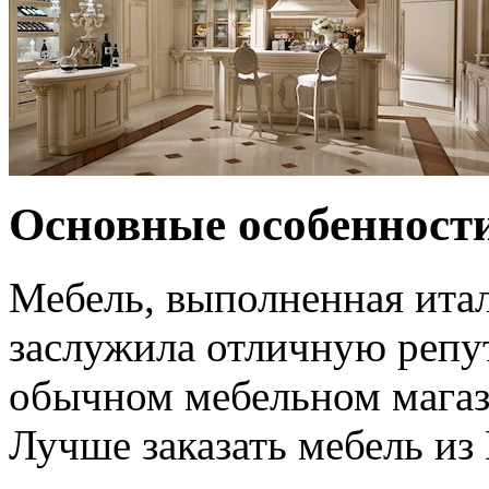
Основные особенност
Мебель, выполненная ита
заслужила отличную репут
обычном мебельном магаз
Лучше заказать мебель из