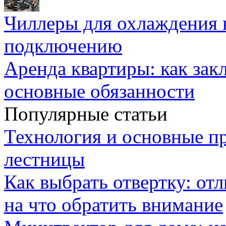
Чиллеры для охлаждения 
подключению
Аренда квартиры: как зак
основные обязанности
Популярные статьи
Технология и основные п
лестницы
Как выбрать отвертку: от
на что обратить внимание