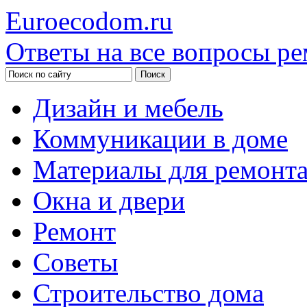
Euroecodom.ru
Ответы на все вопросы ре
Дизайн и мебель
Коммуникации в доме
Материалы для ремонт
Окна и двери
Ремонт
Советы
Строительство дома