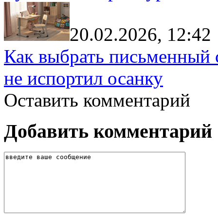
20.02.2026, 12:42
Как выбрать письменный с
не испортил осанку
Оставить комментарий
Добавить комментарий