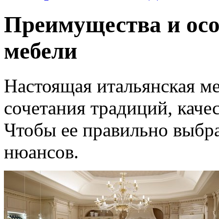
Преимущества и осо
мебели
Настоящая итальянская ме
сочетания традиций, качес
Чтобы ее правильно выбра
нюансов.