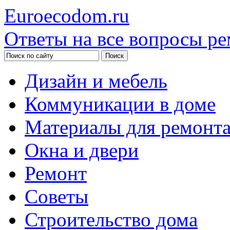
Euroecodom.ru
Ответы на все вопросы ре
Дизайн и мебель
Коммуникации в доме
Материалы для ремонт
Окна и двери
Ремонт
Советы
Строительство дома