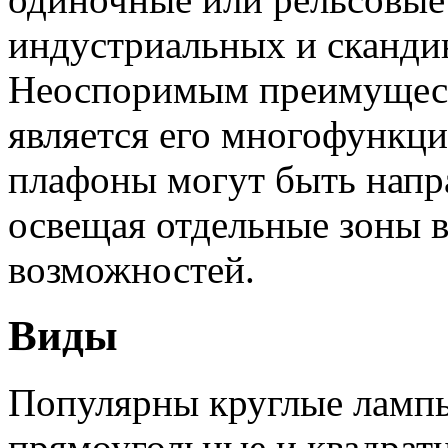
индустриальных и сканди
Неоспоримым преимущест
является его многофункц
плафоны могут быть напр
освещая отдельные зоны в
возможностей.
Виды
Популярны круглые лампы
прямоугольные и квадрат