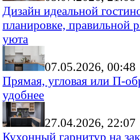
Дизайн идеальной гостин
планировке, правильной р
уюта
07.05.2026, 00:48
Прямая, угловая или П-обр
удобнее
27.04.2026, 22:07
Кухонный гарнитур на зак