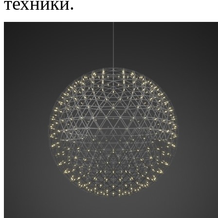
техники.