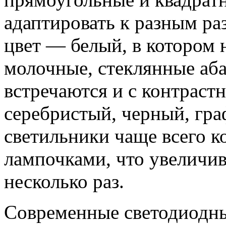
адаптировать к разным ра
цвет — белый, в котором 
молочные, стеклянные аб
встречаются и с контрастн
серебристый, черный, гр
светильники чаще всего 
лампочками, что увеличив
несколько раз.
Современные светодиодны