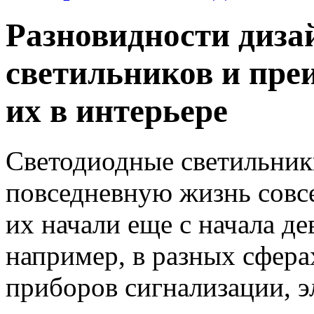
Разновидности диза
светильников и пр
их в интерьере
Светодиодные светильник
повседневную жизнь совсе
их начали еще с начала д
например, в разных сфер
приборов сигнализации, 