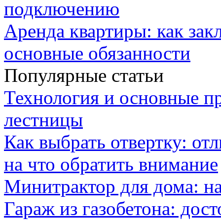
подключению
Аренда квартиры: как зак
основные обязанности
Популярные статьи
Технология и основные п
лестницы
Как выбрать отвертку: от
на что обратить внимание
Минитрактор для дома: н
Гараж из газобетона: дос