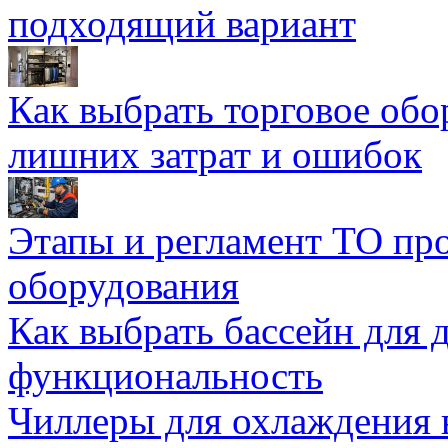
подходящий вариант
Как выбрать торговое обо
лишних затрат и ошибок
Этапы и регламент ТО пр
оборудования
Как выбрать бассейн для д
функциональность
Чиллеры для охлаждения 