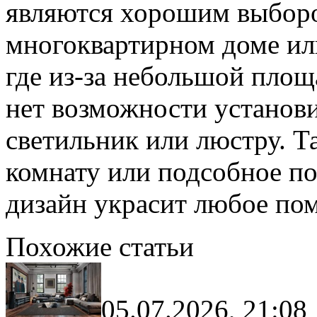
являются хорошим выборо
многоквартирном доме ил
где из-за небольшой площ
нет возможности установ
светильник или люстру. Т
комнату или подсобное по
дизайн украсит любое по
Похожие статьи
05.07.2026, 21:08