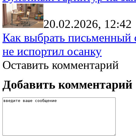
20.02.2026, 12:42
Как выбрать письменный с
не испортил осанку
Оставить комментарий
Добавить комментарий