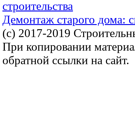
строительства
Демонтаж старого дома: с
(c) 2017-2019 Строительн
При копировании материал
обратной ссылки на сайт.