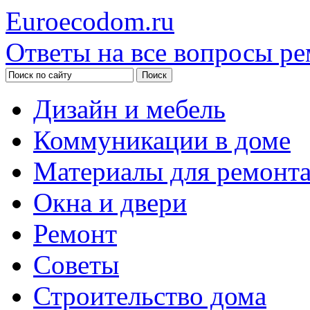
Euroecodom.ru
Ответы на все вопросы ре
Дизайн и мебель
Коммуникации в доме
Материалы для ремонт
Окна и двери
Ремонт
Советы
Строительство дома