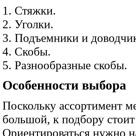
Стяжки.
Уголки.
Подъемники и доводчи
Скобы.
Разнообразные скобы.
Особенности выбора
Поскольку ассортимент м
большой, к подбору стоит
Ориентироваться нужно н