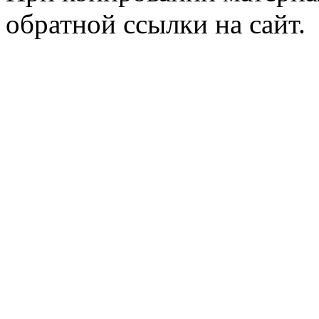
обратной ссылки на сайт.