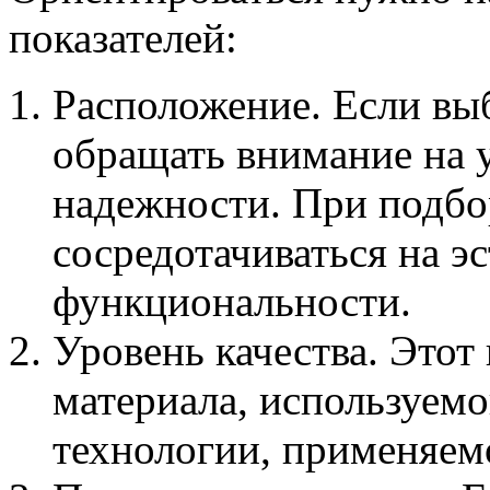
показателей:
Расположение. Если вы
обращать внимание на 
надежности. При подбо
сосредотачиваться на э
функциональности.
Уровень качества. Этот 
материала, используемо
технологии, применяемо