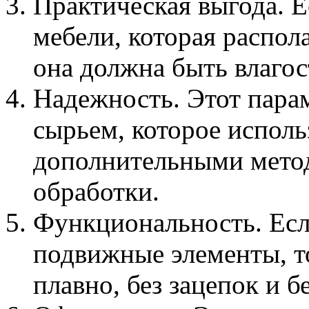
Практическая выгода. 
мебели, которая распола
она должна быть влагос
Надежность. Этот парам
сырьем, которое исполь
дополнительными мето
обработки.
Функциональность. Есл
подвижные элементы, т
плавно, без зацепок и б