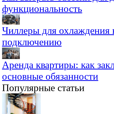
функциональность
Чиллеры для охлаждения 
подключению
Аренда квартиры: как зак
основные обязанности
Популярные статьи