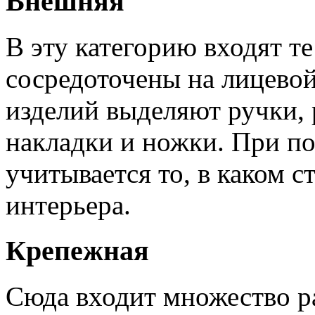
Внешняя
В эту категорию входят т
сосредоточены на лицево
изделий выделяют ручки,
накладки и ножки. При по
учитывается то, в каком 
интерьера.
Крепежная
Сюда входит множество р