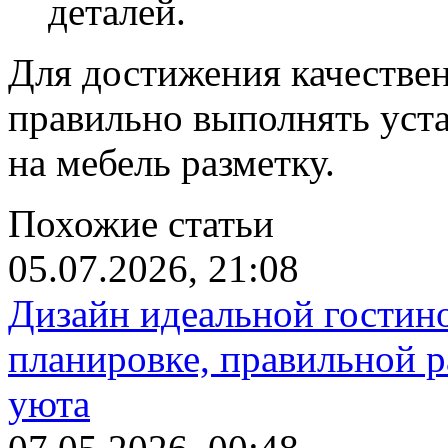
деталей.
Для достижения качествен
правильно выполнять уста
на мебель разметку.
Похожие статьи
05.07.2026, 21:08
Дизайн идеальной гостин
планировке, правильной р
уюта