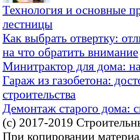
Технология и основные п
лестницы
Как выбрать отвертку: от
на что обратить внимание
Минитрактор для дома: н
Гараж из газобетона: дос
строительства
Демонтаж старого дома: с
(c) 2017-2019 Строительн
При копировании материал