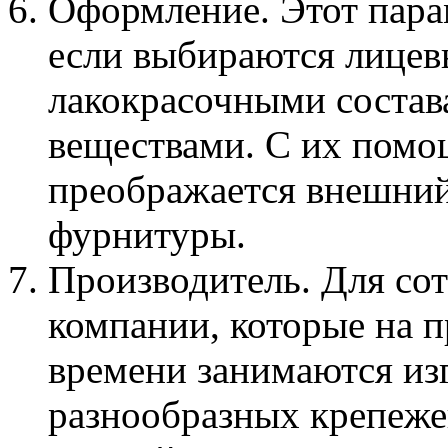
Оформление. Этот пара
если выбираются лицев
лакокрасочными соста
веществами. С их пом
преображается внешний
фурнитуры.
Производитель. Для сот
компании, которые на 
времени занимаются из
разнообразных крепежей