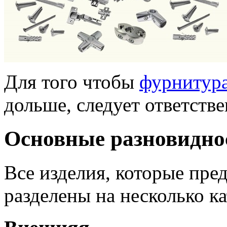
Для того чтобы
фурнитура
дольше, следует ответств
Основные разновидно
Все изделия, которые пре
разделены на несколько ка