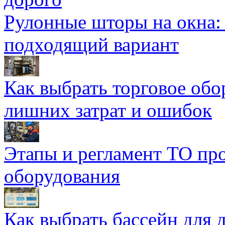
Рулонные шторы на окна:
подходящий вариант
Как выбрать торговое обо
лишних затрат и ошибок
Этапы и регламент ТО пр
оборудования
Как выбрать бассейн для д