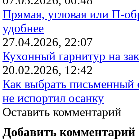
07.05.2026, 00:48
Прямая, угловая или П-обр
удобнее
27.04.2026, 22:07
Кухонный гарнитур на зак
20.02.2026, 12:42
Как выбрать письменный с
не испортил осанку
Оставить комментарий
Добавить комментарий