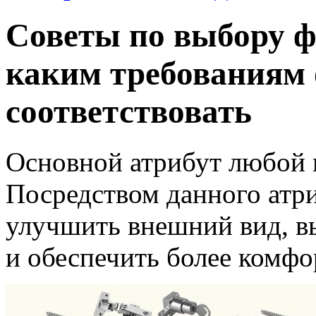
Советы по выбору ф
каким требованиям 
соответствовать
Основной атрибут любой 
Посредством данного атр
улучшить внешний вид, в
и обеспечить более комфо