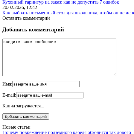
Кухонный гарнитур на заказ: как не допустить 7 ошибок
20.02.2026, 12:42
Как выбрать письменный стол для школьника, чтобы он не исп
Оставить комментарий
Добавить комментарий
Имя:
E-mail:
Капча загружается...
Новые статьи
Почему повреждение подземного кабеля обходится так дорого