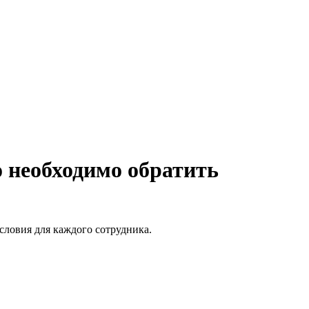
о необходимо обратить
словия для каждого сотрудника.