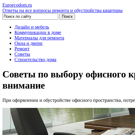
Euroecodom.ru
Ответы на все вопросы ремонта и обустройства квартиры
Дизайн и мебель
Коммуникации в доме
Материалы для ремонта
Окна и двери
Ремонт
Советы
Строительство дома
Советы по выбору офисного кр
внимание
При оформлении и обустройстве офисного пространства, потре