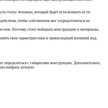
ь статус человека, который будет использовать ее по
удобством, чтобы собственник мог сосредоточиться на
реслом. Поэтому стоит выбирать конструкцию и материалы,
ранять свои характеристики и превосходный внешний вид.
ит определиться с габаритами конструкции. Дополнительно,
ожно выбрать лучшую.