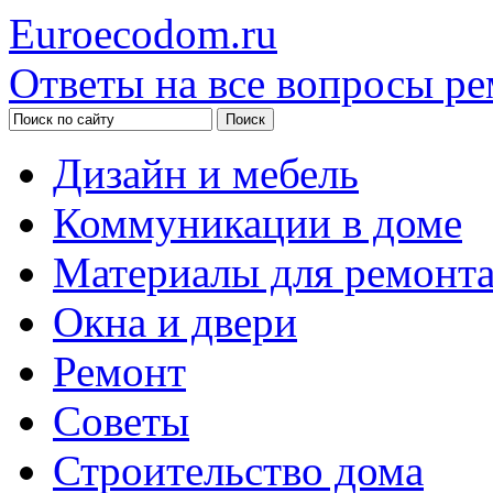
Euroecodom.ru
Ответы на все вопросы ре
Дизайн и мебель
Коммуникации в доме
Материалы для ремонт
Окна и двери
Ремонт
Советы
Строительство дома