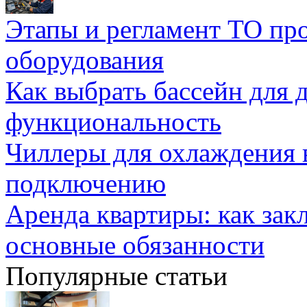
Этапы и регламент ТО пр
оборудования
Как выбрать бассейн для д
функциональность
Чиллеры для охлаждения 
подключению
Аренда квартиры: как зак
основные обязанности
Популярные статьи