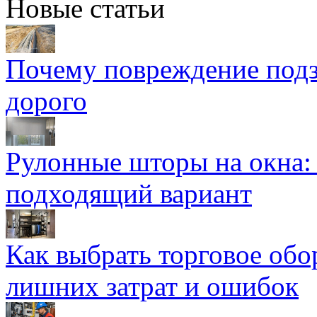
Новые статьи
Почему повреждение подз
дорого
Рулонные шторы на окна:
подходящий вариант
Как выбрать торговое обо
лишних затрат и ошибок