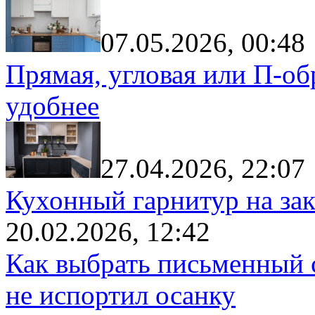
07.05.2026, 00:48
Прямая, угловая или П-обр
удобнее
27.04.2026, 22:07
Кухонный гарнитур на зак
20.02.2026, 12:42
Как выбрать письменный с
не испортил осанку