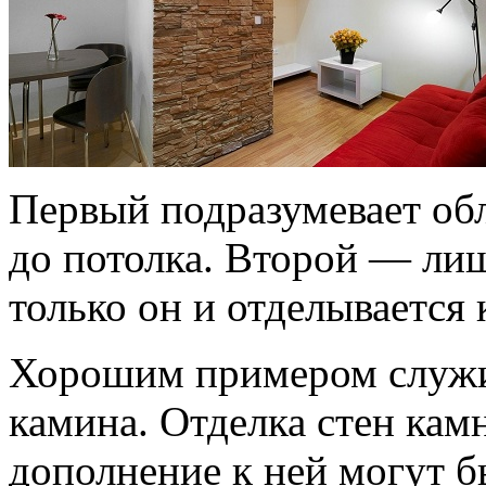
Первый подразумевает обл
до потолка. Второй — ли
только он и отделывается
Хорошим примером служи
камина. Отделка стен кам
дополнение к ней могут б