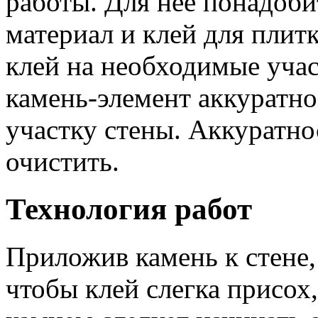
работы. Для нее понадоби
материал и клей для плит
клей на необходимые учас
камень-элемент аккуратно
участку стены. Аккуратно
очистить.
Технология работ
Приложив камень к стене
чтобы клей слегка присох,