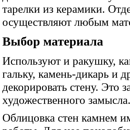
тарелки из керамики. Отд
осуществляют любым мат
Выбор материала
Используют и ракушку, ка
гальку, камень-дикарь и д
декорировать стену. Это з
художественного замысла
Облицовка стен камнем и