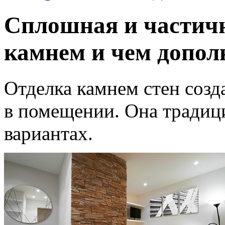
Сплошная и частичн
камнем и чем допол
Отделка камнем стен соз
в помещении. Она традиц
вариантах.