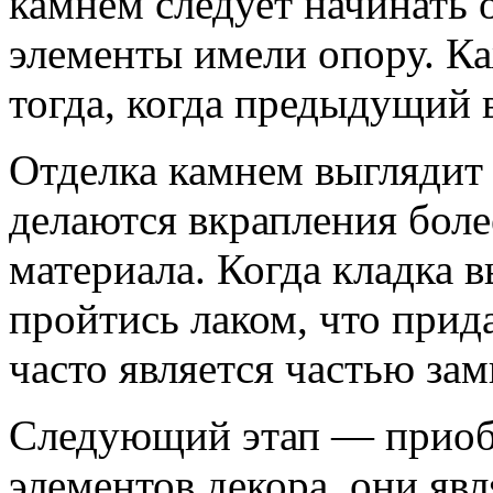
камнем следует начинать о
элементы имели опору. К
тогда, когда предыдущий 
Отделка камнем выглядит 
делаются вкрапления бол
материала. Когда кладка 
пройтись лаком, что прид
часто является частью зам
Следующий этап — приоб
элементов декора, они я