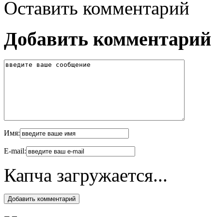
Оставить комментарий
Добавить комментарий
Имя:
E-mail:
Капча загружается...