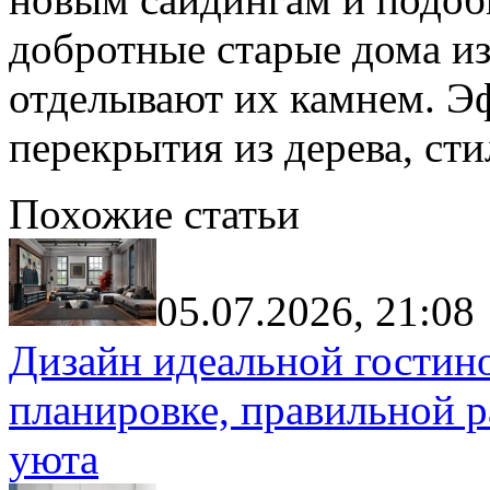
добротные старые дома из
отделывают их камнем. Э
перекрытия из дерева, ст
Похожие статьи
05.07.2026, 21:08
Дизайн идеальной гостин
планировке, правильной р
уюта