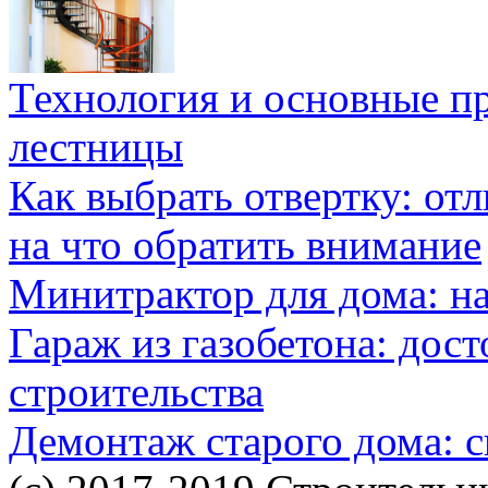
Технология и основные п
лестницы
Как выбрать отвертку: от
на что обратить внимание
Минитрактор для дома: н
Гараж из газобетона: дос
строительства
Демонтаж старого дома: с