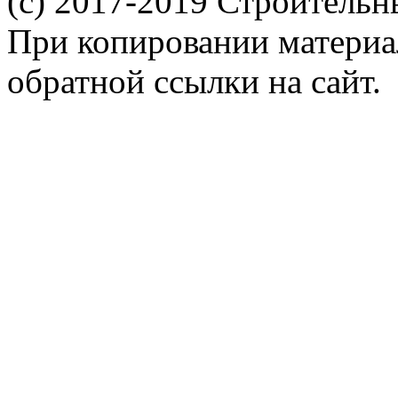
(c) 2017-2019 Строительн
При копировании материал
обратной ссылки на сайт.