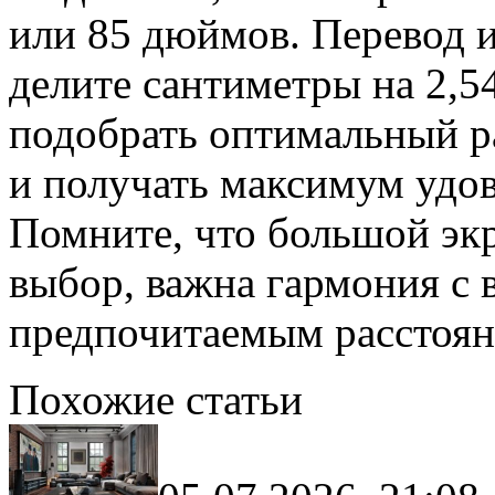
или 85 дюймов. Перевод 
делите сантиметры на 2,54
подобрать оптимальный ра
и получать максимум удов
Помните, что большой экр
выбор, важна гармония с
предпочитаемым расстоян
Похожие статьи