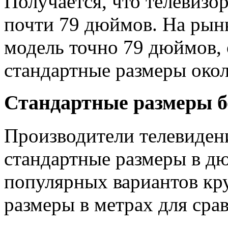
Получается, что телевизо
почти 79 дюймов. На рын
модель точно 79 дюймов,
стандартные размеры окол
Стандартные размеры б
Производители телевиден
стандартные размеры в дю
популярных вариантов кр
размеры в метрах для сра