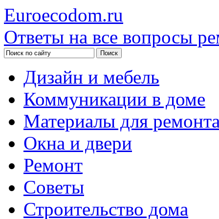
Euroecodom.ru
Ответы на все вопросы ре
Дизайн и мебель
Коммуникации в доме
Материалы для ремонт
Окна и двери
Ремонт
Советы
Строительство дома