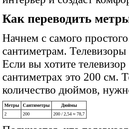
Как переводить метры
Начнем с самого простого
сантиметрам. Телевизоры 
Если вы хотите телевизор 
сантиметрах это 200 см. Т
количество дюймов, нужно
Метры
Сантиметры
Дюймы
2
200
200 / 2,54 ≈ 78,7