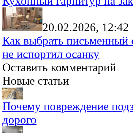
Кухонный гарнитур на зак
20.02.2026, 12:42
Как выбрать письменный с
не испортил осанку
Оставить комментарий
Новые статьи
Почему повреждение подз
дорого