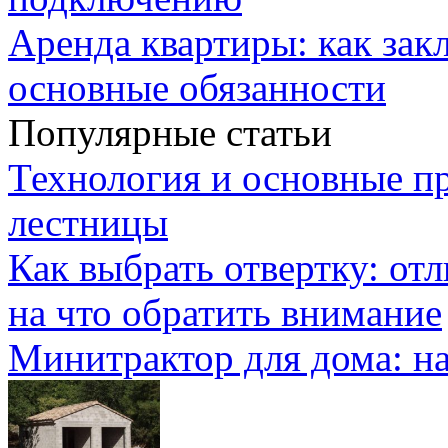
Аренда квартиры: как зак
основные обязанности
Популярные статьи
Технология и основные п
лестницы
Как выбрать отвертку: от
на что обратить внимание
Минитрактор для дома: н