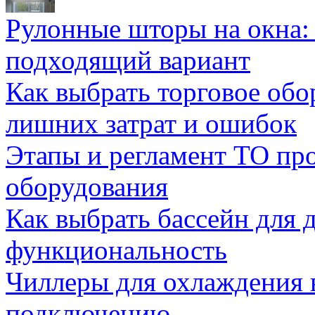
Рулонные шторы на окна:
подходящий вариант
Как выбрать торговое обо
лишних затрат и ошибок
Этапы и регламент ТО пр
оборудования
Как выбрать бассейн для д
функциональность
Чиллеры для охлаждения 
подключению