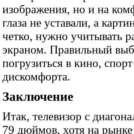
изображения, но и на ком
глаза не уставали, а карт
четко, нужно учитывать р
экраном. Правильный выб
погрузиться в кино, спор
дискомфорта.
Заключение
Итак, телевизор с диагон
79 дюймов, хотя на рынке