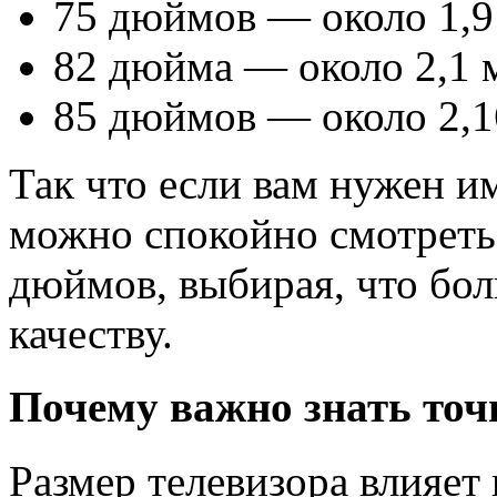
75 дюймов — около 1,9
82 дюйма — около 2,1 
85 дюймов — около 2,1
Так что если вам нужен и
можно спокойно смотреть 
дюймов, выбирая, что бол
качеству.
Почему важно знать точ
Размер телевизора влияет 