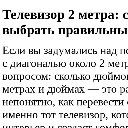
Телевизор 2 метра: 
выбрать правильны
Если вы задумались над п
с диагональю около 2 метро
вопросом: сколько дюймов
метрах и дюймах — это р
непонятно, как перевести
именно тот телевизор, ко
интерьер и создаст комфо