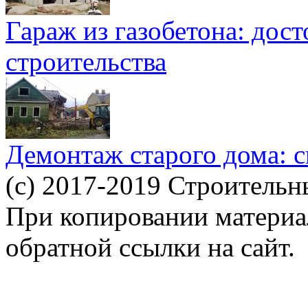
Гараж из газобетона: дос
строительства
Демонтаж старого дома: с
(c) 2017-2019 Строительн
При копировании материал
обратной ссылки на сайт.